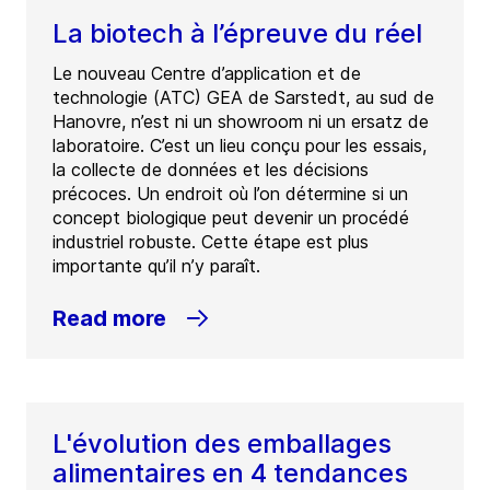
La biotech à l’épreuve du réel
Le nouveau Centre d’application et de
technologie (ATC) GEA de Sarstedt, au sud de
Hanovre, n’est ni un showroom ni un ersatz de
laboratoire. C’est un lieu conçu pour les essais,
la collecte de données et les décisions
précoces. Un endroit où l’on détermine si un
concept biologique peut devenir un procédé
industriel robuste. Cette étape est plus
importante qu’il n’y paraît.
Read more
L'évolution des emballages
alimentaires en 4 tendances