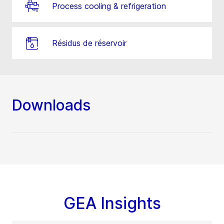
Process cooling & refrigeration
Résidus de réservoir
Downloads
GEA Insights