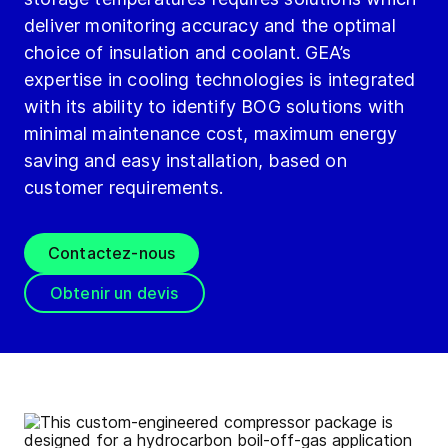
deliver monitoring accuracy and the optimal
choice of insulation and coolant. GEA’s
expertise in cooling technologies is integrated
with its ability to identify BOG solutions with
minimal maintenance cost, maximum energy
saving and easy installation, based on
customer requirements.
Contactez-nous
Obtenir un devis