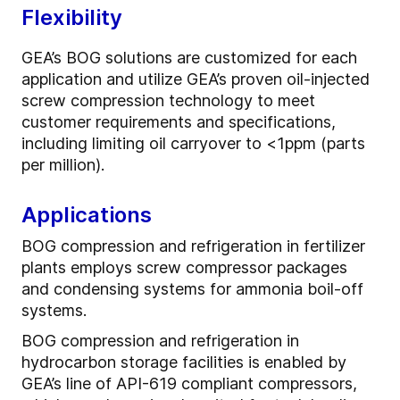
Flexibility
GEA’s BOG solutions are customized for each
application and utilize GEA’s proven oil-injected
screw compression technology to meet
customer requirements and specifications,
including limiting oil carryover to <1ppm (parts
per million).
Applications
BOG compression and refrigeration in fertilizer
plants employs screw compressor packages
and condensing systems for ammonia boil-off
systems.
BOG compression and refrigeration in
hydrocarbon storage facilities is enabled by
GEA’s line of API-619 compliant compressors,