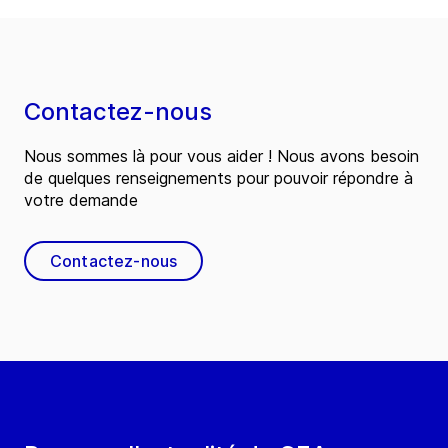
Contactez-nous
Nous sommes là pour vous aider ! Nous avons besoin
de quelques renseignements pour pouvoir répondre à
votre demande
Contactez-nous