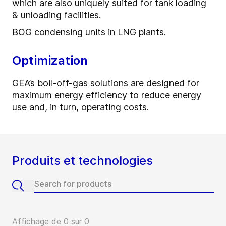
which are also uniquely suited for tank loading
& unloading facilities.
BOG condensing units in LNG plants.
Optimization
GEA’s boil-off-gas solutions are designed for
maximum energy efficiency to reduce energy
use and, in turn, operating costs.
Produits et technologies
Affichage de 0 sur 0