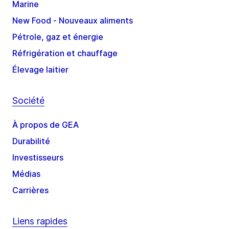
Marine
New Food - Nouveaux aliments
Pétrole, gaz et énergie
Réfrigération et chauffage
Élevage laitier
Société
À propos de GEA
Durabilité
Investisseurs
Médias
Carrières
Liens rapides