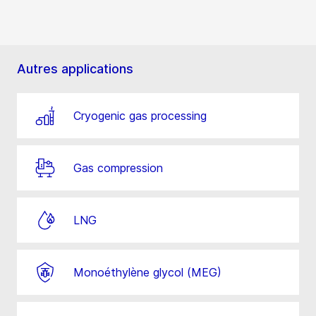
Autres applications
Cryogenic gas processing
Gas compression
LNG
Monoéthylène glycol (MEG)