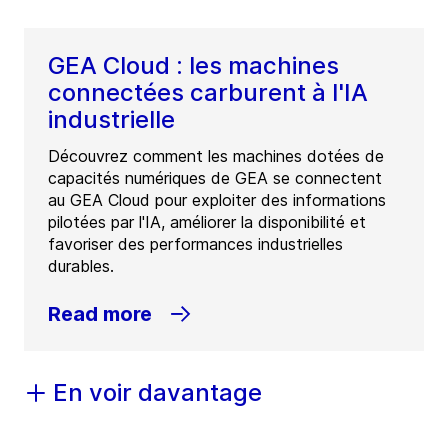
GEA Cloud : les machines
connectées carburent à l'IA
industrielle
Découvrez comment les machines dotées de
capacités numériques de GEA se connectent
au GEA Cloud pour exploiter des informations
pilotées par l'IA, améliorer la disponibilité et
favoriser des performances industrielles
durables.
Read more
En voir davantage