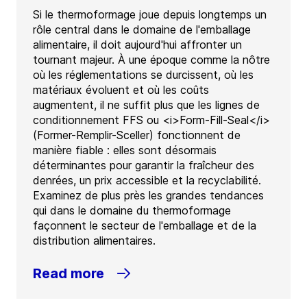
Si le thermoformage joue depuis longtemps un
rôle central dans le domaine de l'emballage
alimentaire, il doit aujourd'hui affronter un
tournant majeur. À une époque comme la nôtre
où les réglementations se durcissent, où les
matériaux évoluent et où les coûts
augmentent, il ne suffit plus que les lignes de
conditionnement FFS ou <i>Form-Fill-Seal</i>
(Former-Remplir-Sceller) fonctionnent de
manière fiable : elles sont désormais
déterminantes pour garantir la fraîcheur des
denrées, un prix accessible et la recyclabilité.
Examinez de plus près les grandes tendances
qui dans le domaine du thermoformage
façonnent le secteur de l'emballage et de la
distribution alimentaires.
Read more