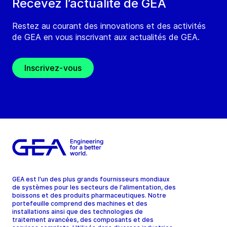
Recevez l’actualité de GEA
Restez au courant des innovations et des activités
de GEA en vous inscrivant aux actualités de GEA.
Inscrivez-vous
GEA est l'un des plus grands fournisseurs mondiaux
de systèmes pour les secteurs de l'alimentation, des
boissons et des produits pharmaceutiques. Notre
portefeuille comprend des machines et des
installations ainsi que des technologies de
traitement avancées, des composants et des