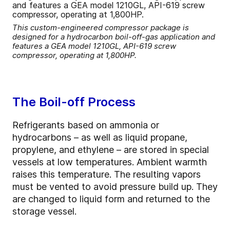
This custom-engineered compressor package is
designed for a hydrocarbon boil-off-gas application and
features a GEA model 1210GL, API-619 screw
compressor, operating at 1,800HP.
The Boil-off Process
Refrigerants based on ammonia or
hydrocarbons – as well as liquid propane,
propylene, and ethylene – are stored in special
vessels at low temperatures. Ambient warmth
raises this temperature. The resulting vapors
must be vented to avoid pressure build up. They
are changed to liquid form and returned to the
storage vessel.