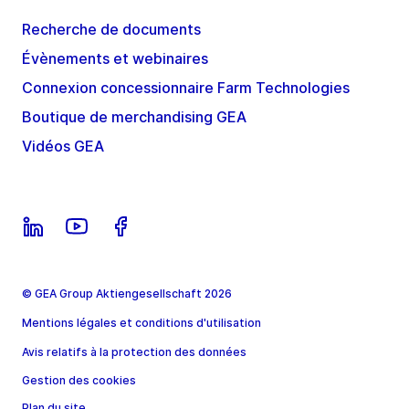
Recherche de documents
Évènements et webinaires
Connexion concessionnaire Farm Technologies
Boutique de merchandising GEA
Vidéos GEA
© GEA Group Aktiengesellschaft 2026
Mentions légales et conditions d'utilisation
Avis relatifs à la protection des données
Gestion des cookies
Plan du site