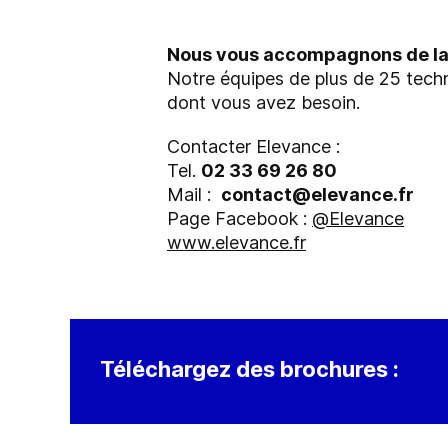
Nous vous accompagnons de la r
Notre équipes de plus de 25 techn
dont vous avez besoin.
Contacter Elevance :
Tel.
02 33 69 26 80
Mail :
contact@elevance.fr
Page Facebook :
@Elevance
www.elevance.fr
Téléchargez des brochures :