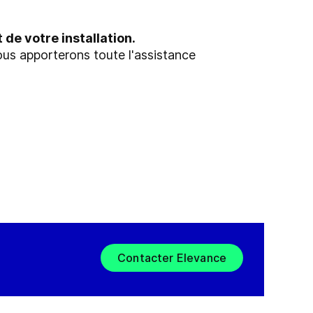
de votre installation.
ous apporterons toute l'assistance
Contacter Elevance