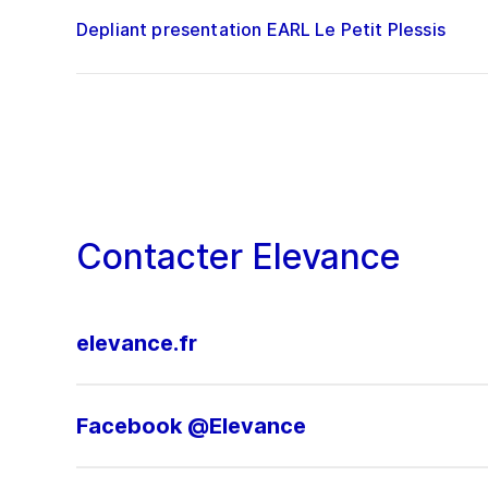
Depliant presentation EARL Le Petit Plessis
Contacter Elevance
elevance.fr
Facebook @Elevance