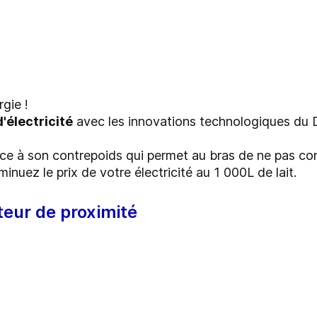
gie !
'électricité
avec les innovations technologiques du 
ce à son contrepoids qui permet au bras de ne pas co
minuez le prix de votre électricité au 1 000L de lait.
teur de proximité