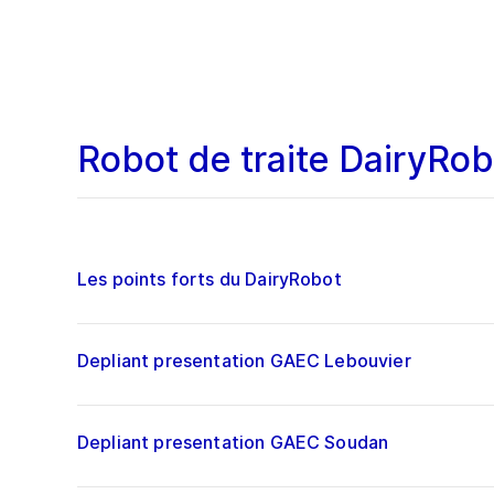
Robot de traite DairyRo
Les points forts du DairyRobot
Depliant presentation GAEC Lebouvier
Depliant presentation GAEC Soudan