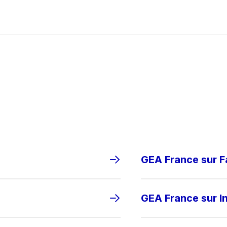
GEA France sur 
GEA France sur I