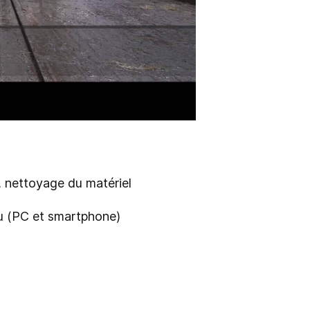
, nettoyage du matériel
au (PC et smartphone)