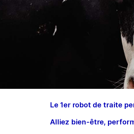
Le 1er robot de traite p
Alliez bien-être, perfor