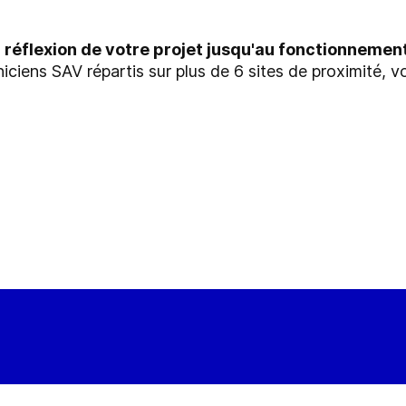
éflexion de votre projet jusqu'au fonctionnement 
iciens SAV répartis sur plus de 6 sites de proximité, v