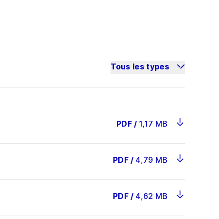
Tous les types
PDF
/
1,17 MB
PDF
/
4,79 MB
PDF
/
4,62 MB