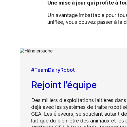
Une mise à jour qui profite à to
Un avantage imbattable pour tous
unifiée, vous pouvez passer à la d
#TeamDairyRobot
Rejoint l’équipe
Des milliers d'exploitations laitières dan
déjà avec les systèmes de traite roboti
GEA. Les éleveurs, se souciant autant de 
lait que du bien-être des animaux et les d