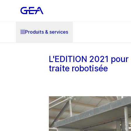
Produits & services
L'EDITION 2021 pour 
traite robotisée