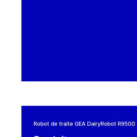
Robot de traite GEA DairyRobot R9500