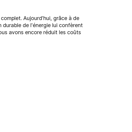
t complet. Aujourd'hui, grâce à de
 durable de l'énergie lui confèrent
ous avons encore réduit les coûts