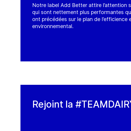
Notre label Add Better attire l’attention 
qui sont nettement plus performantes que
ont précédées sur le plan de l’efficience 
environnemental.
Rejoint la #TEAMDA