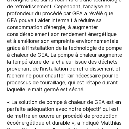
de refroidissement. Cependant, l’analyse en
profondeur du procédé par GEA a révélé que
GEA pouvait aider Intermalt à réduire sa
consommation d’énergie, à augmenter
considérablement son rendement énergétique
et à améliorer son empreinte environnementale
grâce à l’installation de la technologie de pompe
à chaleur de GEA. La pompe à chaleur augmente
la température de la chaleur issue des déchets
provenant de l’installation de refroidissement et
l’achemine pour chauffer l’air nécessaire pour le
processus de touraillage, qui est l’étape durant
laquelle le malt germé est séché.
« La solution de pompe à chaleur de GEA est en
parfaite adéquation avec notre objectif qui est
de mettre en œuvre un procédé de production
écoénergétique et durable », a indiqué Matthias