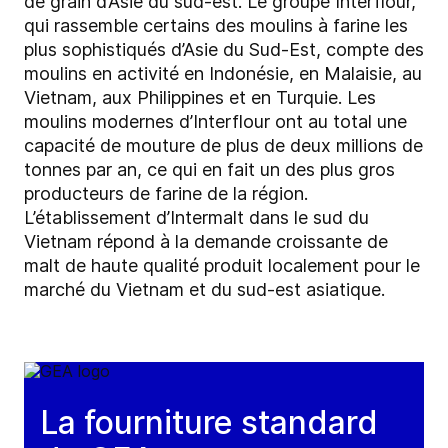
de grain d’Asie du sud-est. Le groupe Interflour,
qui rassemble certains des moulins à farine les
plus sophistiqués d’Asie du Sud-Est, compte des
moulins en activité en Indonésie, en Malaisie, au
Vietnam, aux Philippines et en Turquie. Les
moulins modernes d’Interflour ont au total une
capacité de mouture de plus de deux millions de
tonnes par an, ce qui en fait un des plus gros
producteurs de farine de la région.
L’établissement d’Intermalt dans le sud du
Vietnam répond à la demande croissante de
malt de haute qualité produit localement pour le
marché du Vietnam et du sud-est asiatique.
La fourniture standard