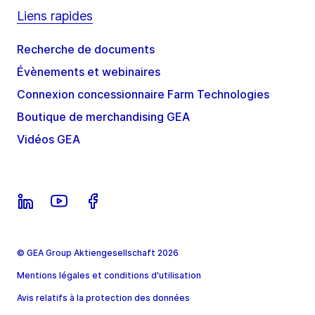
Liens rapides
Recherche de documents
Évènements et webinaires
Connexion concessionnaire Farm Technologies
Boutique de merchandising GEA
Vidéos GEA
© GEA Group Aktiengesellschaft 2026
Mentions légales et conditions d'utilisation
Avis relatifs à la protection des données