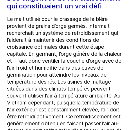
qui constituaient un vrai défi
Le malt utilisé pour le brassage de la bière
provient de grains d’orge germés. Intermalt
recherchait un système de refroidissement qui
l’aiderait à maintenir des conditions de
croissance optimales durant cette étape
capitale. En germant, l’orge génère de la chaleur
et il faut donc ventiler la couche d’orge avec de
l’air froid et humidifié dans des cuves de
germination pour atteindre les niveaux de
température désirés. Les usines de maltage
situées dans des climats tempérés peuvent
souvent utiliser l’air à température ambiante. Au
Vietnam cependant, puisque la température de
l’air extérieur est constamment élevée, l’air doit
être refroidi activement. Ce refroidissement est
généralement obtenu en faisant passer l’air au-