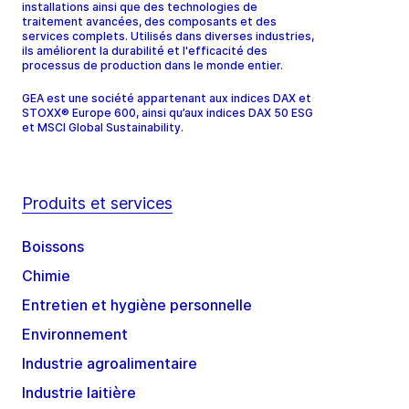
installations ainsi que des technologies de
traitement avancées, des composants et des
services complets. Utilisés dans diverses industries,
ils améliorent la durabilité et l'efficacité des
processus de production dans le monde entier.
GEA est une société appartenant aux indices DAX et
STOXX® Europe 600, ainsi qu’aux indices DAX 50 ESG
et MSCI Global Sustainability.
Produits et services
Boissons
Chimie
Entretien et hygiène personnelle
Environnement
Industrie agroalimentaire
Industrie laitière