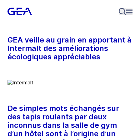
GEA veille au grain en apportant à
Intermalt des améliorations
écologiques appréciables
De simples mots échangés sur
des tapis roulants par deux
inconnus dans la salle de gym
d’un hôtel sont à l’origine d’un