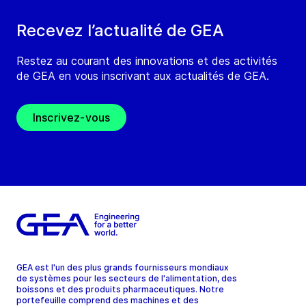
Recevez l’actualité de GEA
Restez au courant des innovations et des activités
de GEA en vous inscrivant aux actualités de GEA.
Inscrivez-vous
GEA est l'un des plus grands fournisseurs mondiaux
de systèmes pour les secteurs de l'alimentation, des
boissons et des produits pharmaceutiques. Notre
portefeuille comprend des machines et des