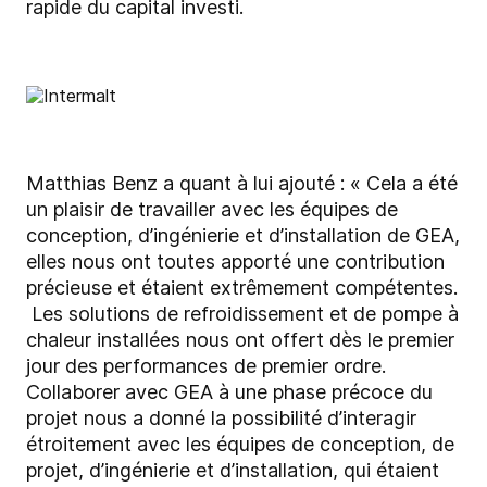
rapide du capital investi.
Matthias Benz a quant à lui ajouté : « Cela a été
un plaisir de travailler avec les équipes de
conception, d’ingénierie et d’installation de GEA,
elles nous ont toutes apporté une contribution
précieuse et étaient extrêmement compétentes.
Les solutions de refroidissement et de pompe à
chaleur installées nous ont offert dès le premier
jour des performances de premier ordre.
Collaborer avec GEA à une phase précoce du
projet nous a donné la possibilité d’interagir
étroitement avec les équipes de conception, de
projet, d’ingénierie et d’installation, qui étaient