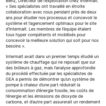
Benz, Directeur de l’exploitation chez Intermalt.
« Ses spécialistes ont travaillé en étroite
collaboration avec nous pendant près de deux
ans pour étudier nos processus et concevoir le
système et l’agencement optimaux pour le site
d’Intermalt. Les membres de l’équipe étaient
tous hyper compétents et mobilisés pour
concevoir la meilleure solution qui soit pour nos
besoins ».
Intermalt avait dans un premier temps étudié un
système de chauffage qui ne reposait que sur
des brûleurs à
gaz, mais l’analyse approfondie
du procédé effectuée par les spécialistes de
GEA a permis de démontrer qu’un système de
pompe à chaleur d’une part réduirait la
consommation d’énergie fossile, les coûts de
l’énergie et les émissions de dioxyde de
carbone, et d’autre part assurerait un rendement