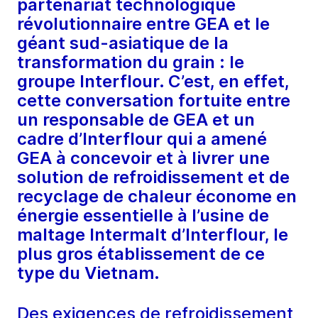
partenariat technologique
révolutionnaire entre GEA et le
géant sud-asiatique de la
transformation du grain : le
groupe Interflour. C’est, en effet,
cette conversation fortuite entre
un responsable de GEA et un
cadre d’Interflour qui a amené
GEA à concevoir et à livrer une
solution de refroidissement et de
recyclage de chaleur économe en
énergie essentielle à l’usine de
maltage Intermalt d’Interflour, le
plus gros établissement de ce
type du Vietnam.
Des exigences de refroidissement