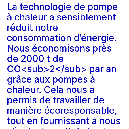
La technologie de pompe
à chaleur a sensiblement
réduit notre
consommation d’énergie.
Nous économisons près
de 2000 t de
CO<sub>2</sub> par an
grâce aux pompes à
chaleur. Cela nous a
permis de travailler de
manière écoresponsable,
tout en fournissant à nous