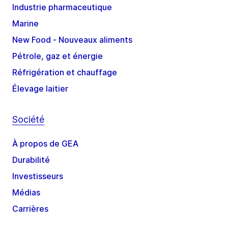
Industrie pharmaceutique
Marine
New Food - Nouveaux aliments
Pétrole, gaz et énergie
Réfrigération et chauffage
Élevage laitier
Société
À propos de GEA
Durabilité
Investisseurs
Médias
Carrières