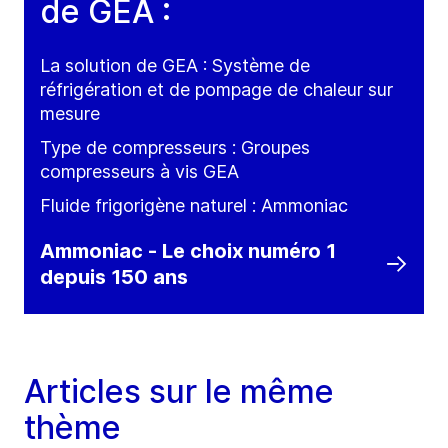
de GEA :
La solution de GEA : Système de
réfrigération et de pompage de chaleur sur
mesure
Type de compresseurs : Groupes
compresseurs à vis GEA
Fluide frigorigène naturel : Ammoniac
Ammoniac - Le choix numéro 1
depuis 150 ans
Articles sur le même
thème