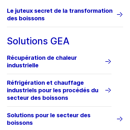
Le juteux secret de la transformation
des boissons
Solutions GEA
Récupération de chaleur
industrielle
Réfrigération et chauffage
industriels pour les procédés du
secteur des boissons
Solutions pour le secteur des
boissons