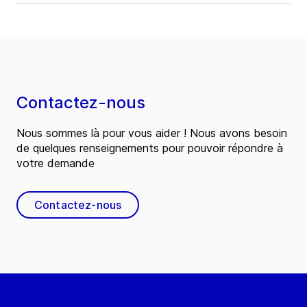
Contactez-nous
Nous sommes là pour vous aider ! Nous avons besoin
de quelques renseignements pour pouvoir répondre à
votre demande
Contactez-nous