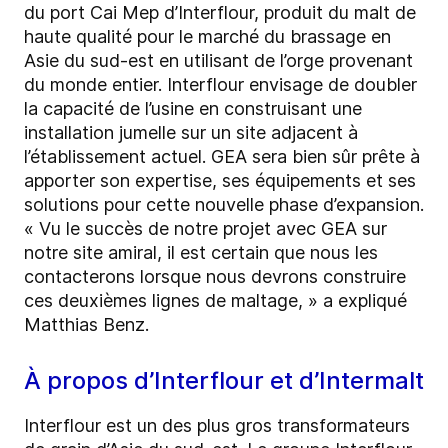
du port Cai Mep d’Interflour, produit du malt de
haute qualité pour le marché du brassage en
Asie du sud-est en utilisant de l’orge provenant
du monde entier. Interflour envisage de doubler
la capacité de l’usine en construisant une
installation jumelle sur un site adjacent à
l’établissement actuel. GEA sera bien sûr prête à
apporter son expertise, ses équipements et ses
solutions pour cette nouvelle phase d’expansion.
« Vu le succès de notre projet avec GEA sur
notre site amiral, il est certain que nous les
contacterons lorsque nous devrons construire
ces deuxièmes lignes de maltage, » a expliqué
Matthias Benz.
À propos d’Interflour et d’Intermalt
Interflour est un des plus gros transformateurs