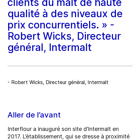
clients du malt de haute
qualité à des niveaux de
prix concurrentiels. » -
Robert Wicks, Directeur
général, Intermalt
- Robert Wicks, Directeur général, Intermalt
Aller de l’avant
Interflour a inauguré son site d’Intermalt en
2017. L’établissement
,
qui se dresse à proximité