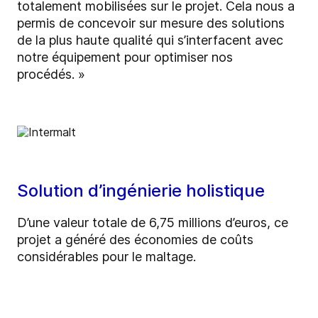
totalement mobilisées sur le projet. Cela nous a
permis de concevoir sur mesure des solutions
de la plus haute qualité qui s’interfacent avec
notre équipement pour optimiser nos
procédés. »
Solution d’ingénierie holistique
D’une valeur totale de 6,75 millions d’euros, ce
projet a généré des économies de coûts
considérables pour le maltage.