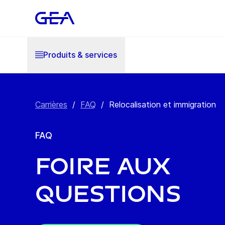
Produits & services
Carrières
/
FAQ
/
Relocalisation et immigration
FAQ
Foire aux
questions