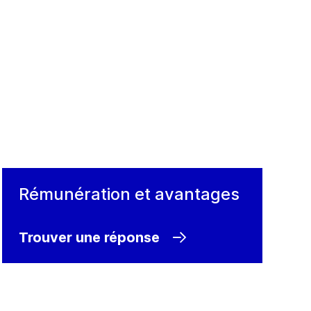
Rémunération et avantages
Trouver une réponse