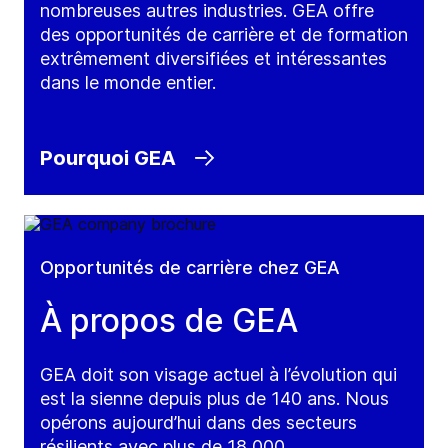
nombreuses autres industries. GEA offre
des opportunités de carrière et de formation
extrêmement diversifiées et intéressantes
dans le monde entier.
Pourquoi GEA
Opportunités de carrière chez GEA
À propos de GEA
GEA doit son visage actuel à l’évolution qui
est la sienne depuis plus de 140 ans. Nous
opérons aujourd’hui dans des secteurs
résilients avec plus de 18 000