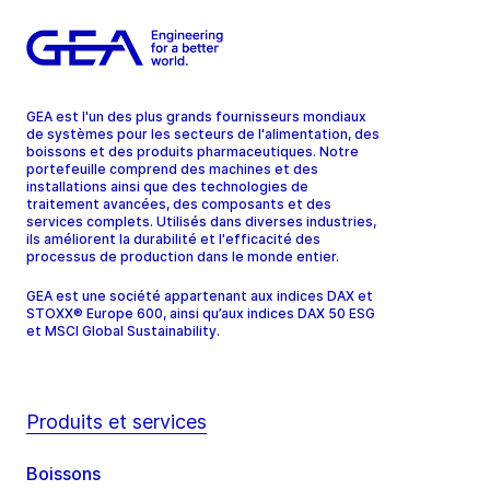
GEA est l'un des plus grands fournisseurs mondiaux
de systèmes pour les secteurs de l'alimentation, des
boissons et des produits pharmaceutiques. Notre
portefeuille comprend des machines et des
installations ainsi que des technologies de
traitement avancées, des composants et des
services complets. Utilisés dans diverses industries,
ils améliorent la durabilité et l'efficacité des
processus de production dans le monde entier.
GEA est une société appartenant aux indices DAX et
STOXX® Europe 600, ainsi qu’aux indices DAX 50 ESG
et MSCI Global Sustainability.
Produits et services
Boissons