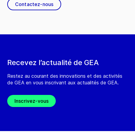
Contactez-nous
Recevez l’actualité de GEA
Restez au courant des innovations et des activités
de GEA en vous inscrivant aux actualités de GEA.
Inscrivez-vous