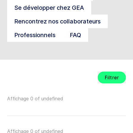
Se développer chez GEA
Rencontrez nos collaborateurs
Professionnels
FAQ
Filtrer
Affichage 0 of undefined
Affichage 0 of undefined