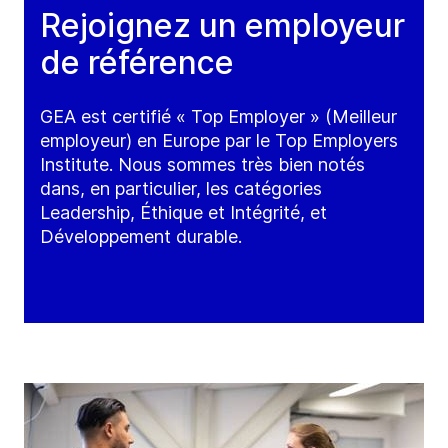
Rejoignez un employeur
de référence
GEA est certifié « Top Employer » (Meilleur
employeur) en Europe par le Top Employers
Institute. Nous sommes très bien notés
dans, en particulier, les catégories
Leadership, Éthique et Intégrité, et
Développement durable.