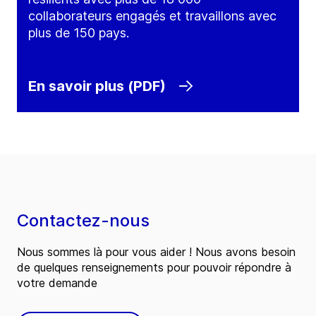
collaborateurs engagés et travaillons avec
plus de 150 pays.
En savoir plus (PDF)
Contactez-nous
Nous sommes là pour vous aider ! Nous avons besoin
de quelques renseignements pour pouvoir répondre à
votre demande