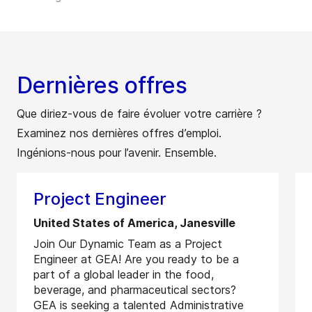
Dernières offres
Que diriez-vous de faire évoluer votre carrière ?
Examinez nos dernières offres d’emploi.
Ingénions-nous pour l’avenir. Ensemble.
Project Engineer
United States of America, Janesville
Join Our Dynamic Team as a Project
Engineer at GEA! Are you ready to be a
part of a global leader in the food,
beverage, and pharmaceutical sectors?
GEA is seeking a talented Administrative