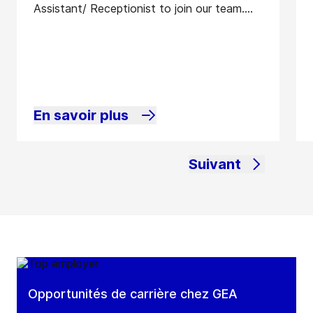
Assistant/ Receptionist to join our team....
En savoir plus
Suivant
Opportunités de carrière chez GEA