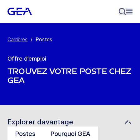
Carrières
/
Postes
Offre d’emploi
Trouvez votre poste chez
GEA
Explorer davantage
Postes
Pourquoi GEA