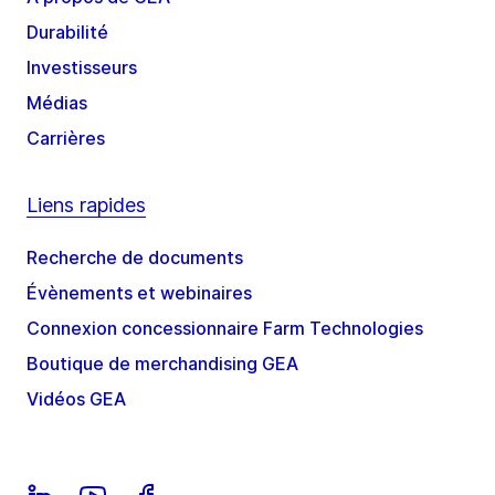
Durabilité
Investisseurs
Médias
Carrières
Liens rapides
Recherche de documents
Évènements et webinaires
Connexion concessionnaire Farm Technologies
Boutique de merchandising GEA
Vidéos GEA