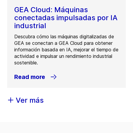
GEA Cloud: Máquinas
conectadas impulsadas por IA
industrial
Descubra cómo las máquinas digitalizadas de
GEA se conectan a GEA Cloud para obtener
información basada en IA, mejorar el tiempo de
actividad e impulsar un rendimiento industrial
sostenible.
Read more
Ver más