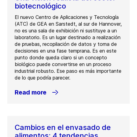
biotecnológico
El nuevo Centro de Aplicaciones y Tecnología
(ATC) de GEA en Sarstedt, al sur de Hannover,
no es una sala de exhibición ni sustituye a un
laboratorio. Es un lugar destinado a realización
de pruebas, recopilación de datos y toma de
decisiones en una fase temprana. Es en este
punto donde queda claro si un concepto
biológico puede convertirse en un proceso
industrial robusto. Ese paso es más importante
de lo que podría parecer.
Read more
Cambios en el envasado de
alimentos: 4 tendencias