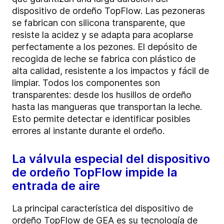
dispositivo de ordeño TopFlow. Las pezoneras
se fabrican con silicona transparente, que
resiste la acidez y se adapta para acoplarse
perfectamente a los pezones. El depósito de
recogida de leche se fabrica con plástico de
alta calidad, resistente a los impactos y fácil de
limpiar. Todos los componentes son
transparentes: desde los husillos de ordeño
hasta las mangueras que transportan la leche.
Esto permite detectar e identificar posibles
errores al instante durante el ordeño.
La válvula especial del dispositivo
de ordeño TopFlow impide la
entrada de aire
La principal característica del dispositivo de
ordeño TopFlow de GEA es su tecnología de