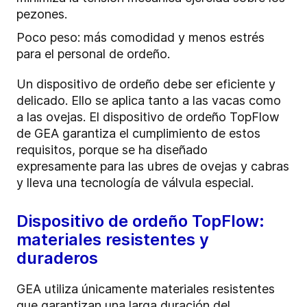
pezones.
Poco peso: más comodidad y menos estrés
para el personal de ordeño.
Un dispositivo de ordeño debe ser eficiente y
delicado. Ello se aplica tanto a las vacas como
a las ovejas. El dispositivo de ordeño TopFlow
de GEA garantiza el cumplimiento de estos
requisitos, porque se ha diseñado
expresamente para las ubres de ovejas y cabras
y lleva una tecnología de válvula especial.
Dispositivo de ordeño TopFlow:
materiales resistentes y
duraderos
GEA utiliza únicamente materiales resistentes
que garantizan una larga duración del