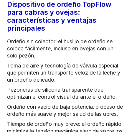
Dispositivo de ordeño TopFlow
para cabras y ovejas:
características y ventajas
principales
Ordeño sin colector: el husillo de ordeño se
coloca fácilmente, incluso en ovejas con un
solo pezón.
Toma de aire y tecnología de válvula especial
que permiten un transporte veloz de la leche y
un ordeño delicado.
Pezoneras de silicona transparente que
optimizan el control visual durante el ordeño.
Ordeño con vacío de baja potencia: proceso de
ordeño más suave y mejor salud de las ubres.
Tiempo de ordeño muy breve: el ordeño rápido
minimiza la tensión mecánica ejercida sobre los