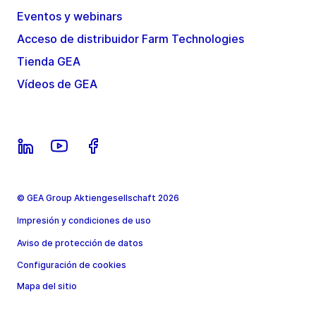
Eventos y webinars
Acceso de distribuidor Farm Technologies
Tienda GEA
Vídeos de GEA
© GEA Group Aktiengesellschaft 2026
Impresión y condiciones de uso
Aviso de protección de datos
Configuración de cookies
Mapa del sitio