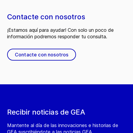
Contacte con nosotros
¡Estamos aquí para ayudar! Con solo un poco de
información podremos responder tu consulta.
Contacte con nosotros
Recibir noticias de GEA
Mantente al día de las innovaciones e historias de
GEA suscribiéndote a las noticias GEA.