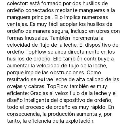
colector: está formado por dos husillos de
ordeño conectados mediante mangueras a la
manguera principal. Ello implica numerosas
ventajas. Es muy fácil acoplar los husillos de
ordeño de manera segura, incluso en ubres con
formas inusuales. También incrementa la
velocidad de flujo de la leche. El dispositivo de
ordeño TopFlow se airea directamente en los
husillos de ordeño. Ello también contribuye a
aumentar la velocidad de flujo de la leche,
porque impide las obstrucciones. Como
resultado se extrae leche de alta calidad de las
ovejas y cabras. TopFlow también es muy
eficiente: Gracias al veloz flujo de la leche y el
diseño inteligente del dispositivo de ordeño,
todo el proceso de ordeño es muy rápido. En
consecuencia, la producción aumenta y, por
tanto, la eficiencia de la explotación.