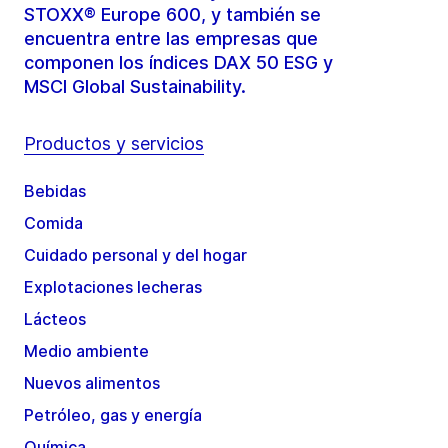
STOXX® Europe 600, y también se
encuentra entre las empresas que
componen los índices DAX 50 ESG y
MSCI Global Sustainability.
Productos y servicios
Bebidas
Comida
Cuidado personal y del hogar
Explotaciones lecheras
Lácteos
Medio ambiente
Nuevos alimentos
Petróleo, gas y energía
Química