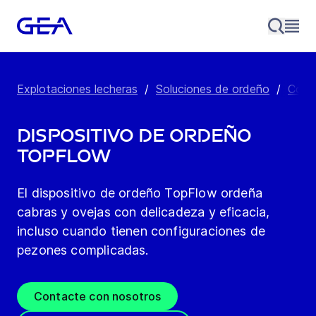
Explotaciones lecheras
/
Soluciones de ordeño
/
Comp
Dispositivo de ordeño
TopFlow
El dispositivo de ordeño TopFlow ordeña
cabras y ovejas con delicadeza y eficacia,
incluso cuando tienen configuraciones de
pezones complicadas.
Contacte con nosotros