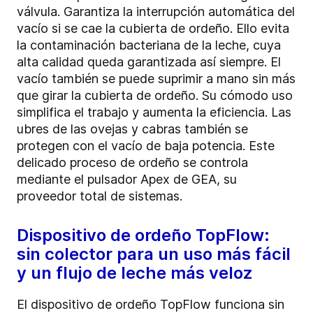
válvula. Garantiza la interrupción automática del
vacío si se cae la cubierta de ordeño. Ello evita
la contaminación bacteriana de la leche, cuya
alta calidad queda garantizada así siempre. El
vacío también se puede suprimir a mano sin más
que girar la cubierta de ordeño. Su cómodo uso
simplifica el trabajo y aumenta la eficiencia. Las
ubres de las ovejas y cabras también se
protegen con el vacío de baja potencia. Este
delicado proceso de ordeño se controla
mediante el pulsador Apex de GEA, su
proveedor total de sistemas.
Dispositivo de ordeño TopFlow:
sin colector para un uso más fácil
y un flujo de leche más veloz
El dispositivo de ordeño TopFlow funciona sin