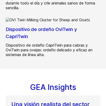
durante todo el día y críe animales sanos de forma
sencilla.
Dispositivo de ordeño OviTwin y
CapriTwin
Dispositivo de ordeño CapriTwin para cabras y
OviTwin para ovejas: ordeño delicado y eficaz en
sistemas de línea alta.
GEA Insights
Una visión realista del sector