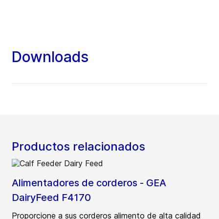
Downloads
Productos relacionados
Alimentadores de corderos - GEA
DairyFeed F4170
Proporcione a sus corderos alimento de alta calidad