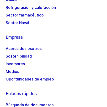
Refrigeración y calefacción
Sector farmacéutico
Sector Naval
Empresa
Acerca de nosotros
Sostenibilidad
Inversores
Medios
Oportunidades de empleo
Enlaces rápidos
Búsqueda de documentos