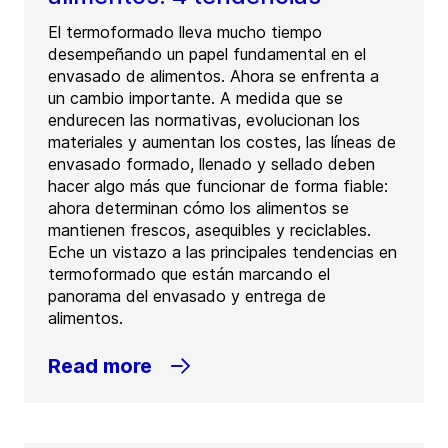
El termoformado lleva mucho tiempo
desempeñando un papel fundamental en el
envasado de alimentos. Ahora se enfrenta a
un cambio importante. A medida que se
endurecen las normativas, evolucionan los
materiales y aumentan los costes, las líneas de
envasado formado, llenado y sellado deben
hacer algo más que funcionar de forma fiable:
ahora determinan cómo los alimentos se
mantienen frescos, asequibles y reciclables.
Eche un vistazo a las principales tendencias en
termoformado que están marcando el
panorama del envasado y entrega de
alimentos.
Read more