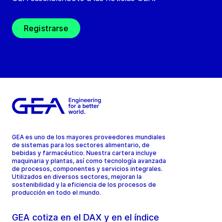
Registrarse
GEA es uno de los mayores proveedores mundiales
de sistemas para los sectores alimentario, de
bebidas y farmacéutico. Nuestra cartera incluye
maquinaria y plantas, así como tecnología avanzada
de procesos, componentes y servicios integrales.
Utilizados en diversos sectores, mejoran la
sostenibilidad y la eficiencia de los procesos de
producción en todo el mundo.
GEA cotiza en el DAX y en el índice