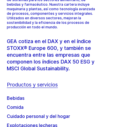
bebidas y farmacéutico. Nuestra cartera incluye
maquinaria y plantas, así como tecnología avanzada
de procesos, componentes y servicios integrales.
Utilizados en diversos sectores, mejoran la
sostenibilidad y la eficiencia de los procesos de
producción en todo el mundo.
GEA cotiza en el DAX y en el índice
STOXX® Europe 600, y también se
encuentra entre las empresas que
componen los índices DAX 50 ESG y
MSCI Global Sustainability.
Productos y servicios
Bebidas
Comida
Cuidado personal y del hogar
Explotaciones lecheras