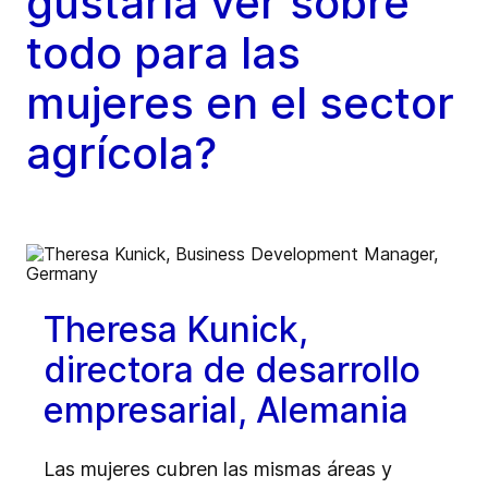
gustaría ver sobre
todo para las
mujeres en el sector
agrícola?
Theresa Kunick,
directora de desarrollo
empresarial, Alemania
Las mujeres cubren las mismas áreas y