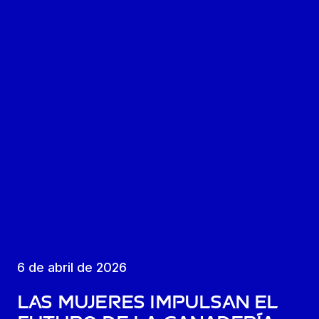
6 de abril de 2026
Las mujeres impulsan el