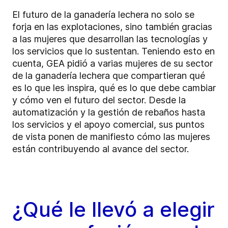
El futuro de la ganadería lechera no solo se
forja en las explotaciones, sino también gracias
a las mujeres que desarrollan las tecnologías y
los servicios que lo sustentan. Teniendo esto en
cuenta, GEA pidió a varias mujeres de su sector
de la ganadería lechera que compartieran qué
es lo que les inspira, qué es lo que debe cambiar
y cómo ven el futuro del sector. Desde la
automatización y la gestión de rebaños hasta
los servicios y el apoyo comercial, sus puntos
de vista ponen de manifiesto cómo las mujeres
están contribuyendo al avance del sector.
¿Qué le llevó a elegir