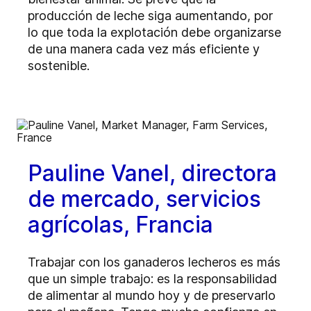
producción de leche siga aumentando, por
lo que toda la explotación debe organizarse
de una manera cada vez más eficiente y
sostenible.
Pauline Vanel, directora
de mercado, servicios
agrícolas, Francia
Trabajar con los ganaderos lecheros es más
que un simple trabajo: es la responsabilidad
de alimentar al mundo hoy y de preservarlo