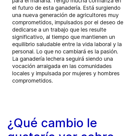
para el mañana. Tengo mucha confianza en
el futuro de esta ganadería. Está surgiendo
una nueva generación de agricultores muy
comprometidos, impulsados por el deseo de
dedicarse a un trabajo que les resulte
significativo, al tiempo que mantienen un
equilibrio saludable entre la vida laboral y la
personal. Lo que no cambiará es la pasión.
La ganadería lechera seguirá siendo una
vocación arraigada en las comunidades
locales y impulsada por mujeres y hombres
comprometidos.
¿Qué cambio le