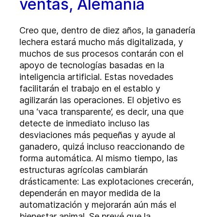
ventas, Alemania
Creo que, dentro de diez años, la ganadería
lechera estará mucho más digitalizada, y
muchos de sus procesos contarán con el
apoyo de tecnologías basadas en la
inteligencia artificial. Estas novedades
facilitarán el trabajo en el establo y
agilizarán las operaciones. El objetivo es
una ‘vaca transparente’, es decir, una que
detecte de inmediato incluso las
desviaciones más pequeñas y ayude al
ganadero, quizá incluso reaccionando de
forma automática. Al mismo tiempo, las
estructuras agrícolas cambiarán
drásticamente: Las explotaciones crecerán,
dependerán en mayor medida de la
automatización y mejorarán aún más el
bienestar animal. Se prevé que la