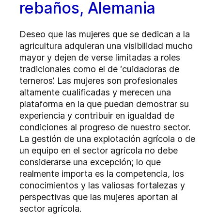
rebaños, Alemania
Deseo que las mujeres que se dedican a la
agricultura adquieran una visibilidad mucho
mayor y dejen de verse limitadas a roles
tradicionales como el de ‘cuidadoras de
terneros’. Las mujeres son profesionales
altamente cualificadas y merecen una
plataforma en la que puedan demostrar su
experiencia y contribuir en igualdad de
condiciones al progreso de nuestro sector.
La gestión de una explotación agrícola o de
un equipo en el sector agrícola no debe
considerarse una excepción; lo que
realmente importa es la competencia, los
conocimientos y las valiosas fortalezas y
perspectivas que las mujeres aportan al
sector agrícola.