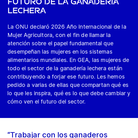
futuro de la ganadería
lechera
La ONU declaró 2026 Año Internacional de la
Mujer Agricultora, con el fin de llamar la
atención sobre el papel fundamental que
desempeñan las mujeres en los sistemas
alimentarios mundiales. En GEA, las mujeres de
todo el sector de la ganadería lechera están
contribuyendo a forjar ese futuro. Les hemos
pedido a varias de ellas que compartan qué es
lo que les inspira, qué es lo que debe cambiar y
cómo ven el futuro del sector.
“Trabajar con los ganaderos