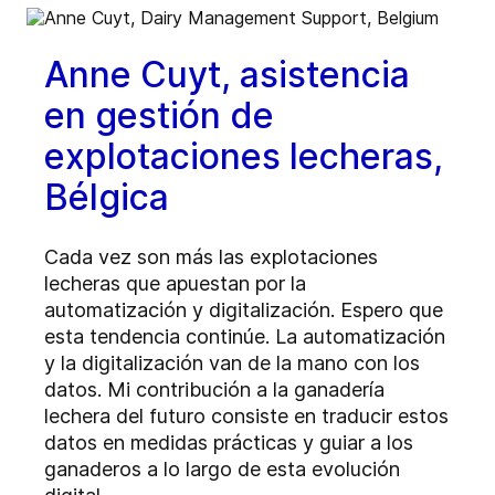
Anne Cuyt, asistencia
en gestión de
explotaciones lecheras,
Bélgica
Cada vez son más las explotaciones
lecheras que apuestan por la
automatización y digitalización. Espero que
esta tendencia continúe. La automatización
y la digitalización van de la mano con los
datos. Mi contribución a la ganadería
lechera del futuro consiste en traducir estos
datos en medidas prácticas y guiar a los
ganaderos a lo largo de esta evolución