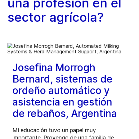
una profesión en el
sector agrícola?
Josefina Morrogh
Bernard, sistemas de
ordeño automático y
asistencia en gestión
de rebaños, Argentina
Mi educación tuvo un papel muy
importante. Provengo de una familia de