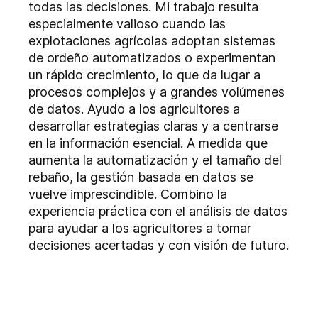
todas las decisiones. Mi trabajo resulta
especialmente valioso cuando las
explotaciones agrícolas adoptan sistemas
de ordeño automatizados o experimentan
un rápido crecimiento, lo que da lugar a
procesos complejos y a grandes volúmenes
de datos. Ayudo a los agricultores a
desarrollar estrategias claras y a centrarse
en la información esencial. A medida que
aumenta la automatización y el tamaño del
rebaño, la gestión basada en datos se
vuelve imprescindible. Combino la
experiencia práctica con el análisis de datos
para ayudar a los agricultores a tomar
decisiones acertadas y con visión de futuro.