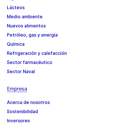
Lácteos
Medio ambiente
Nuevos alimentos
Petróleo, gas y energía
Química
Refrigeración y calefacción
Sector farmacéutico
Sector Naval
Empresa
Acerca de nosotros
Sostenibilidad
Inversores