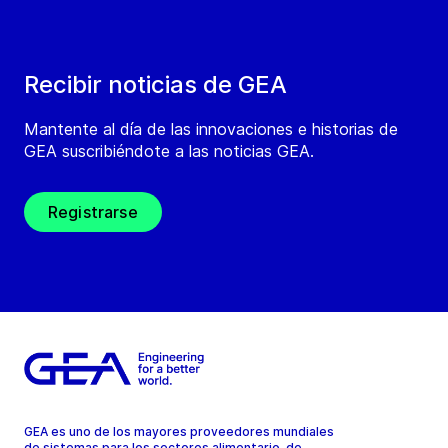
Recibir noticias de GEA
Mantente al día de las innovaciones e historias de
GEA suscribiéndote a las noticias GEA.
Registrarse
GEA es uno de los mayores proveedores mundiales
de sistemas para los sectores alimentario, de