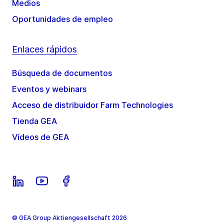
Medios
Oportunidades de empleo
Enlaces rápidos
Búsqueda de documentos
Eventos y webinars
Acceso de distribuidor Farm Technologies
Tienda GEA
Vídeos de GEA
© GEA Group Aktiengesellschaft 2026