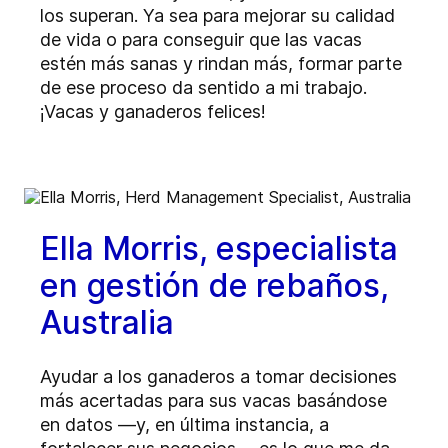
los superan. Ya sea para mejorar su calidad
de vida o para conseguir que las vacas
estén más sanas y rindan más, formar parte
de ese proceso da sentido a mi trabajo.
¡Vacas y ganaderos felices!
Ella Morris, especialista
en gestión de rebaños,
Australia
Ayudar a los ganaderos a tomar decisiones
más acertadas para sus vacas basándose
en datos —y, en última instancia, a