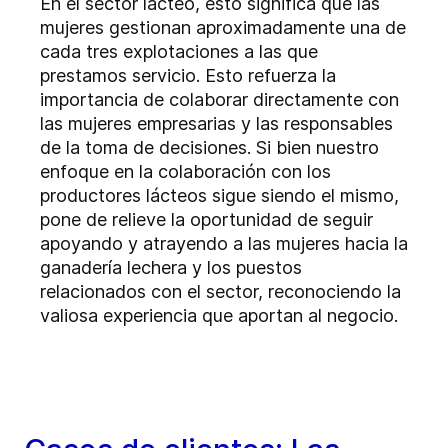
En el sector lácteo, esto significa que las
mujeres gestionan aproximadamente una de
cada tres explotaciones a las que
prestamos servicio. Esto refuerza la
importancia de colaborar directamente con
las mujeres empresarias y las responsables
de la toma de decisiones. Si bien nuestro
enfoque en la colaboración con los
productores lácteos sigue siendo el mismo,
pone de relieve la oportunidad de seguir
apoyando y atrayendo a las mujeres hacia la
ganadería lechera y los puestos
relacionados con el sector, reconociendo la
valiosa experiencia que aportan al negocio.