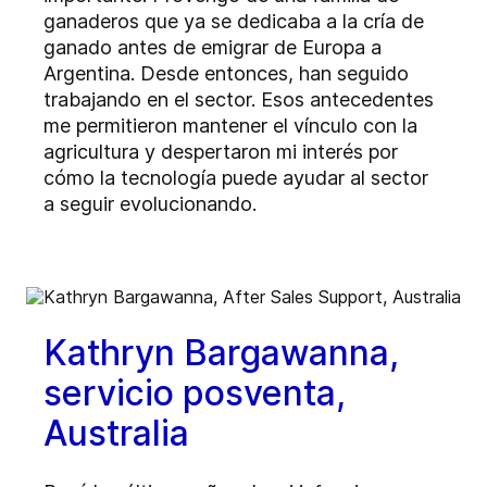
ganaderos que ya se dedicaba a la cría de
ganado antes de emigrar de Europa a
Argentina. Desde entonces, han seguido
trabajando en el sector. Esos antecedentes
me permitieron mantener el vínculo con la
agricultura y despertaron mi interés por
cómo la tecnología puede ayudar al sector
a seguir evolucionando.
Kathryn Bargawanna,
servicio posventa,
Australia