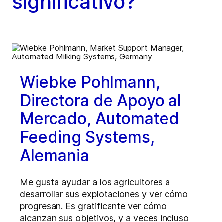
significativo?
Wiebke Pohlmann,
Directora de Apoyo al
Mercado, Automated
Feeding Systems,
Alemania
Me gusta ayudar a los agricultores a
desarrollar sus explotaciones y ver cómo
progresan. Es gratificante ver cómo
alcanzan sus objetivos, y a veces incluso