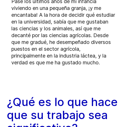
Pasé los últimos años de mi infancia
viviendo en una pequeña granja, ¡y me
encantaba! A la hora de decidir qué estudiar
en la universidad, sabía que me gustaban
las ciencias y los animales, así que me
decanté por las ciencias agrícolas. Desde
que me gradué, he desempeñado diversos
puestos en el sector agrícola,
principalmente en la industria láctea, y la
verdad es que me ha gustado mucho.
¿Qué es lo que hace
que su trabajo sea