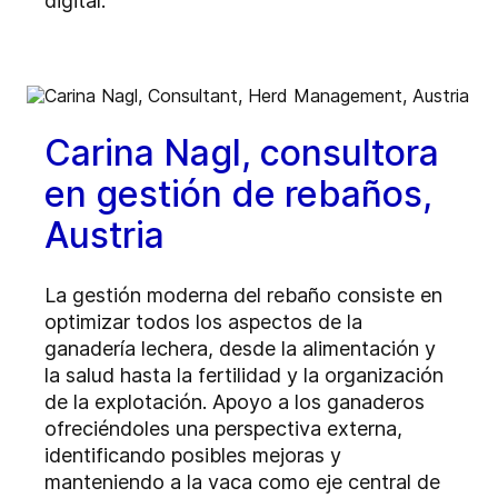
digital.
Carina Nagl, consultora
en gestión de rebaños,
Austria
La gestión moderna del rebaño consiste en
optimizar todos los aspectos de la
ganadería lechera, desde la alimentación y
la salud hasta la fertilidad y la organización
de la explotación. Apoyo a los ganaderos
ofreciéndoles una perspectiva externa,
identificando posibles mejoras y
manteniendo a la vaca como eje central de