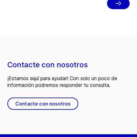
el más reciente sistema de ordeño
automatizado de GEA
Contacte con nosotros
¡Estamos aquí para ayudar! Con solo un poco de
información podremos responder tu consulta.
Contacte con nosotros