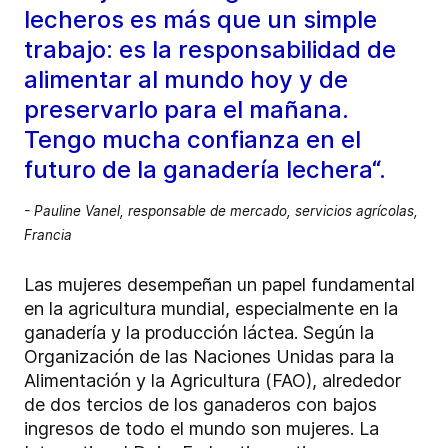
lecheros es más que un simple
trabajo: es la responsabilidad de
alimentar al mundo hoy y de
preservarlo para el mañana.
Tengo mucha confianza en el
futuro de la ganadería lechera“.
- Pauline Vanel, responsable de mercado, servicios agrícolas,
Francia
Las mujeres desempeñan un papel fundamental
en la agricultura mundial, especialmente en la
ganadería y la producción láctea. Según la
Organización de las Naciones Unidas para la
Alimentación y la Agricultura (FAO), alrededor
de dos tercios de los ganaderos con bajos
ingresos de todo el mundo son mujeres. La