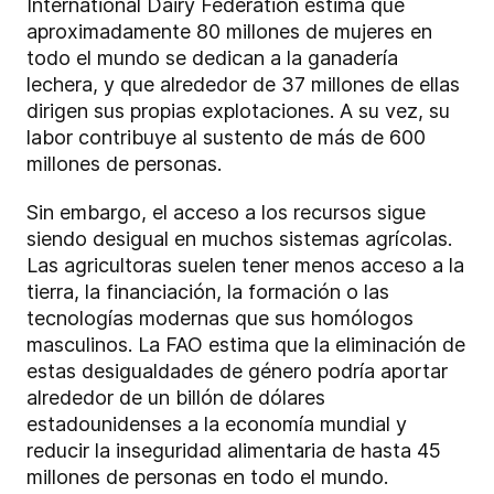
International Dairy Federation estima que
aproximadamente 80 millones de mujeres en
todo el mundo se dedican a la ganadería
lechera, y que alrededor de 37 millones de ellas
dirigen sus propias explotaciones. A su vez, su
labor contribuye al sustento de más de 600
millones de personas.
Sin embargo, el acceso a los recursos sigue
siendo desigual en muchos sistemas agrícolas.
Las agricultoras suelen tener menos acceso a la
tierra, la financiación, la formación o las
tecnologías modernas que sus homólogos
masculinos. La FAO estima que la eliminación de
estas desigualdades de género podría aportar
alrededor de un billón de dólares
estadounidenses a la economía mundial y
reducir la inseguridad alimentaria de hasta 45
millones de personas en todo el mundo.