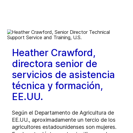
Heather Crawford,
directora senior de
servicios de asistencia
técnica y formación,
EE.UU.
Según el Departamento de Agricultura de
EE.UU., aproximadamente un tercio de los
agricultores estadounidenses son mujeres.