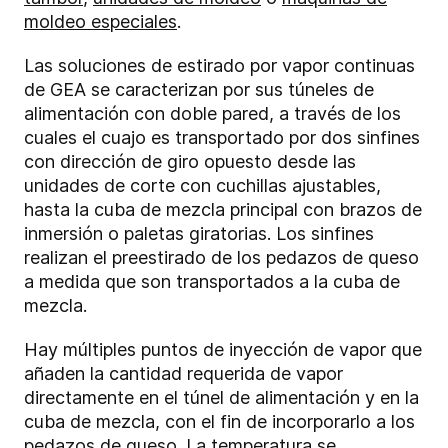
moldeo especiales
.
Las soluciones de estirado por vapor continuas
de GEA se caracterizan por sus túneles de
alimentación con doble pared, a través de los
cuales el cuajo es transportado por dos sinfines
con dirección de giro opuesto desde las
unidades de corte con cuchillas ajustables,
hasta la cuba de mezcla principal con brazos de
inmersión o paletas giratorias. Los sinfines
realizan el preestirado de los pedazos de queso
a medida que son transportados a la cuba de
mezcla.
Hay múltiples puntos de inyección de vapor que
añaden la cantidad requerida de vapor
directamente en el túnel de alimentación y en la
cuba de mezcla, con el fin de incorporarlo a los
pedazos de queso. La temperatura se