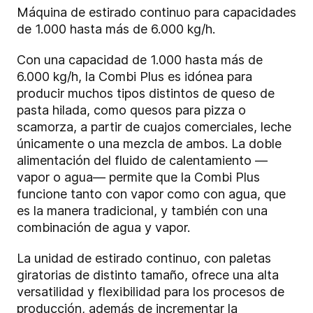
Máquina de estirado continuo para capacidades
de 1.000 hasta más de 6.000 kg/h.
Con una capacidad de 1.000 hasta más de
6.000 kg/h, la Combi Plus es idónea para
producir muchos tipos distintos de queso de
pasta hilada, como quesos para pizza o
scamorza, a partir de cuajos comerciales, leche
únicamente o una mezcla de ambos. La doble
alimentación del fluido de calentamiento —
vapor o agua— permite que la Combi Plus
funcione tanto con vapor como con agua, que
es la manera tradicional, y también con una
combinación de agua y vapor.
La unidad de estirado continuo, con paletas
giratorias de distinto tamaño, ofrece una alta
versatilidad y flexibilidad para los procesos de
producción, además de incrementar la