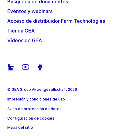
Búsqueda de documentos
Eventos y webinars
Acceso de distribuidor Farm Technologies
Tienda GEA
Vídeos de GEA
© GEA Group Aktiengesellschaft 2026
Impresión y condiciones de uso
Aviso de protección de datos
Configuración de cookies
Mapa del sitio