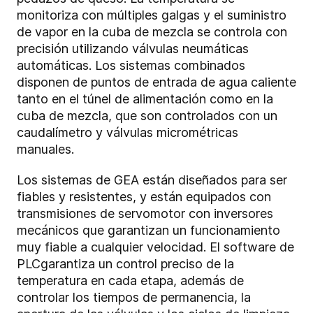
monitoriza con múltiples galgas y el suministro
de vapor en la cuba de mezcla se controla con
precisión utilizando válvulas neumáticas
automáticas. Los sistemas combinados
disponen de puntos de entrada de agua caliente
tanto en el túnel de alimentación como en la
cuba de mezcla, que son controlados con un
caudalímetro y válvulas micrométricas
manuales.
Los sistemas de GEA están diseñados para ser
fiables y resistentes, y están equipados con
transmisiones de servomotor con inversores
mecánicos que garantizan un funcionamiento
muy fiable a cualquier velocidad. El software de
PLC
garantiza un control preciso de la
temperatura en cada etapa, además de
controlar los tiempos de permanencia, la