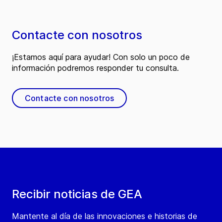
Contacte con nosotros
¡Estamos aquí para ayudar! Con solo un poco de
información podremos responder tu consulta.
Contacte con nosotros
Recibir noticias de GEA
Mantente al día de las innovaciones e historias de