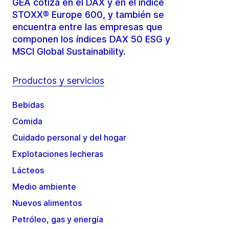
GEA cotiza en el DAX y en el índice
STOXX® Europe 600, y también se
encuentra entre las empresas que
componen los índices DAX 50 ESG y
MSCI Global Sustainability.
Productos y servicios
Bebidas
Comida
Cuidado personal y del hogar
Explotaciones lecheras
Lácteos
Medio ambiente
Nuevos alimentos
Petróleo, gas y energía