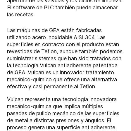
apertura de las válvulas y los ciclos de limpieza.
El software de PLC también puede almacenar
las recetas.
Las máquinas de GEA están fabricadas
utilizando acero inoxidable AISI 304. Las
superficies en contacto con el producto están
revestidas de Teflon, aunque también podemos
suministrar sistemas que han sido tratados con
la tecnología Vulcan antiadherente patentada
de GEA. Vulcan es un innovador tratamiento
mecánico-químico que ofrece una alternativa
efectiva y casi permanente al Teflon.
Vulcan representa una tecnología innovadora
mecánico-química que implica múltiples
pasadas de pulido mecánico de las superficies
de metal a distintas presiones y ángulos. El
proceso genera una superficie antiadherente