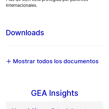
internacionales.
Downloads
Mostrar todos los documentos
GEA Insights