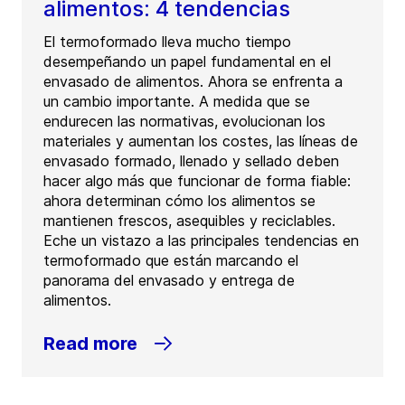
alimentos: 4 tendencias
El termoformado lleva mucho tiempo
desempeñando un papel fundamental en el
envasado de alimentos. Ahora se enfrenta a
un cambio importante. A medida que se
endurecen las normativas, evolucionan los
materiales y aumentan los costes, las líneas de
envasado formado, llenado y sellado deben
hacer algo más que funcionar de forma fiable:
ahora determinan cómo los alimentos se
mantienen frescos, asequibles y reciclables.
Eche un vistazo a las principales tendencias en
termoformado que están marcando el
panorama del envasado y entrega de
alimentos.
Read more