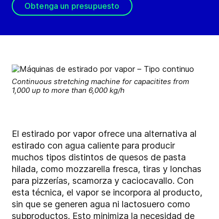
Obtenga un presupuesto
Continuous stretching machine for capacitites from
1,000 up to more than 6,000 kg/h
El estirado por vapor ofrece una alternativa al
estirado con agua caliente para producir
muchos tipos distintos de quesos de pasta
hilada, como mozzarella fresca, tiras y lonchas
para pizzerías, scamorza y caciocavallo. Con
esta técnica, el vapor se incorpora al producto,
sin que se generen agua ni lactosuero como
subproductos. Esto minimiza la necesidad de