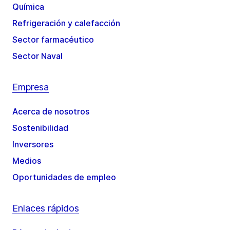
Química
Refrigeración y calefacción
Sector farmacéutico
Sector Naval
Empresa
Acerca de nosotros
Sostenibilidad
Inversores
Medios
Oportunidades de empleo
Enlaces rápidos