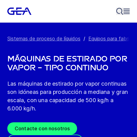
Sistemas de proceso de líquidos
/
Equipos para fabrica
Máquinas de estirado por
vapor – Tipo continuo
Las máquinas de estirado por vapor continuas
son idóneas para producción a mediana y gran
escala, con una capacidad de 500 kg/h a
6.000 kg/h.
Contacte con nosotros