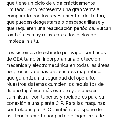
que tiene un ciclo de vida prácticamente
ilimitado. Esto representa una gran ventaja
comparado con los revestimientos de Teflon,
que pueden desgastarse o descascarillarse y
que requieren una reaplicación periódica. Vulcan
también es muy resistente a los ciclos de
limpieza in situ.
Los sistemas de estirado por vapor continuos
de GEA también incorporan una protección
mecánica y electromecánica en todas las áreas
peligrosas, además de sensores magnéticos
que garantizan la seguridad del operario.
Nuestros sistemas cumplen los requisitos de
diseño higiénico más estricto y se pueden
suministrar con tuberías y rociadores para su
conexión a una planta CIP. Para las máquinas
controladas por PLC también se dispone de
asistencia remota por parte de ingenieros de