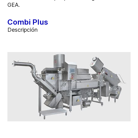
GEA.
Combi Plus
Descripción