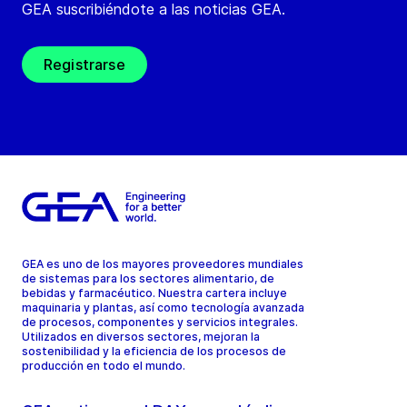
GEA suscribiéndote a las noticias GEA.
Registrarse
GEA es uno de los mayores proveedores mundiales
de sistemas para los sectores alimentario, de
bebidas y farmacéutico. Nuestra cartera incluye
maquinaria y plantas, así como tecnología avanzada
de procesos, componentes y servicios integrales.
Utilizados en diversos sectores, mejoran la
sostenibilidad y la eficiencia de los procesos de
producción en todo el mundo.