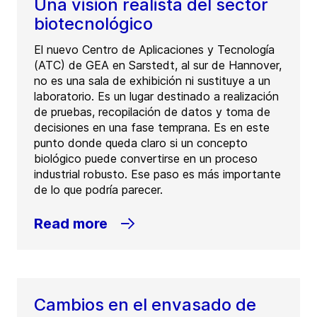
Una visión realista del sector
biotecnológico
El nuevo Centro de Aplicaciones y Tecnología
(ATC) de GEA en Sarstedt, al sur de Hannover,
no es una sala de exhibición ni sustituye a un
laboratorio. Es un lugar destinado a realización
de pruebas, recopilación de datos y toma de
decisiones en una fase temprana. Es en este
punto donde queda claro si un concepto
biológico puede convertirse en un proceso
industrial robusto. Ese paso es más importante
de lo que podría parecer.
Read more
Cambios en el envasado de