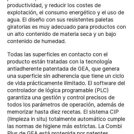
productividad, y reducir los costes de
explotación, el consumo energético y el uso de
agua. El diseño con sus resistentes paletas
giratorias es muy adecuado para productos con
un alto contenido de materia seca y un bajo
contenido de humedad.
Todas las superficies en contacto con el
producto están tratadas con la tecnología
antiadherente patentada de GEA, que genera
una superficie sin adherencia que tiene un ciclo
de vida prácticamente ilimitado. El software del
controlador de lógica programable (PLC)
garantiza una gestión y control precisos de
todos los parámetros de operación, además de
memorizar hasta diez recetas. El sistema CIP
(limpieza in situ) totalmente automático cumple
las normas de higiene más estrictas. La Combi
Plus de GEA está protegida por patentes