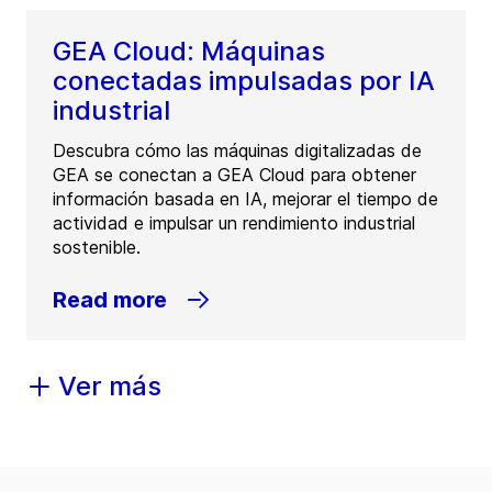
GEA Cloud: Máquinas
conectadas impulsadas por IA
industrial
Descubra cómo las máquinas digitalizadas de
GEA se conectan a GEA Cloud para obtener
información basada en IA, mejorar el tiempo de
actividad e impulsar un rendimiento industrial
sostenible.
Read more
Ver más