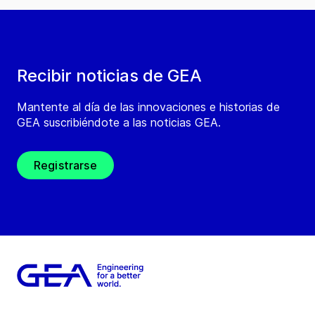
Recibir noticias de GEA
Mantente al día de las innovaciones e historias de
GEA suscribiéndote a las noticias GEA.
Registrarse