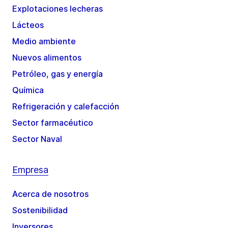
Explotaciones lecheras
Lácteos
Medio ambiente
Nuevos alimentos
Petróleo, gas y energía
Química
Refrigeración y calefacción
Sector farmacéutico
Sector Naval
Empresa
Acerca de nosotros
Sostenibilidad
Inversores