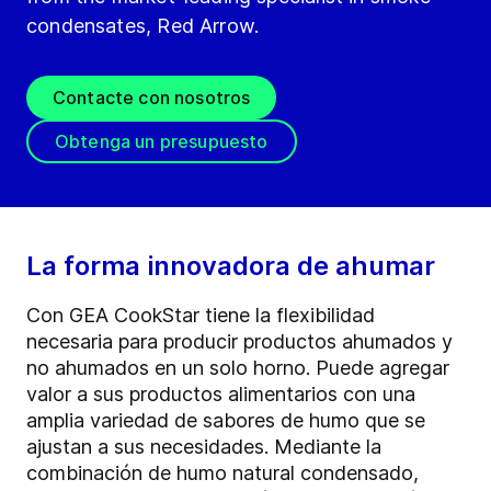
condensates, Red Arrow.
Contacte con nosotros
Obtenga un presupuesto
La forma innovadora de ahumar
Con GEA CookStar tiene la flexibilidad
necesaria para producir productos ahumados y
no ahumados en un solo horno. Puede agregar
valor a sus productos alimentarios con una
amplia variedad de sabores de humo que se
ajustan a sus necesidades. Mediante la
combinación de humo natural condensado,