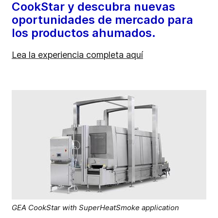
CookStar y descubra nuevas
oportunidades de mercado para
los productos ahumados.
Lea la experiencia completa aquí
GEA CookStar with SuperHeatSmoke application