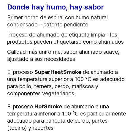
Donde hay humo, hay sabor
Primer horno de espiral con humo natural
condensado – patente pendiente
Proceso de ahumado de etiqueta limpia - los
productos pueden etiquetarse como ahumados
Calidad más uniforme, sabor ahumado suave,
ajustado a sus necesidades
El proceso
SuperHeatSmoke
de ahumado a
una temperatura superior a 100 °C es adecuado
para pollo, ternera, cerdo, mariscos y
componentes vegetarianos.
El proceso
HotSmoke
de ahumado a una
temperatura inferior a 100 °C es particularmente
adecuado para panceta de cerdo, partes
(tocino) y recortes.