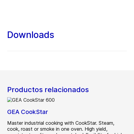
Downloads
Productos relacionados
GEA CookStar
Master industrial cooking with CookStar. Steam,
cook, roast or smoke in one oven. High yield,