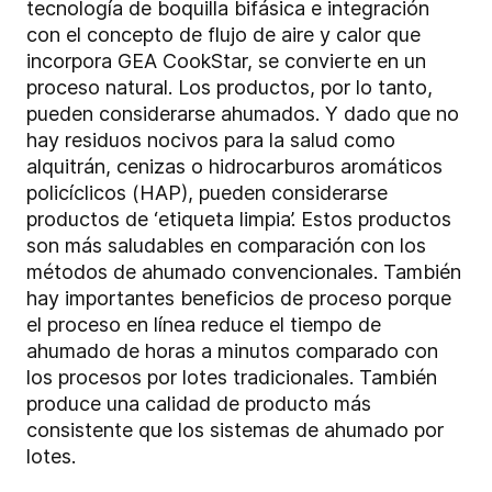
tecnología de boquilla bifásica e integración
con el concepto de flujo de aire y calor que
incorpora GEA CookStar, se convierte en un
proceso natural. Los productos, por lo tanto,
pueden considerarse ahumados. Y dado que no
hay residuos nocivos para la salud como
alquitrán, cenizas o hidrocarburos aromáticos
policíclicos (HAP), pueden considerarse
productos de ‘etiqueta limpia’. Estos productos
son más saludables en comparación con los
métodos de ahumado convencionales. También
hay importantes beneficios de proceso porque
el proceso en línea reduce el tiempo de
ahumado de horas a minutos comparado con
los procesos por lotes tradicionales. También
produce una calidad de producto más
consistente que los sistemas de ahumado por
lotes.