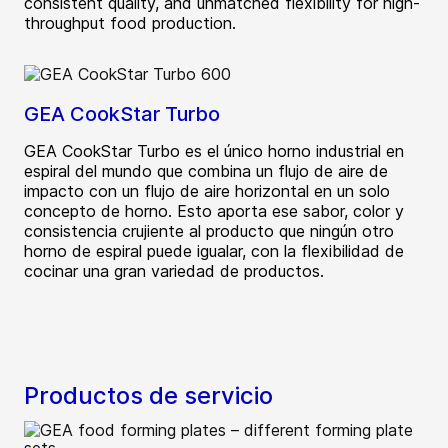
consistent quality, and unmatched flexibility for high-
throughput food production.
GEA CookStar Turbo
GEA CookStar Turbo es el único horno industrial en
espiral del mundo que combina un flujo de aire de
impacto con un flujo de aire horizontal en un solo
concepto de horno. Esto aporta ese sabor, color y
consistencia crujiente al producto que ningún otro
horno de espiral puede igualar, con la flexibilidad de
cocinar una gran variedad de productos.
Productos de servicio