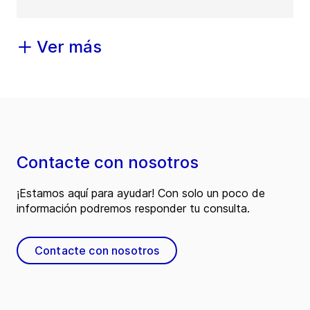
Ver más
Contacte con nosotros
¡Estamos aquí para ayudar! Con solo un poco de
información podremos responder tu consulta.
Contacte con nosotros