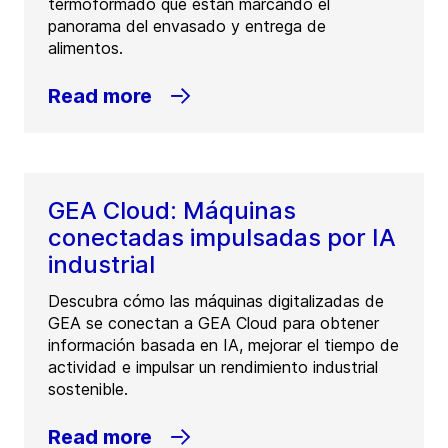
termoformado que están marcando el
panorama del envasado y entrega de
alimentos.
Read more
GEA Cloud: Máquinas
conectadas impulsadas por IA
industrial
Descubra cómo las máquinas digitalizadas de
GEA se conectan a GEA Cloud para obtener
información basada en IA, mejorar el tiempo de
actividad e impulsar un rendimiento industrial
sostenible.
Read more