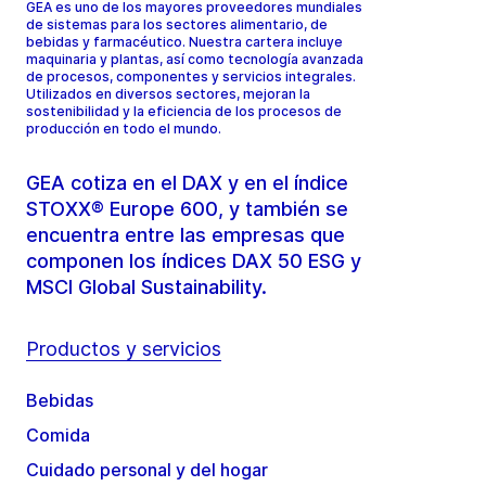
GEA es uno de los mayores proveedores mundiales
de sistemas para los sectores alimentario, de
bebidas y farmacéutico. Nuestra cartera incluye
maquinaria y plantas, así como tecnología avanzada
de procesos, componentes y servicios integrales.
Utilizados en diversos sectores, mejoran la
sostenibilidad y la eficiencia de los procesos de
producción en todo el mundo.
GEA cotiza en el DAX y en el índice
STOXX® Europe 600, y también se
encuentra entre las empresas que
componen los índices DAX 50 ESG y
MSCI Global Sustainability.
Productos y servicios
Bebidas
Comida
Cuidado personal y del hogar