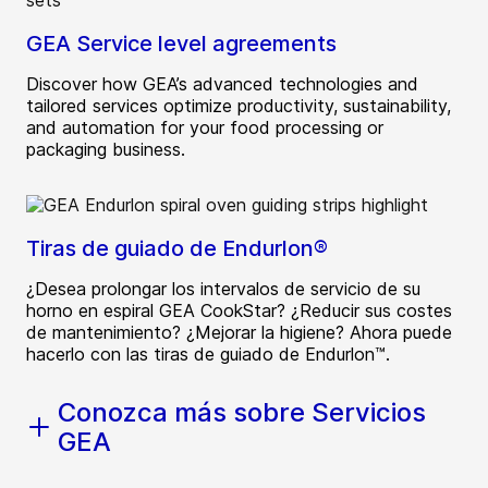
GEA Service level agreements
Discover how GEA’s advanced technologies and
tailored services optimize productivity, sustainability,
and automation for your food processing or
packaging business.
Tiras de guiado de Endurlon®
¿Desea prolongar los intervalos de servicio de su
horno en espiral GEA CookStar? ¿Reducir sus costes
de mantenimiento? ¿Mejorar la higiene? Ahora puede
hacerlo con las tiras de guiado de Endurlon™.
Conozca más sobre Servicios
GEA