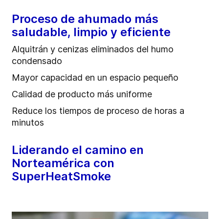
Proceso de ahumado más
saludable, limpio y eficiente
Alquitrán y cenizas eliminados del humo
condensado
Mayor capacidad en un espacio pequeño
Calidad de producto más uniforme
Reduce los tiempos de proceso de horas a
minutos
Liderando el camino en
Norteamérica con
SuperHeatSmoke