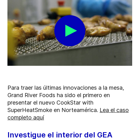
Para traer las últimas innovaciones a la mesa,
Grand River Foods ha sido el primero en
presentar el nuevo CookStar with
SuperHeatSmoke en Norteamérica.
Lea el caso
completo aquí
Investigue el interior del GEA