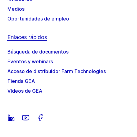
Medios
Oportunidades de empleo
Enlaces rápidos
Búsqueda de documentos
Eventos y webinars
Acceso de distribuidor Farm Technologies
Tienda GEA
Vídeos de GEA