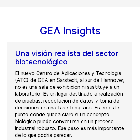
GEA Insights
Una visión realista del sector
biotecnológico
El nuevo Centro de Aplicaciones y Tecnología
(ATC) de GEA en Sarstedt, al sur de Hannover,
no es una sala de exhibición ni sustituye a un
laboratorio. Es un lugar destinado a realización
de pruebas, recopilación de datos y toma de
decisiones en una fase temprana. Es en este
punto donde queda claro si un concepto
biológico puede convertirse en un proceso
industrial robusto. Ese paso es más importante
de lo que podría parecer.