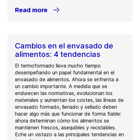
Read more
Cambios en el envasado de
alimentos: 4 tendencias
El termoformado lleva mucho tiempo
desempeñando un papel fundamental en el
envasado de alimentos. Ahora se enfrenta a
un cambio importante. A medida que se
endurecen las normativas, evolucionan los
materiales y aumentan los costes, las líneas de
envasado formado, llenado y sellado deben
hacer algo más que funcionar de forma fiable:
ahora determinan cómo los alimentos se
mantienen frescos, asequibles y reciclables.
Eche un vistazo a las principales tendencias en