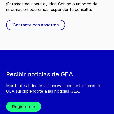
¡Estamos aquí para ayudar! Con solo un poco de
información podremos responder tu consulta.
Contacte con nosotros
Recibir noticias de GEA
Mantente al día de las innovaciones e historias de
GEA suscribiéndote a las noticias GEA.
Registrarse