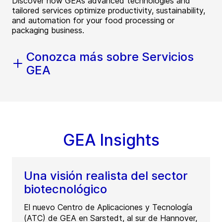
Discover how GEA’s advanced technologies and
tailored services optimize productivity, sustainability,
and automation for your food processing or
packaging business.
Conozca más sobre Servicios
GEA
GEA Insights
Una visión realista del sector
biotecnológico
El nuevo Centro de Aplicaciones y Tecnología
(ATC) de GEA en Sarstedt, al sur de Hannover,