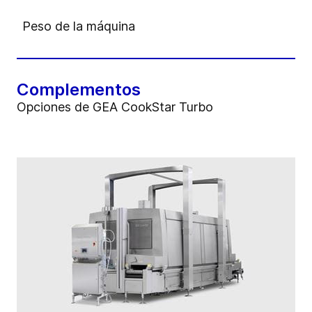
Peso de la máquina
Complementos
Opciones de GEA CookStar Turbo