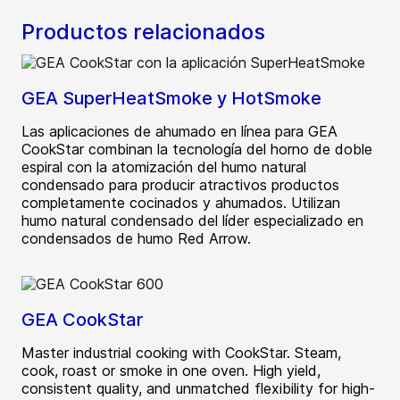
Productos relacionados
GEA SuperHeatSmoke y HotSmoke
Las aplicaciones de ahumado en línea para GEA
CookStar combinan la tecnología del horno de doble
espiral con la atomización del humo natural
condensado para producir atractivos productos
completamente cocinados y ahumados. Utilizan
humo natural condensado del líder especializado en
condensados de humo Red Arrow.
GEA CookStar
Master industrial cooking with CookStar. Steam,
cook, roast or smoke in one oven. High yield,
consistent quality, and unmatched flexibility for high-