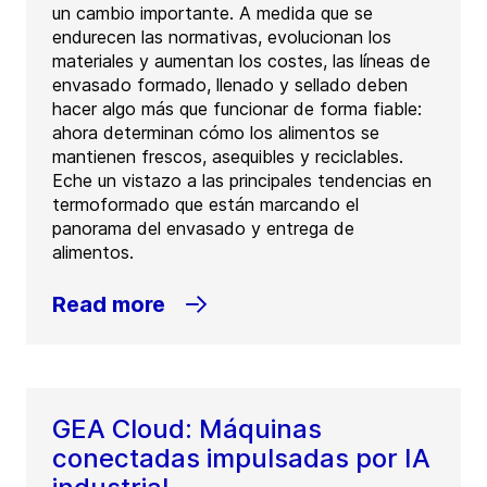
un cambio importante. A medida que se
endurecen las normativas, evolucionan los
materiales y aumentan los costes, las líneas de
envasado formado, llenado y sellado deben
hacer algo más que funcionar de forma fiable:
ahora determinan cómo los alimentos se
mantienen frescos, asequibles y reciclables.
Eche un vistazo a las principales tendencias en
termoformado que están marcando el
panorama del envasado y entrega de
alimentos.
Read more
GEA Cloud: Máquinas
conectadas impulsadas por IA