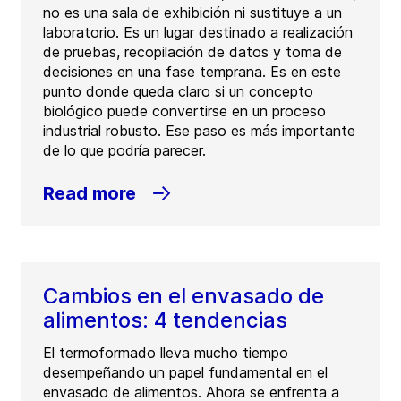
no es una sala de exhibición ni sustituye a un
laboratorio. Es un lugar destinado a realización
de pruebas, recopilación de datos y toma de
decisiones en una fase temprana. Es en este
punto donde queda claro si un concepto
biológico puede convertirse en un proceso
industrial robusto. Ese paso es más importante
de lo que podría parecer.
Read more
Cambios en el envasado de
alimentos: 4 tendencias
El termoformado lleva mucho tiempo
desempeñando un papel fundamental en el
envasado de alimentos. Ahora se enfrenta a