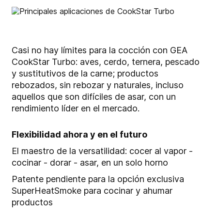
Casi no hay límites para la cocción con GEA
CookStar Turbo: aves, cerdo, ternera, pescado
y sustitutivos de la carne; productos
rebozados, sin rebozar y naturales, incluso
aquellos que son difíciles de asar, con un
rendimiento líder en el mercado.
Flexibilidad ahora y en el futuro
El maestro de la versatilidad: cocer al vapor -
cocinar - dorar - asar, en un solo horno
Patente pendiente para la opción exclusiva
SuperHeatSmoke para cocinar y ahumar
productos