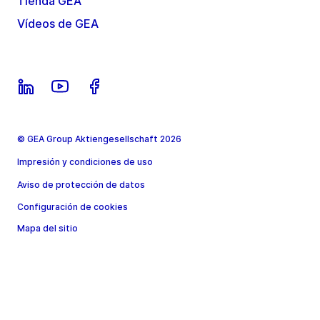
Tienda GEA
Vídeos de GEA
© GEA Group Aktiengesellschaft 2026
Impresión y condiciones de uso
Aviso de protección de datos
Configuración de cookies
Mapa del sitio