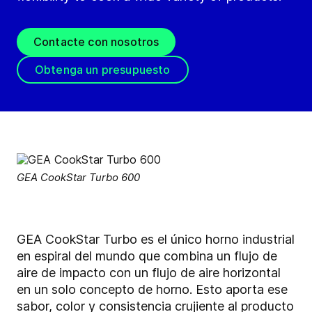
Contacte con nosotros
Obtenga un presupuesto
GEA CookStar Turbo 600
GEA CookStar Turbo es el único horno industrial
en espiral del mundo que combina un flujo de
aire de impacto con un flujo de aire horizontal
en un solo concepto de horno. Esto aporta ese
sabor, color y consistencia crujiente al producto