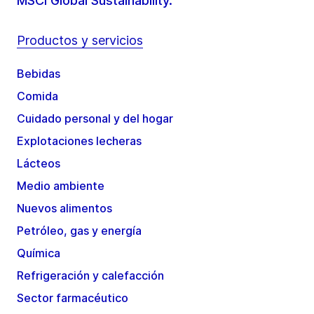
MSCI Global Sustainability.
Productos y servicios
Bebidas
Comida
Cuidado personal y del hogar
Explotaciones lecheras
Lácteos
Medio ambiente
Nuevos alimentos
Petróleo, gas y energía
Química
Refrigeración y calefacción
Sector farmacéutico