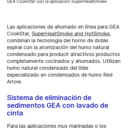
GEA CookStar con la aplicación SuperHeatSmoke
Las aplicaciones de ahumado en línea para GEA
CookStar,
SuperHeatSmoke and HotSmoke
,
combinan la tecnología del horno de doble
espiral con la atomización del humo natural
condensado para producir atractivos productos
completamente cocinados y ahumados. Utilizan
humo natural condensado del líder
especializado en condensados de humo Red
Arrow.
Sistema de eliminación de
sedimentos GEA con lavado de
cinta
Para las aplicaciones muy marinadas o los