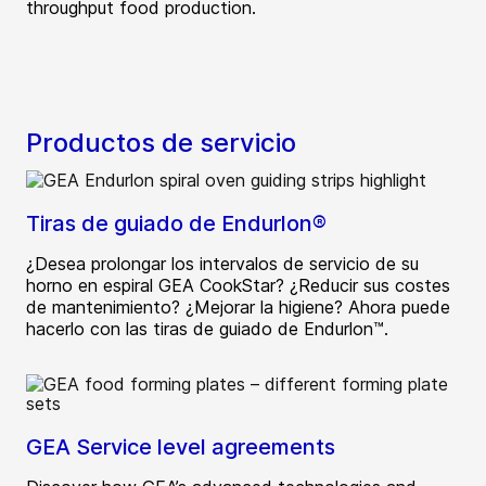
throughput food production.
Productos de servicio
Tiras de guiado de Endurlon®
¿Desea prolongar los intervalos de servicio de su
horno en espiral GEA CookStar? ¿Reducir sus costes
de mantenimiento? ¿Mejorar la higiene? Ahora puede
hacerlo con las tiras de guiado de Endurlon™.
GEA Service level agreements