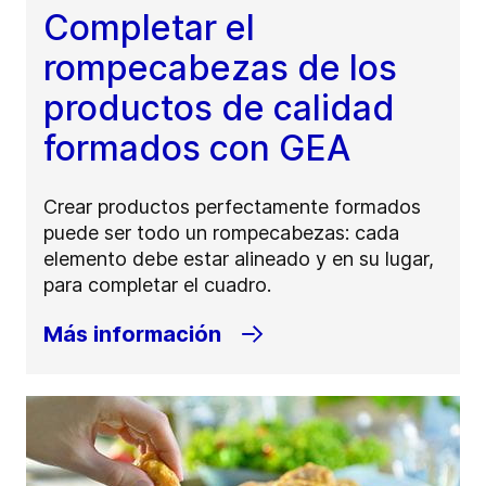
Completar el
rompecabezas de los
productos de calidad
formados con GEA
Crear productos perfectamente formados
puede ser todo un rompecabezas: cada
elemento debe estar alineado y en su lugar,
para completar el cuadro.
Más información