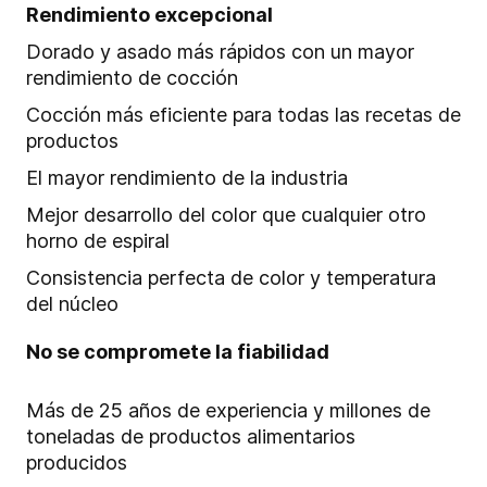
Rendimiento excepcional
Dorado y asado más rápidos con un mayor
rendimiento de cocción
Cocción más eficiente para todas las recetas de
productos
El mayor rendimiento de la industria
Mejor desarrollo del color que cualquier otro
horno de espiral
Consistencia perfecta de color y temperatura
del núcleo
No se compromete la fiabilidad
Más de 25 años de experiencia y millones de
toneladas de productos alimentarios
producidos