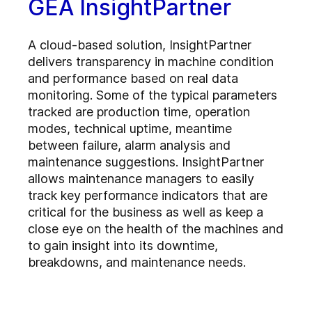
GEA InsightPartner
A cloud-based solution, InsightPartner
delivers transparency in machine condition
and performance based on real data
monitoring. Some of the typical parameters
tracked are production time, operation
modes, technical uptime, meantime
between failure, alarm analysis and
maintenance suggestions. InsightPartner
allows maintenance managers to easily
track key performance indicators that are
critical for the business as well as keep a
close eye on the health of the machines and
to gain insight into its downtime,
breakdowns, and maintenance needs.