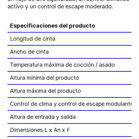
activo y un control de escape moderado.
Especificaciones del producto
Longitud de cinta
Ancho de cinta
Temperatura máxima de cocción / asado
Altura mínima del producto
Altura máxima del producto
Control de clima y control de escape modulante
Altura de entrada y salida
Dimensiones L x An x F