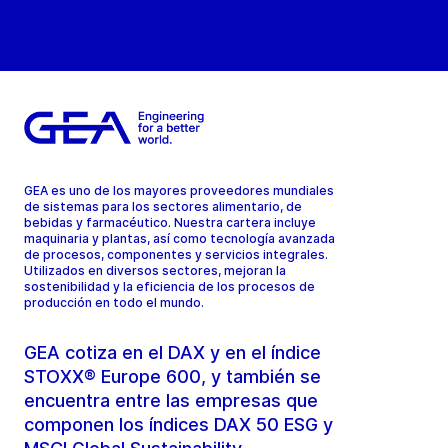
GEA es uno de los mayores proveedores mundiales
de sistemas para los sectores alimentario, de
bebidas y farmacéutico. Nuestra cartera incluye
maquinaria y plantas, así como tecnología avanzada
de procesos, componentes y servicios integrales.
Utilizados en diversos sectores, mejoran la
sostenibilidad y la eficiencia de los procesos de
producción en todo el mundo.
GEA cotiza en el DAX y en el índice
STOXX® Europe 600, y también se
encuentra entre las empresas que
componen los índices DAX 50 ESG y