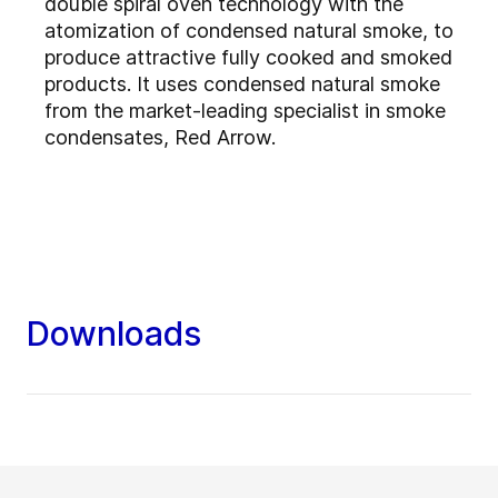
double spiral oven technology with the
atomization of condensed natural smoke, to
produce attractive fully cooked and smoked
products. It uses condensed natural smoke
from the market-leading specialist in smoke
condensates, Red Arrow.
Downloads