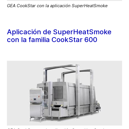
GEA CookStar con la aplicación SuperHeatSmoke
Aplicación de SuperHeatSmoke
con la familia CookStar 600