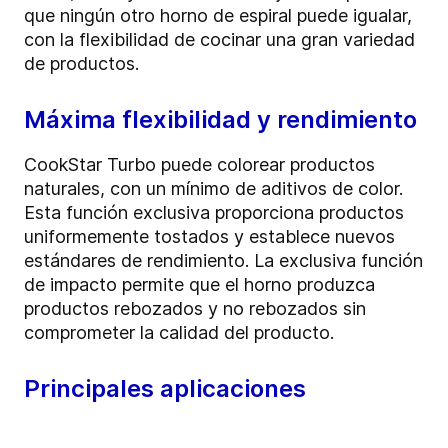
que ningún otro horno de espiral puede igualar,
con la flexibilidad de cocinar una gran variedad
de productos.
Máxima flexibilidad y rendimiento
CookStar Turbo puede colorear productos
naturales, con un mínimo de aditivos de color.
Esta función exclusiva proporciona productos
uniformemente tostados y establece nuevos
estándares de rendimiento. La exclusiva función
de impacto permite que el horno produzca
productos rebozados y no rebozados sin
comprometer la calidad del producto.
Principales aplicaciones