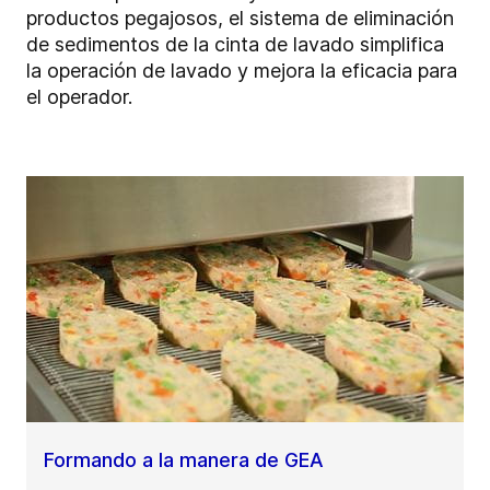
productos pegajosos, el sistema de eliminación
de sedimentos de la cinta de lavado simplifica
la operación de lavado y mejora la eficacia para
el operador.
Formando a la manera de GEA