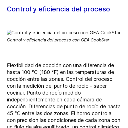
Control y eficiencia del proceso
Control y eficiencia del proceso con GEA CookStar
Flexibilidad de cocción con una diferencia de
hasta 100 °C (180 °F) en las temperaturas de
cocción entre las zonas. Control del proceso
con la medición del punto de rocío - saber
cocinar. Punto de rocío medido
independientemente en cada cámara de
cocción. Diferencias de punto de rocío de hasta
45 °C entre las dos zonas. El horno controla
con precisión las condiciones de cada zona con
un flujo de aire equilibrado, un control climático