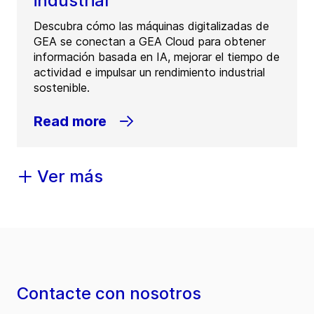
industrial
Descubra cómo las máquinas digitalizadas de
GEA se conectan a GEA Cloud para obtener
información basada en IA, mejorar el tiempo de
actividad e impulsar un rendimiento industrial
sostenible.
Read more
Ver más
Contacte con nosotros