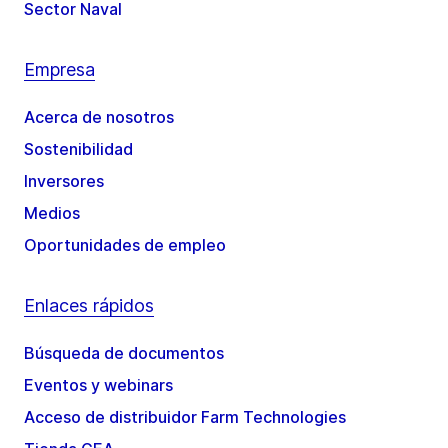
Sector Naval
Empresa
Acerca de nosotros
Sostenibilidad
Inversores
Medios
Oportunidades de empleo
Enlaces rápidos
Búsqueda de documentos
Eventos y webinars
Acceso de distribuidor Farm Technologies