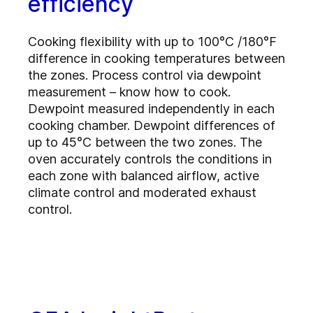
efficiency
Cooking flexibility with up to 100°C /180°F
difference in cooking temperatures between
the zones. Process control via dewpoint
measurement – know how to cook.
Dewpoint measured independently in each
cooking chamber. Dewpoint differences of
up to 45°C between the two zones. The
oven accurately controls the conditions in
each zone with balanced airflow, active
climate control and moderated exhaust
control.