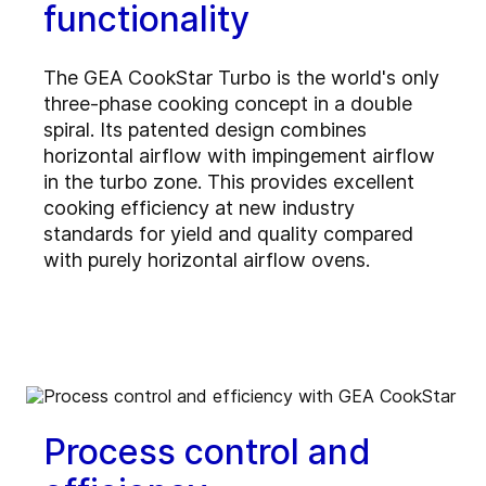
functionality
The GEA CookStar Turbo is the world's only
three-phase cooking concept in a double
spiral. Its patented design combines
horizontal airflow with impingement airflow
in the turbo zone. This provides excellent
cooking efficiency at new industry
standards for yield and quality compared
with purely horizontal airflow ovens.
Process control and