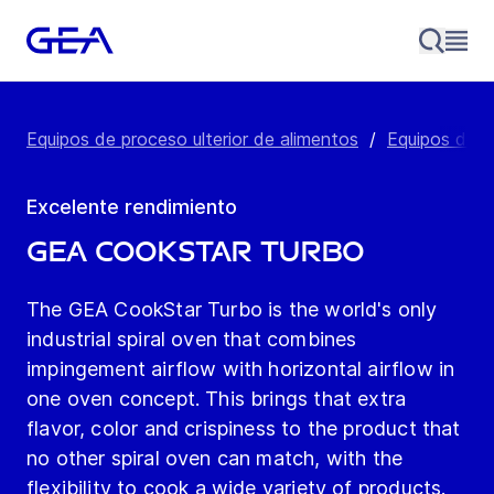
Equipos de proceso ulterior de alimentos
/
Equipos de 
Excelente rendimiento
GEA CookStar Turbo
The GEA CookStar Turbo is the world's only
industrial spiral oven that combines
impingement airflow with horizontal airflow in
one oven concept. This brings that extra
flavor, color and crispiness to the product that
no other spiral oven can match, with the
flexibility to cook a wide variety of products.