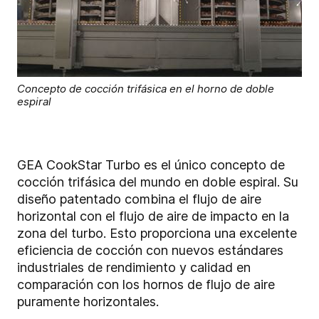
Concepto de cocción trifásica en el horno de doble
espiral
GEA CookStar Turbo es el único concepto de
cocción trifásica del mundo en doble espiral. Su
diseño patentado combina el flujo de aire
horizontal con el flujo de aire de impacto en la
zona del turbo. Esto proporciona una excelente
eficiencia de cocción con nuevos estándares
industriales de rendimiento y calidad en
comparación con los hornos de flujo de aire
puramente horizontales.