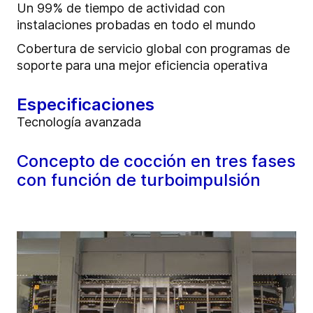
Un 99% de tiempo de actividad con
instalaciones probadas en todo el mundo
Cobertura de servicio global con programas de
soporte para una mejor eficiencia operativa
Especificaciones
Tecnología avanzada
Concepto de cocción en tres fases
con función de turboimpulsión