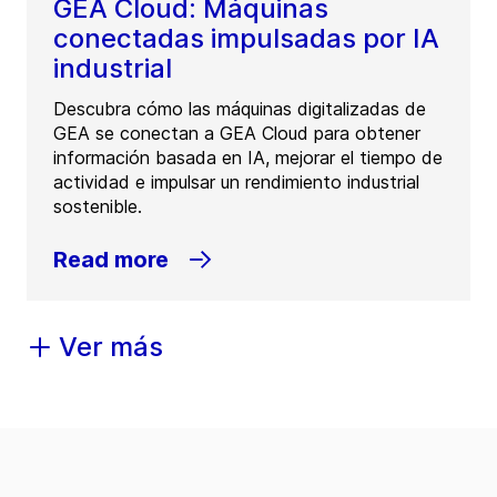
GEA Cloud: Máquinas
conectadas impulsadas por IA
industrial
Descubra cómo las máquinas digitalizadas de
GEA se conectan a GEA Cloud para obtener
información basada en IA, mejorar el tiempo de
actividad e impulsar un rendimiento industrial
sostenible.
Read more
Ver más