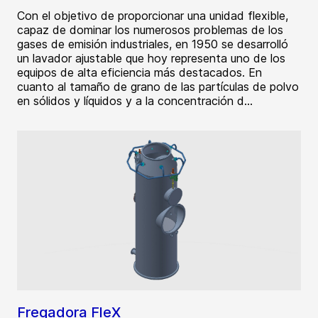
Con el objetivo de proporcionar una unidad flexible,
capaz de dominar los numerosos problemas de los
gases de emisión industriales, en 1950 se desarrolló
un lavador ajustable que hoy representa uno de los
equipos de alta eficiencia más destacados. En
cuanto al tamaño de grano de las partículas de polvo
en sólidos y líquidos y a la concentración d...
Fregadora FleX