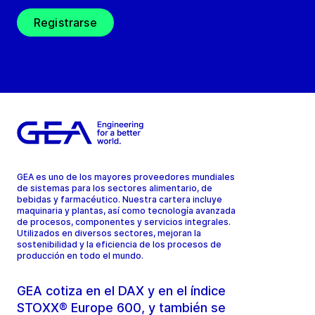
Registrarse
GEA es uno de los mayores proveedores mundiales
de sistemas para los sectores alimentario, de
bebidas y farmacéutico. Nuestra cartera incluye
maquinaria y plantas, así como tecnología avanzada
de procesos, componentes y servicios integrales.
Utilizados en diversos sectores, mejoran la
sostenibilidad y la eficiencia de los procesos de
producción en todo el mundo.
GEA cotiza en el DAX y en el índice
STOXX® Europe 600, y también se