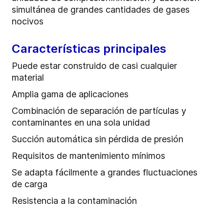
simultánea de grandes cantidades de gases
nocivos
Características principales
Puede estar construido de casi cualquier
material
Amplia gama de aplicaciones
Combinación de separación de partículas y
contaminantes en una sola unidad
Succión automática sin pérdida de presión
Requisitos de mantenimiento mínimos
Se adapta fácilmente a grandes fluctuaciones
de carga
Resistencia a la contaminación