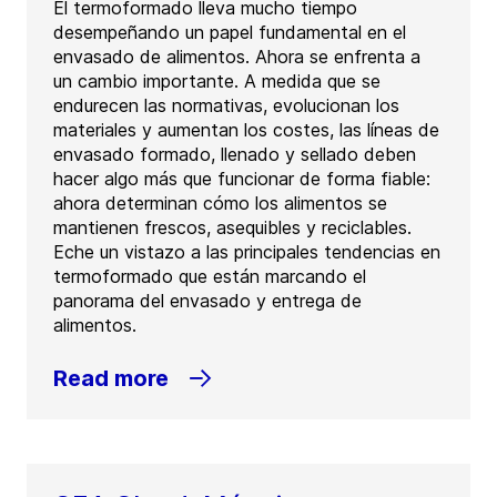
El termoformado lleva mucho tiempo
desempeñando un papel fundamental en el
envasado de alimentos. Ahora se enfrenta a
un cambio importante. A medida que se
endurecen las normativas, evolucionan los
materiales y aumentan los costes, las líneas de
envasado formado, llenado y sellado deben
hacer algo más que funcionar de forma fiable:
ahora determinan cómo los alimentos se
mantienen frescos, asequibles y reciclables.
Eche un vistazo a las principales tendencias en
termoformado que están marcando el
panorama del envasado y entrega de
alimentos.
Read more