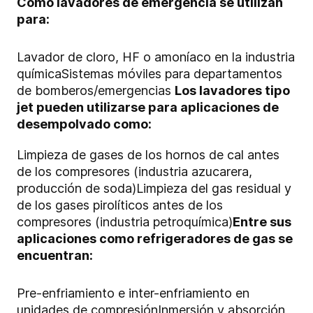
Como lavadores de emergencia se utilizan
para:
Lavador de cloro, HF o amoníaco en la industria
químicaSistemas móviles para departamentos
de bomberos/emergencias
Los lavadores tipo
jet pueden utilizarse para aplicaciones de
desempolvado como:
Limpieza de gases de los hornos de cal antes
de los compresores (industria azucarera,
producción de soda)Limpieza del gas residual y
de los gases pirolíticos antes de los
compresores (industria petroquímica)
Entre sus
aplicaciones como refrigeradores de gas se
encuentran:
Pre-enfriamiento e inter-enfriamiento en
unidades de compresiónInmersión y absorción