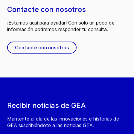
Contacte con nosotros
¡Estamos aquí para ayudar! Con solo un poco de
información podremos responder tu consulta.
Contacte con nosotros
Recibir noticias de GEA
Mantente al día de las innovaciones e historias de
GEA suscribiéndote a las noticias GEA.