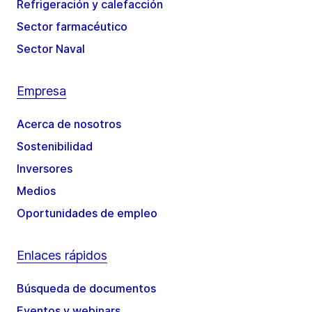
Refrigeración y calefacción
Sector farmacéutico
Sector Naval
Empresa
Acerca de nosotros
Sostenibilidad
Inversores
Medios
Oportunidades de empleo
Enlaces rápidos
Búsqueda de documentos
Eventos y webinars