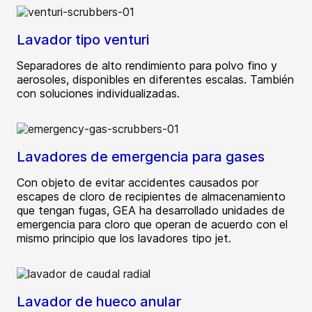
Lavador tipo venturi
Separadores de alto rendimiento para polvo fino y
aerosoles, disponibles en diferentes escalas. También
con soluciones individualizadas.
Lavadores de emergencia para gases
Con objeto de evitar accidentes causados por
escapes de cloro de recipientes de almacenamiento
que tengan fugas, GEA ha desarrollado unidades de
emergencia para cloro que operan de acuerdo con el
mismo principio que los lavadores tipo jet.
Lavador de hueco anular