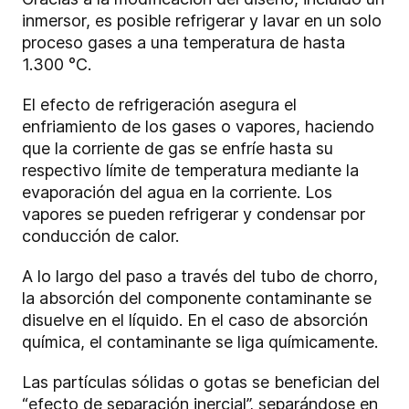
inmersor, es posible refrigerar y lavar en un solo
proceso gases a una temperatura de hasta
1.300 °C.
El efecto de refrigeración asegura el
enfriamiento de los gases o vapores, haciendo
que la corriente de gas se enfríe hasta su
respectivo límite de temperatura mediante la
evaporación del agua en la corriente. Los
vapores se pueden refrigerar y condensar por
conducción de calor.
A lo largo del paso a través del tubo de chorro,
la absorción del componente contaminante se
disuelve en el líquido. En el caso de absorción
química, el contaminante se liga químicamente.
Las partículas sólidas o gotas se benefician del
“efecto de separación inercial”, separándose en