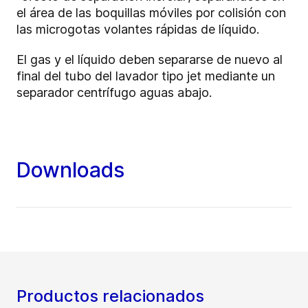
el área de las boquillas móviles por colisión con
las microgotas volantes rápidas de líquido.
El gas y el líquido deben separarse de nuevo al
final del tubo del lavador tipo jet mediante un
separador centrífugo aguas abajo.
Downloads
Productos relacionados