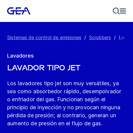
Sistemas de control de emisiones
/
Scrubbers
/
Lavado
Lavadores
Lavador tipo jet
Los lavadores tipo jet son muy versátiles, ya
sea como absorbedor rápido, desempolvador
o enfriador del gas. Funcionan según el
principio de inyección y no provocan ninguna
pérdida de presión; al contrario, generan un
aumento de presión en el flujo de gas.