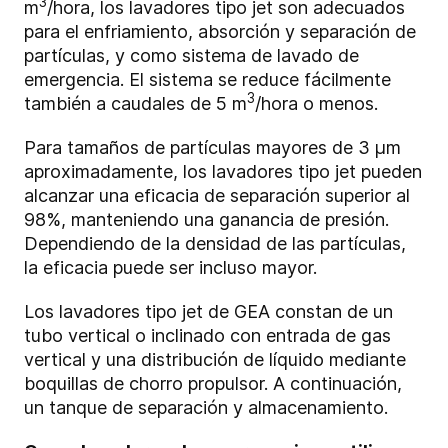
3
m
/hora, los lavadores tipo jet son adecuados
para el enfriamiento, absorción y separación de
partículas, y como sistema de lavado de
emergencia. El sistema se reduce fácilmente
3
también a caudales de 5 m
/hora o menos.
Para tamaños de partículas mayores de 3 µm
aproximadamente, los lavadores tipo jet pueden
alcanzar una eficacia de separación superior al
98%, manteniendo una ganancia de presión.
Dependiendo de la densidad de las partículas,
la eficacia puede ser incluso mayor.
Los lavadores tipo jet de GEA constan de un
tubo vertical o inclinado con entrada de gas
vertical y una distribución de líquido mediante
boquillas de chorro propulsor. A continuación,
un tanque de separación y almacenamiento.