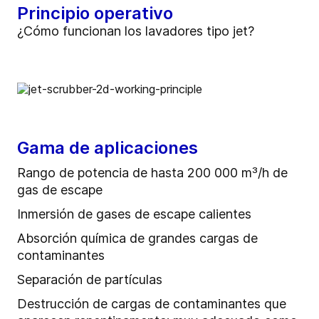
Principio operativo
¿Cómo funcionan los lavadores tipo jet?
Gama de aplicaciones
Rango de potencia de hasta 200 000 m³/h de
gas de escape
Inmersión de gases de escape calientes
Absorción química de grandes cargas de
contaminantes
Separación de partículas
Destrucción de cargas de contaminantes que