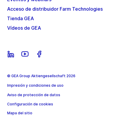
Acceso de distribuidor Farm Technologies
Tienda GEA
Vídeos de GEA
© GEA Group Aktiengesellschaft 2026
Impresión y condiciones de uso
Aviso de protección de datos
Configuración de cookies
Mapa del sitio