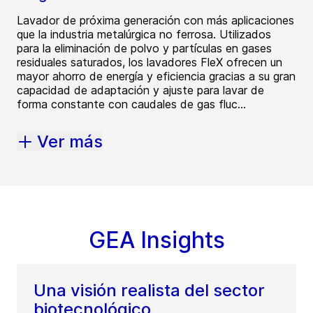
Lavador de próxima generación con más aplicaciones
que la industria metalúrgica no ferrosa. Utilizados
para la eliminación de polvo y partículas en gases
residuales saturados, los lavadores FleX ofrecen un
mayor ahorro de energía y eficiencia gracias a su gran
capacidad de adaptación y ajuste para lavar de
forma constante con caudales de gas fluc...
Ver más
GEA Insights
Una visión realista del sector
biotecnológico