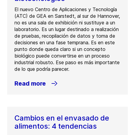
El nuevo Centro de Aplicaciones y Tecnología
(ATC) de GEA en Sarstedt, al sur de Hannover,
no es una sala de exhibición ni sustituye a un
laboratorio. Es un lugar destinado a realización
de pruebas, recopilación de datos y toma de
decisiones en una fase temprana. Es en este
punto donde queda claro si un concepto
biológico puede convertirse en un proceso
industrial robusto. Ese paso es más importante
de lo que podría parecer.
Read more
Cambios en el envasado de
alimentos: 4 tendencias