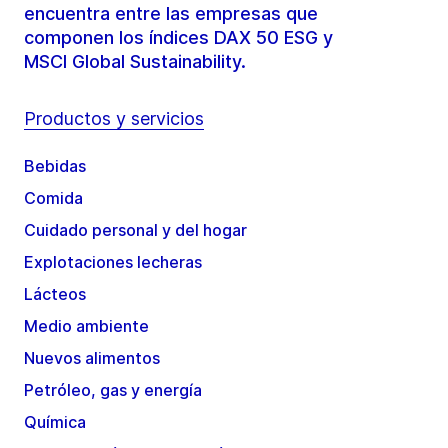
encuentra entre las empresas que
componen los índices DAX 50 ESG y
MSCI Global Sustainability.
Productos y servicios
Bebidas
Comida
Cuidado personal y del hogar
Explotaciones lecheras
Lácteos
Medio ambiente
Nuevos alimentos
Petróleo, gas y energía
Química