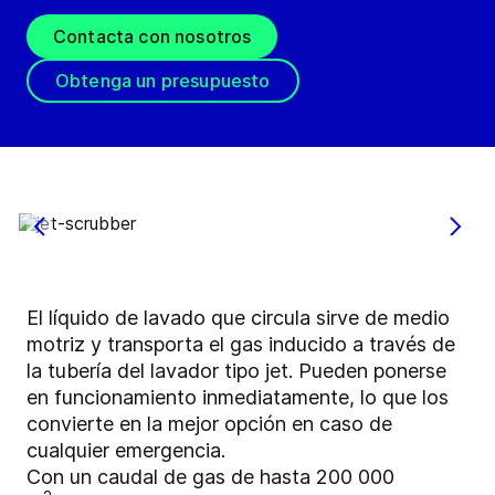
Contacta con nosotros
Obtenga un presupuesto
El líquido de lavado que circula sirve de medio
motriz y transporta el gas inducido a través de
la tubería del lavador tipo jet. Pueden ponerse
en funcionamiento inmediatamente, lo que los
convierte en la mejor opción en caso de
cualquier emergencia.
Con un caudal de gas de hasta 200 000