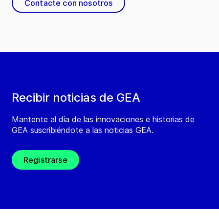
Contacte con nosotros
Recibir noticias de GEA
Mantente al día de las innovaciones e historias de
GEA suscribiéndote a las noticias GEA.
Registrarse