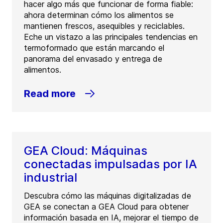
hacer algo más que funcionar de forma fiable:
ahora determinan cómo los alimentos se
mantienen frescos, asequibles y reciclables.
Eche un vistazo a las principales tendencias en
termoformado que están marcando el
panorama del envasado y entrega de
alimentos.
Read more
GEA Cloud: Máquinas
conectadas impulsadas por IA
industrial
Descubra cómo las máquinas digitalizadas de
GEA se conectan a GEA Cloud para obtener
información basada en IA, mejorar el tiempo de