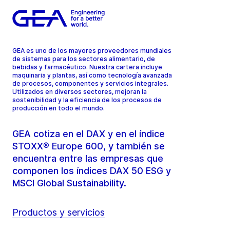
GEA es uno de los mayores proveedores mundiales
de sistemas para los sectores alimentario, de
bebidas y farmacéutico. Nuestra cartera incluye
maquinaria y plantas, así como tecnología avanzada
de procesos, componentes y servicios integrales.
Utilizados en diversos sectores, mejoran la
sostenibilidad y la eficiencia de los procesos de
producción en todo el mundo.
GEA cotiza en el DAX y en el índice
STOXX® Europe 600, y también se
encuentra entre las empresas que
componen los índices DAX 50 ESG y
MSCI Global Sustainability.
Productos y servicios