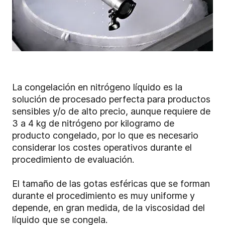
La congelación en nitrógeno líquido es la
solución de procesado perfecta para productos
sensibles y/o de alto precio, aunque requiere de
3 a 4 kg de nitrógeno por kilogramo de
producto congelado, por lo que es necesario
considerar los costes operativos durante el
procedimiento de evaluación.
El tamaño de las gotas esféricas que se forman
durante el procedimiento es muy uniforme y
depende, en gran medida, de la viscosidad del
líquido que se congela.