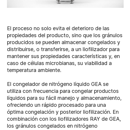
El proceso no solo evita el deterioro de las
propiedades del producto, sino que los gránulos
producidos se pueden almacenar congelados y
distribuirse, o transferirse, a un liofilizador para
mantener sus propiedades características y, en
caso de células microbianas, su viabilidad a
temperatura ambiente.
El congelador de nitrógeno líquido GEA se
utiliza con frecuencia para congelar productos
líquidos para su fácil manejo y almacenamiento,
ofreciendo un rápido procesado para una
óptima congelación y posterior liofilización. En
combinación con los liofilizadores RAY de GEA,
los gránulos congelados en nitrógeno