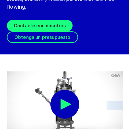
flowing.
Contacte con nosotros
Obtenga un presupuesto