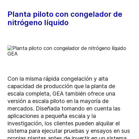
Planta piloto con congelador de
nitrógeno líquido
Con la misma rápida congelación y alta
capacidad de producción que la planta de
escala completa, GEA también ofrece una
versión a escala piloto en la mayoría de
mercados. Diseñada tomando en cuenta las
aplicaciones a pequeña escala y la
investigación, los clientes pueden alquilar el
sistema para ejecutar pruebas y ensayos en sus
propias plantas antes de invertir en un sistema