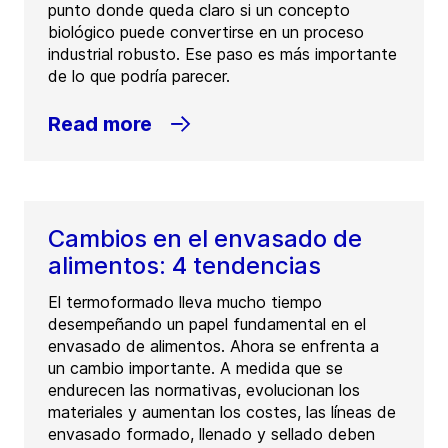
punto donde queda claro si un concepto
biológico puede convertirse en un proceso
industrial robusto. Ese paso es más importante
de lo que podría parecer.
Read more
Cambios en el envasado de
alimentos: 4 tendencias
El termoformado lleva mucho tiempo
desempeñando un papel fundamental en el
envasado de alimentos. Ahora se enfrenta a
un cambio importante. A medida que se
endurecen las normativas, evolucionan los
materiales y aumentan los costes, las líneas de
envasado formado, llenado y sellado deben