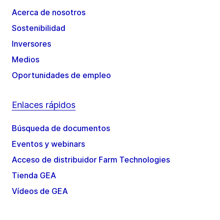
Acerca de nosotros
Sostenibilidad
Inversores
Medios
Oportunidades de empleo
Enlaces rápidos
Búsqueda de documentos
Eventos y webinars
Acceso de distribuidor Farm Technologies
Tienda GEA
Vídeos de GEA