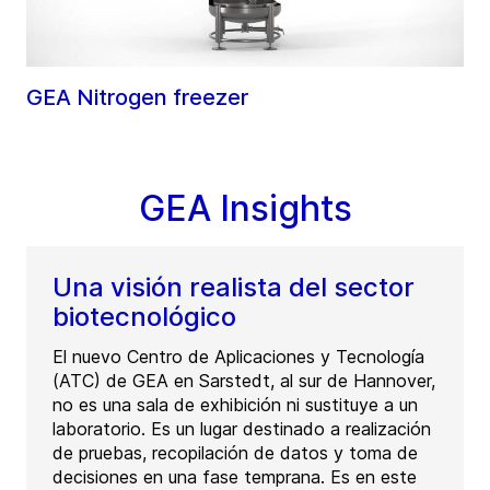
GEA Nitrogen freezer
GEA Insights
Una visión realista del sector
biotecnológico
El nuevo Centro de Aplicaciones y Tecnología
(ATC) de GEA en Sarstedt, al sur de Hannover,
no es una sala de exhibición ni sustituye a un
laboratorio. Es un lugar destinado a realización
de pruebas, recopilación de datos y toma de
decisiones en una fase temprana. Es en este