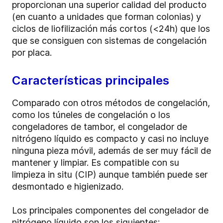
proporcionan una superior calidad del producto
(en cuanto a unidades que forman colonias) y
ciclos de liofilización más cortos (<24h) que los
que se consiguen con sistemas de congelación
por placa.
Características principales
Comparado con otros métodos de congelación,
como los túneles de congelación o los
congeladores de tambor, el congelador de
nitrógeno líquido es compacto y casi no incluye
ninguna pieza móvil, además de ser muy fácil de
mantener y limpiar. Es compatible con su
limpieza in situ (CIP) aunque también puede ser
desmontado e higienizado.
Los principales componentes del congelador de
nitrógeno líquido son los siguientes: