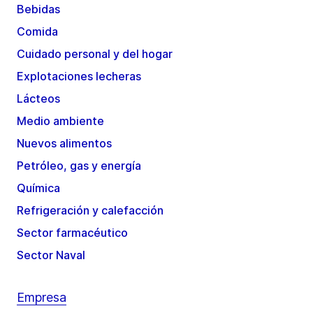
Bebidas
Comida
Cuidado personal y del hogar
Explotaciones lecheras
Lácteos
Medio ambiente
Nuevos alimentos
Petróleo, gas y energía
Química
Refrigeración y calefacción
Sector farmacéutico
Sector Naval
Empresa