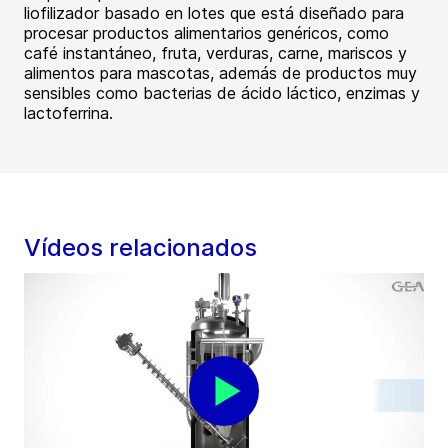
liofilizador basado en lotes que está diseñado para
procesar productos alimentarios genéricos, como
café instantáneo, fruta, verduras, carne, mariscos y
alimentos para mascotas, además de productos muy
sensibles como bacterias de ácido láctico, enzimas y
lactoferrina.
Vídeos relacionados