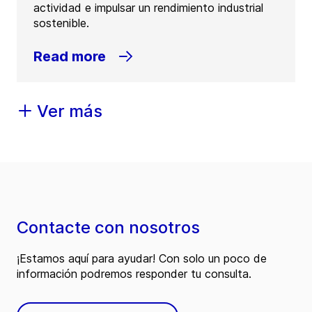
actividad e impulsar un rendimiento industrial
sostenible.
Read more
Ver más
Contacte con nosotros
¡Estamos aquí para ayudar! Con solo un poco de
información podremos responder tu consulta.