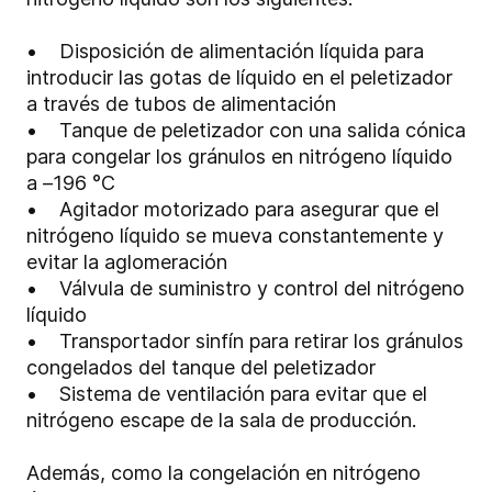
• Disposición de alimentación líquida para
introducir las gotas de líquido en el peletizador
a través de tubos de alimentación
• Tanque de peletizador con una salida cónica
para congelar los gránulos en nitrógeno líquido
a –196 °C
• Agitador motorizado para asegurar que el
nitrógeno líquido se mueva constantemente y
evitar la aglomeración
• Válvula de suministro y control del nitrógeno
líquido
• Transportador sinfín para retirar los gránulos
congelados del tanque del peletizador
• Sistema de ventilación para evitar que el
nitrógeno escape de la sala de producción.
Además, como la congelación en nitrógeno