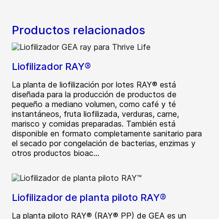
Productos relacionados
Liofilizador RAY®
La planta de liofilización por lotes RAY® está
diseñada para la producción de productos de
pequeño a mediano volumen, como café y té
instantáneos, fruta liofilizada, verduras, carne,
marisco y comidas preparadas. También está
disponible en formato completamente sanitario para
el secado por congelación de bacterias, enzimas y
otros productos bioac...
Liofilizador de planta piloto RAY®
La planta piloto RAY® (RAY® PP) de GEA es un