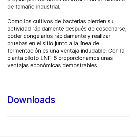
de tamaño industrial.
Como los cultivos de bacterias pierden su
actividad rápidamente después de cosecharse,
poder congelarlos rápidamente y realizar
pruebas en el sitio junto a la línea de
fermentación es una ventaja indudable. Con la
planta piloto LNF-6 proporcionamos unas
ventajas económicas demostrables.
Downloads