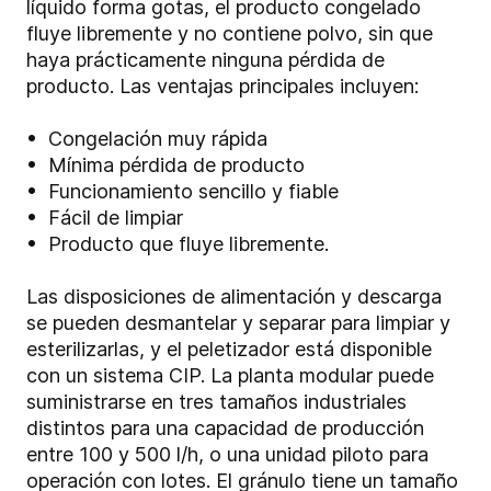
líquido forma gotas, el producto congelado
fluye libremente y no contiene polvo, sin que
haya prácticamente ninguna pérdida de
producto. Las ventajas principales incluyen:
• Congelación muy rápida
• Mínima pérdida de producto
• Funcionamiento sencillo y fiable
• Fácil de limpiar
• Producto que fluye libremente.
Las disposiciones de alimentación y descarga
se pueden desmantelar y separar para limpiar y
esterilizarlas, y el peletizador está disponible
con un sistema CIP. La planta modular puede
suministrarse en tres tamaños industriales
distintos para una capacidad de producción
entre 100 y 500 l/h, o una unidad piloto para
operación con lotes. El gránulo tiene un tamaño