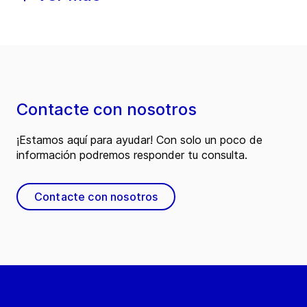
Contacte con nosotros
¡Estamos aquí para ayudar! Con solo un poco de
información podremos responder tu consulta.
Contacte con nosotros