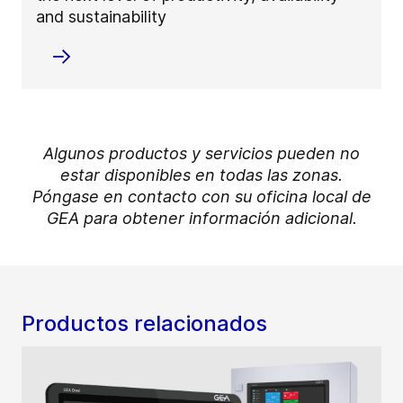
and sustainability
Algunos productos y servicios pueden no
estar disponibles en todas las zonas.
Póngase en contacto con su oficina local de
GEA para obtener información adicional.
Productos relacionados