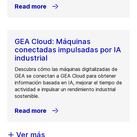
Read more
GEA Cloud: Máquinas
conectadas impulsadas por IA
industrial
Descubra cómo las máquinas digitalizadas de
GEA se conectan a GEA Cloud para obtener
información basada en IA, mejorar el tiempo de
actividad e impulsar un rendimiento industrial
sostenible.
Read more
Ver más