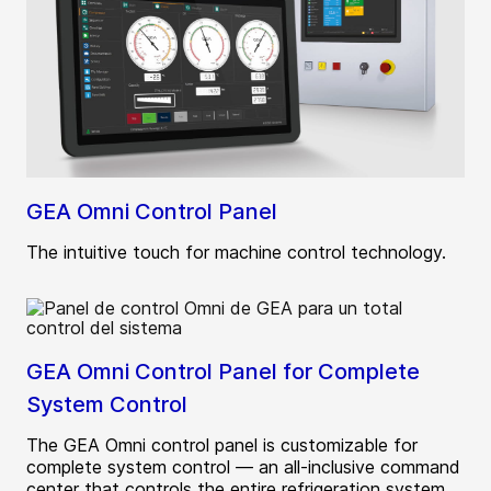
GEA Omni Control Panel
The intuitive touch for machine control technology.
GEA Omni Control Panel for Complete
System Control
The GEA Omni control panel is customizable for
complete system control — an all-inclusive command
center that controls the entire refrigeration system