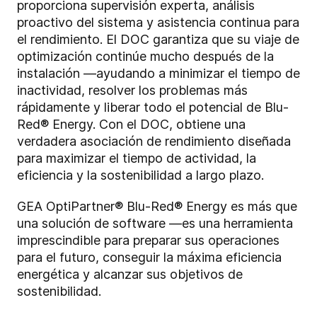
proporciona supervisión experta, análisis
proactivo del sistema y asistencia continua para
el rendimiento. El DOC garantiza que su viaje de
optimización continúe mucho después de la
instalación —ayudando a minimizar el tiempo de
inactividad, resolver los problemas más
rápidamente y liberar todo el potencial de Blu-
Red® Energy. Con el DOC, obtiene una
verdadera asociación de rendimiento diseñada
para maximizar el tiempo de actividad, la
eficiencia y la sostenibilidad a largo plazo.
GEA OptiPartner® Blu-Red® Energy es más que
una solución de software —es una herramienta
imprescindible para preparar sus operaciones
para el futuro, conseguir la máxima eficiencia
energética y alcanzar sus objetivos de
sostenibilidad.