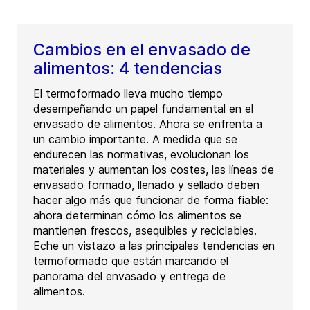
Cambios en el envasado de
alimentos: 4 tendencias
El termoformado lleva mucho tiempo
desempeñando un papel fundamental en el
envasado de alimentos. Ahora se enfrenta a
un cambio importante. A medida que se
endurecen las normativas, evolucionan los
materiales y aumentan los costes, las líneas de
envasado formado, llenado y sellado deben
hacer algo más que funcionar de forma fiable:
ahora determinan cómo los alimentos se
mantienen frescos, asequibles y reciclables.
Eche un vistazo a las principales tendencias en
termoformado que están marcando el
panorama del envasado y entrega de
alimentos.