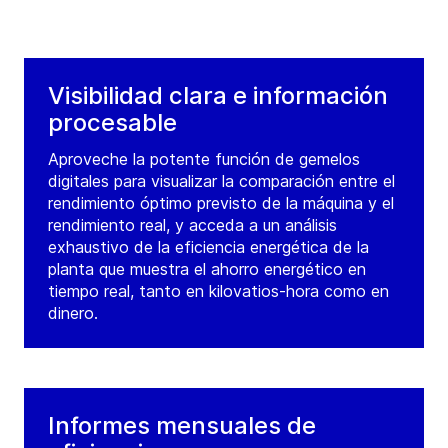
Visibilidad clara e información
procesable
Aproveche la potente función de gemelos
digitales para visualizar la comparación entre el
rendimiento óptimo previsto de la máquina y el
rendimiento real, y acceda a un análisis
exhaustivo de la eficiencia energética de la
planta que muestra el ahorro energético en
tiempo real, tanto en kilovatios-hora como en
dinero.
Informes mensuales de