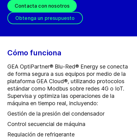
Contacta con nosotros
Obtenga un presupuesto
Cómo funciona
GEA OptiPartner® Blu-Red® Energy se conecta
de forma segura a sus equipos por medio de la
plataforma GEA Cloud®, utilizando protocolos
estándar como Modbus sobre redes 4G o IoT.
Supervisa y optimiza las operaciones de la
máquina en tiempo real, incluyendo:
Gestión de la presión del condensador
Control secuencial de máquina
Regulación de refrigerante