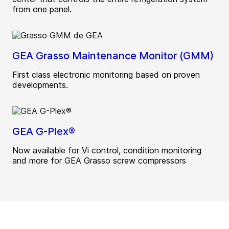
from one panel.
GEA Grasso Maintenance Monitor (GMM)
First class electronic monitoring based on proven
developments.
GEA G-Plex®
Now available for Vi control, condition monitoring
and more for GEA Grasso screw compressors