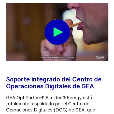
Soporte integrado del Centro de
Operaciones Digitales de GEA
GEA OptiPartner® Blu-Red® Energy está
totalmente respaldado por el Centro de
Operaciones Digitales (DOC) de GEA, que