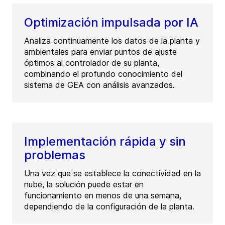
Optimización impulsada por IA
Analiza continuamente los datos de la planta y
ambientales para enviar puntos de ajuste
óptimos al controlador de su planta,
combinando el profundo conocimiento del
sistema de GEA con análisis avanzados.
Implementación rápida y sin
problemas
Una vez que se establece la conectividad en la
nube, la solución puede estar en
funcionamiento en menos de una semana,
dependiendo de la configuración de la planta.