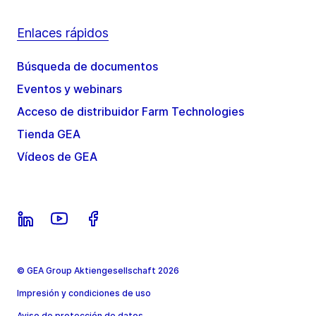
Enlaces rápidos
Búsqueda de documentos
Eventos y webinars
Acceso de distribuidor Farm Technologies
Tienda GEA
Vídeos de GEA
© GEA Group Aktiengesellschaft 2026
Impresión y condiciones de uso
Aviso de protección de datos