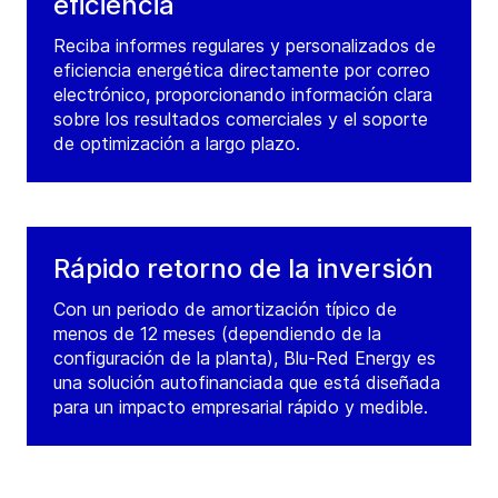
eficiencia
Reciba informes regulares y personalizados de
eficiencia energética directamente por correo
electrónico, proporcionando información clara
sobre los resultados comerciales y el soporte
de optimización a largo plazo.
Rápido retorno de la inversión
Con un periodo de amortización típico de
menos de 12 meses (dependiendo de la
configuración de la planta), Blu-Red Energy es
una solución autofinanciada que está diseñada
para un impacto empresarial rápido y medible.