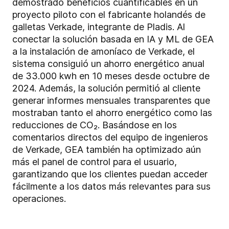
demostrado beneficios cuantificables en un
proyecto piloto con el fabricante holandés de
galletas Verkade, integrante de Pladis. Al
conectar la solución basada en IA y ML de GEA
a la instalación de amoníaco de Verkade, el
sistema consiguió un ahorro energético anual
de 33.000 kwh en 10 meses desde octubre de
2024. Además, la solución permitió al cliente
generar informes mensuales transparentes que
mostraban tanto el ahorro energético como las
reducciones de CO₂. Basándose en los
comentarios directos del equipo de ingenieros
de Verkade, GEA también ha optimizado aún
más el panel de control para el usuario,
garantizando que los clientes puedan acceder
fácilmente a los datos más relevantes para sus
operaciones.