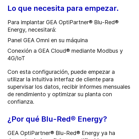
Lo que necesita para empezar.
Para implantar GEA OptiPartner® Blu-Red®
Energy, necesitará:
Panel GEA Omni en su máquina
Conexión a GEA Cloud® mediante Modbus y
4G/IoT
Con esta configuración, puede empezar a
utilizar la intuitiva interfaz de cliente para
supervisar los datos, recibir informes mensuales
de rendimiento y optimizar su planta con
confianza.
¿Por qué Blu-Red® Energy?
GEA OptiPartner® Blu-Red® Energy ya ha