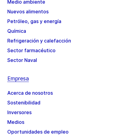
Medio ambiente
Nuevos alimentos
Petróleo, gas y energía
Química
Refrigeración y calefacción
Sector farmacéutico
Sector Naval
Empresa
Acerca de nosotros
Sostenibilidad
Inversores
Medios
Oportunidades de empleo