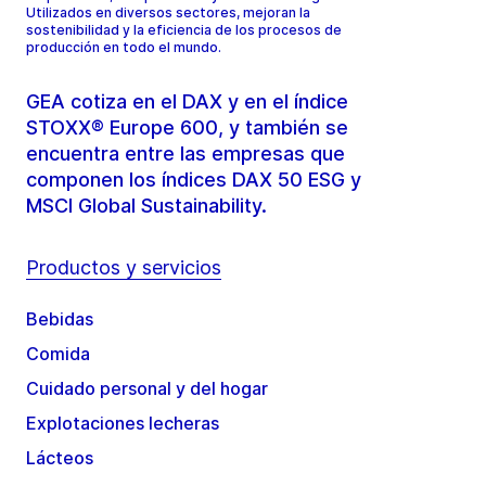
Utilizados en diversos sectores, mejoran la
sostenibilidad y la eficiencia de los procesos de
producción en todo el mundo.
GEA cotiza en el DAX y en el índice
STOXX® Europe 600, y también se
encuentra entre las empresas que
componen los índices DAX 50 ESG y
MSCI Global Sustainability.
Productos y servicios
Bebidas
Comida
Cuidado personal y del hogar
Explotaciones lecheras
Lácteos