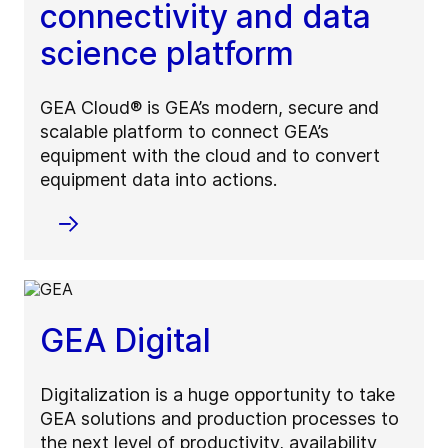
connectivity and data
science platform
GEA Cloud® is GEA’s modern, secure and
scalable platform to connect GEA’s
equipment with the cloud and to convert
equipment data into actions.
GEA Digital
Digitalization is a huge opportunity to take
GEA solutions and production processes to
the next level of productivity, availability