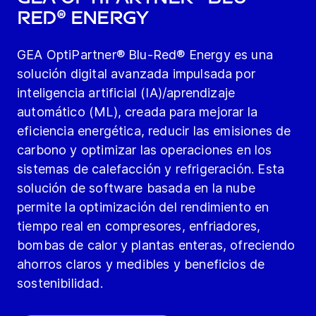
Red® Energy
GEA OptiPartner® Blu-Red® Energy es una
solución digital avanzada impulsada por
inteligencia artificial (IA)/aprendizaje
automático (ML), creada para mejorar la
eficiencia energética, reducir las emisiones de
carbono y optimizar las operaciones en los
sistemas de calefacción y refrigeración. Esta
solución de software basada en la nube
permite la optimización del rendimiento en
tiempo real en compresores, enfriadores,
bombas de calor y plantas enteras, ofreciendo
ahorros claros y medibles y beneficios de
sostenibilidad.