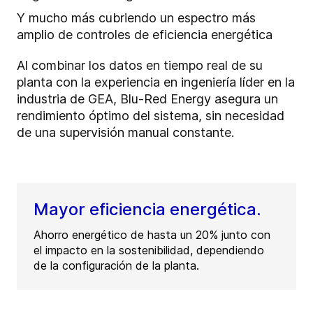
Y mucho más cubriendo un espectro más
amplio de controles de eficiencia energética
Al combinar los datos en tiempo real de su
planta con la experiencia en ingeniería líder en la
industria de GEA, Blu-Red Energy asegura un
rendimiento óptimo del sistema, sin necesidad
de una supervisión manual constante.
Mayor eficiencia energética.
Ahorro energético de hasta un 20% junto con
el impacto en la sostenibilidad, dependiendo
de la configuración de la planta.