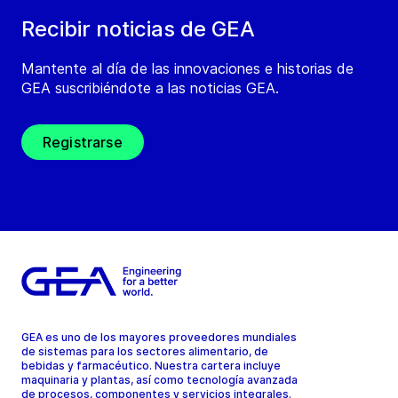
Recibir noticias de GEA
Mantente al día de las innovaciones e historias de
GEA suscribiéndote a las noticias GEA.
Registrarse
GEA es uno de los mayores proveedores mundiales
de sistemas para los sectores alimentario, de
bebidas y farmacéutico. Nuestra cartera incluye
maquinaria y plantas, así como tecnología avanzada
de procesos, componentes y servicios integrales.