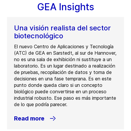
GEA Insights
Una visión realista del sector
biotecnológico
El nuevo Centro de Aplicaciones y Tecnología
(ATC) de GEA en Sarstedt, al sur de Hannover,
no es una sala de exhibición ni sustituye a un
laboratorio. Es un lugar destinado a realización
de pruebas, recopilación de datos y toma de
decisiones en una fase temprana. Es en este
punto donde queda claro si un concepto
biológico puede convertirse en un proceso
industrial robusto. Ese paso es más importante
de lo que podría parecer.
Read more