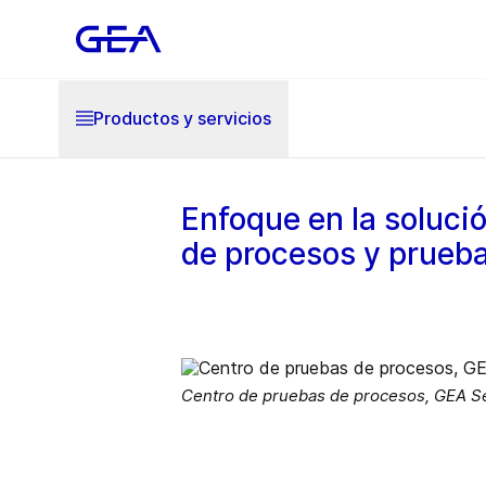
Productos y servicios
Enfoque en la solució
de procesos y prueb
Centro de pruebas de procesos, GEA Se