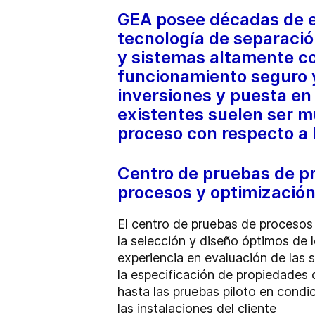
GEA posee décadas de e
tecnología de separació
y sistemas altamente co
funcionamiento seguro y
inversiones y puesta en
existentes suelen ser mu
proceso con respecto a l
Centro de pruebas de pr
procesos y optimización
El centro de pruebas de procesos
la selección y diseño óptimos de 
experiencia en evaluación de las s
la especificación de propiedades d
hasta las pruebas piloto en condi
las instalaciones del cliente