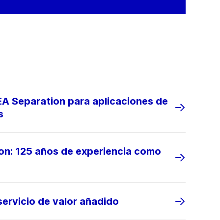
A Separation para aplicaciones de
s
on: 125 años de experiencia como
ervicio de valor añadido