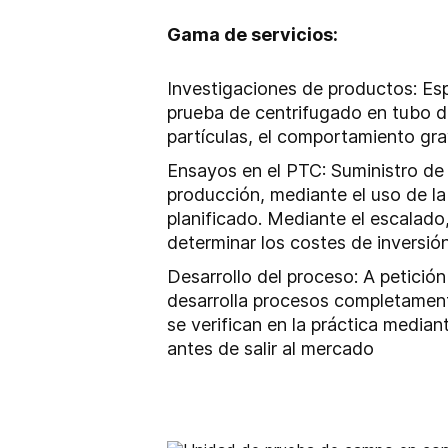
Gama de servicios:
Investigaciones de productos: Esp
prueba de centrifugado en tubo de
partículas, el comportamiento gra
Ensayos en el PTC: Suministro de 
producción, mediante el uso de la 
planificado.
Mediante el escalado,
determinar los costes de inversión
Desarrollo del proceso: A petición
desarrolla procesos completament
se verifican en la práctica median
antes de salir al mercado