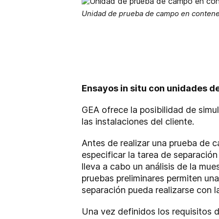
Unidad de prueba de campo en conten
Ensayos in situ con unidades 
GEA ofrece la posibilidad de simu
las instalaciones del cliente.
Antes de realizar una prueba de c
especificar la tarea de separación
lleva a cabo un análisis de la mues
pruebas preliminares permiten una
separación pueda realizarse con la
Una vez definidos los requisitos 