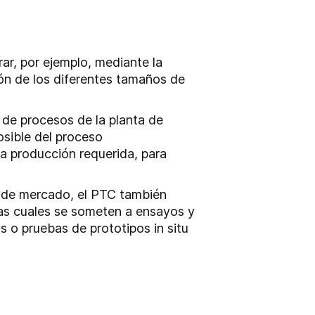
ar, por ejemplo, mediante la
ión de los diferentes tamaños de
 de procesos de la planta de
osible del proceso
a producción requerida, para
is de mercado, el PTC también
las cuales se someten a ensayos y
s o pruebas de prototipos in situ