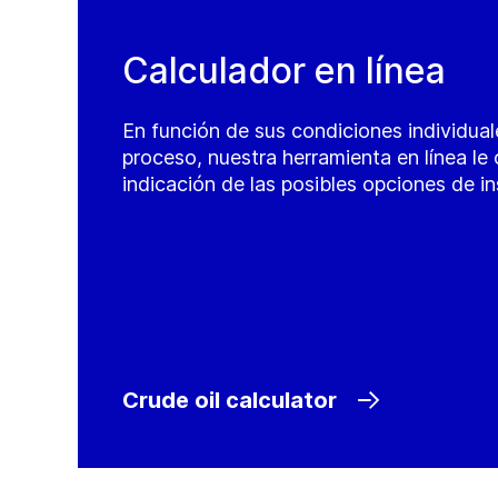
Calculador en línea
En función de sus condiciones individual
proceso, nuestra herramienta en línea le
indicación de las posibles opciones de in
Crude oil calculator