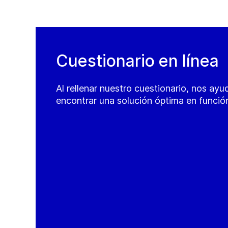
Cuestionario en línea
Al rellenar nuestro cuestionario, nos ayu
encontrar una solución óptima en funció