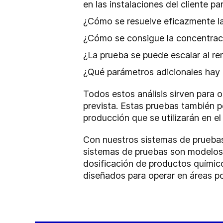
en las instalaciones del cliente p
¿Cómo se resuelve eficazmente la
¿Cómo se consigue la concentra
¿La prueba se puede escalar al r
¿Qué parámetros adicionales hay q
Todos estos análisis sirven para 
prevista. Estas pruebas también 
producción que se utilizarán en el 
Con nuestros sistemas de pruebas
sistemas de pruebas son modelos 
dosificación de productos químic
diseñados para operar en áreas p