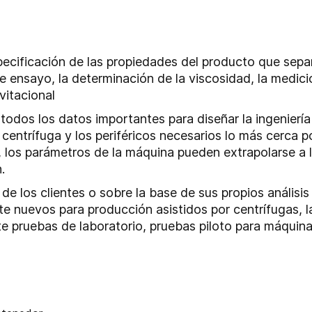
ecificación de las propiedades del producto que separ
 ensayo, la determinación de la viscosidad, la medic
vitacional
todos los datos importantes para diseñar la ingeniería
centrífuga y los periféricos necesarios lo más cerca p
 los parámetros de la máquina pueden extrapolarse a l
.
 de los clientes o sobre la base de sus propios anális
e nuevos para producción asistidos por centrífugas, 
te pruebas de laboratorio, pruebas piloto para máquina