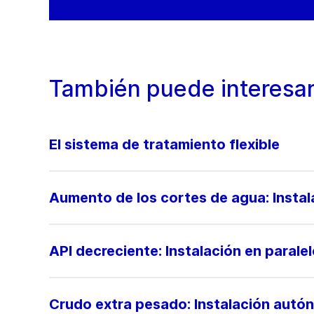
También puede interesar
El sistema de tratamiento flexible
Aumento de los cortes de agua: Instal
API decreciente: Instalación en parale
Crudo extra pesado: Instalación autó