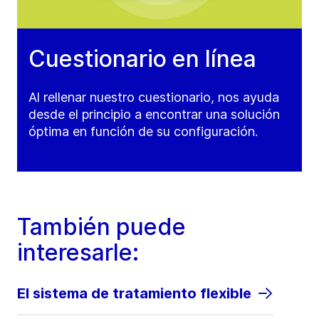
Cuestionario en línea
Al rellenar nuestro cuestionario, nos ayuda
desde el principio a encontrar una solución
óptima en función de su configuración.
También puede
interesarle:
El sistema de tratamiento flexible