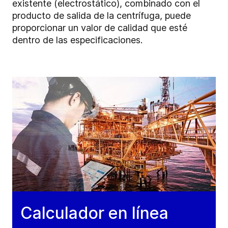
existente (electrostático), combinado con el
producto de salida de la centrífuga, puede
proporcionar un valor de calidad que esté
dentro de las especificaciones.
Calculador en línea