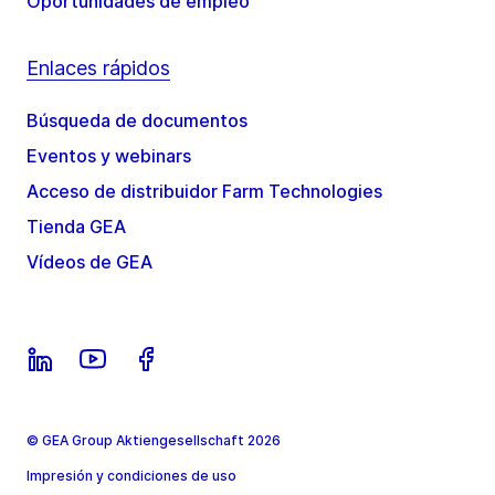
Oportunidades de empleo
Enlaces rápidos
Búsqueda de documentos
Eventos y webinars
Acceso de distribuidor Farm Technologies
Tienda GEA
Vídeos de GEA
© GEA Group Aktiengesellschaft 2026
Impresión y condiciones de uso