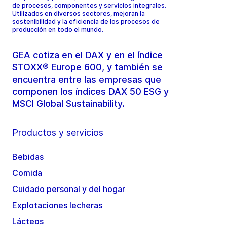
de procesos, componentes y servicios integrales.
Utilizados en diversos sectores, mejoran la
sostenibilidad y la eficiencia de los procesos de
producción en todo el mundo.
GEA cotiza en el DAX y en el índice
STOXX® Europe 600, y también se
encuentra entre las empresas que
componen los índices DAX 50 ESG y
MSCI Global Sustainability.
Productos y servicios
Bebidas
Comida
Cuidado personal y del hogar
Explotaciones lecheras
Lácteos