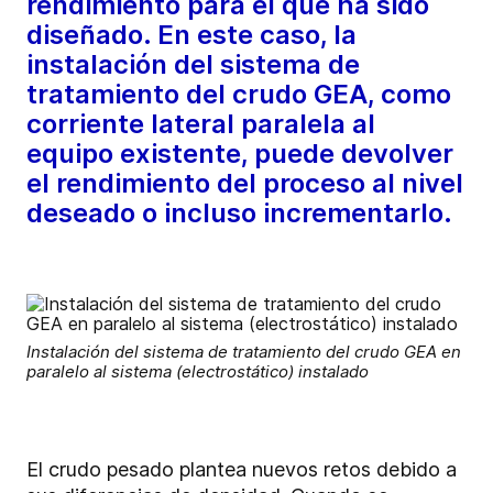
rendimiento para el que ha sido
diseñado. En este caso, la
instalación del sistema de
tratamiento del crudo GEA, como
corriente lateral paralela al
equipo existente, puede devolver
el rendimiento del proceso al nivel
deseado o incluso incrementarlo.
Instalación del sistema de tratamiento del crudo GEA en
paralelo al sistema (electrostático) instalado
El crudo pesado plantea nuevos retos debido a