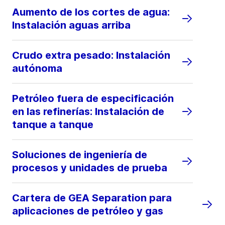
Aumento de los cortes de agua:
Instalación aguas arriba
Crudo extra pesado: Instalación
autónoma
Petróleo fuera de especificación
en las refinerías: Instalación de
tanque a tanque
Soluciones de ingeniería de
procesos y unidades de prueba
Cartera de GEA Separation para
aplicaciones de petróleo y gas