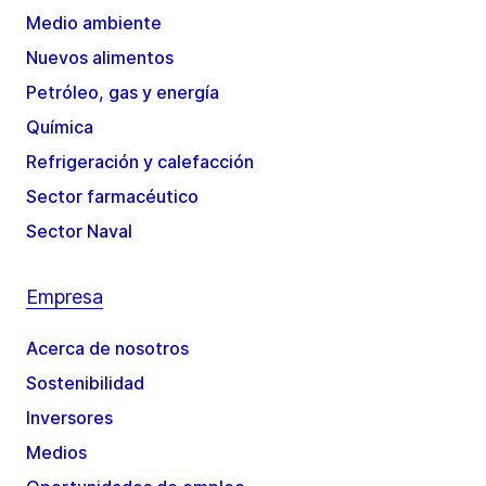
Medio ambiente
Nuevos alimentos
Petróleo, gas y energía
Química
Refrigeración y calefacción
Sector farmacéutico
Sector Naval
Empresa
Acerca de nosotros
Sostenibilidad
Inversores
Medios