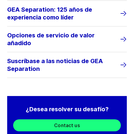
GEA Separation: 125 años de
experiencia como líder
Opciones de servicio de valor
añadido
Suscríbase a las noticias de GEA
Separation
¿Desea resolver su desafío?
Contact us