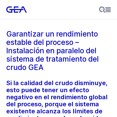
Garantizar un rendimiento
estable del proceso –
Instalación en paralelo del
sistema de tratamiento del
crudo GEA
Si la calidad del crudo disminuye,
esto puede tener un efecto
negativo en el rendimiento global
del proceso, porque el sistema
existente alcanza los límites de