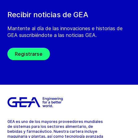
Recibir noticias de GEA
Mantente al día de las innovaciones e historias de
GEA suscribiéndote a las noticias GEA.
Registrarse
GEA es uno de los mayores proveedores mundiales
de sistemas para los sectores alimentario, de
bebidas y farmacéutico. Nuestra cartera incluye
maquinaria y plantas, así como tecnología avanzada