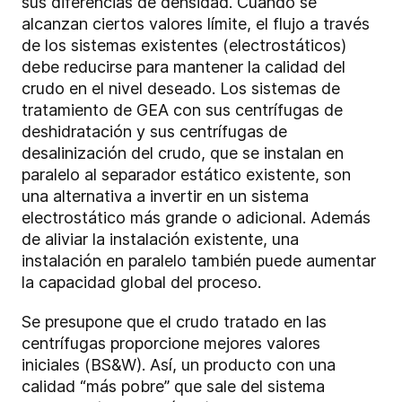
sus diferencias de densidad. Cuando se
alcanzan ciertos valores límite, el flujo a través
de los sistemas existentes (electrostáticos)
debe reducirse para mantener la calidad del
crudo en el nivel deseado. Los sistemas de
tratamiento de GEA con sus centrífugas de
deshidratación y sus centrífugas de
desalinización del crudo, que se instalan en
paralelo al separador estático existente, son
una alternativa a invertir en un sistema
electrostático más grande o adicional. Además
de aliviar la instalación existente, una
instalación en paralelo también puede aumentar
la capacidad global del proceso.
Se presupone que el crudo tratado en las
centrífugas proporcione mejores valores
iniciales (BS&W). Así, un producto con una
calidad “más pobre” que sale del sistema