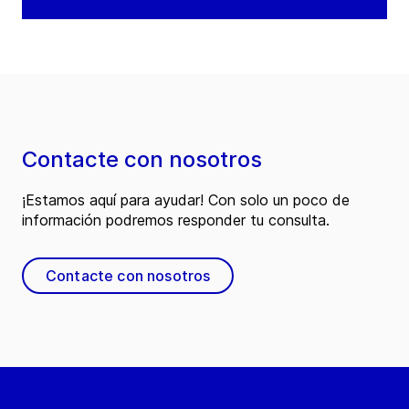
Contacte con nosotros
¡Estamos aquí para ayudar! Con solo un poco de
información podremos responder tu consulta.
Contacte con nosotros