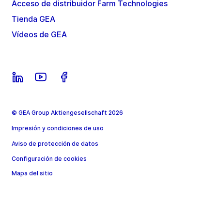
Acceso de distribuidor Farm Technologies
Tienda GEA
Vídeos de GEA
© GEA Group Aktiengesellschaft 2026
Impresión y condiciones de uso
Aviso de protección de datos
Configuración de cookies
Mapa del sitio