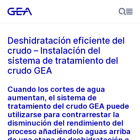
Deshidratación eficiente del
crudo – Instalación del
sistema de tratamiento del
crudo GEA
Cuando los cortes de agua
aumentan, el sistema de
tratamiento del crudo GEA puede
utilizarse para contrarrestar la
disminución del rendimiento del
proceso añadiéndolo aguas arriba
de una etapa de deshidratación o