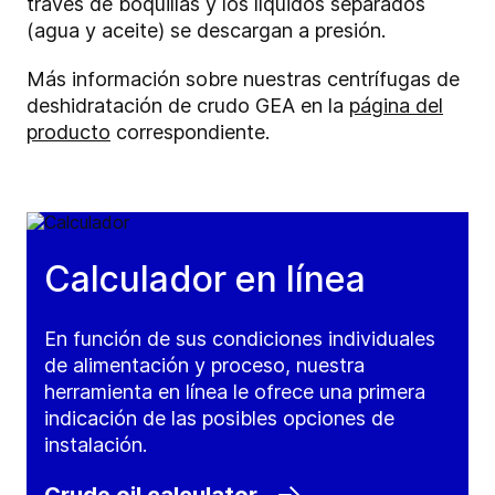
través de boquillas y los líquidos separados
(agua y aceite) se descargan a presión.
Más información sobre nuestras centrífugas de
deshidratación de crudo GEA en la
página del
producto
correspondiente.
Calculador en línea
En función de sus condiciones individuales
de alimentación y proceso, nuestra
herramienta en línea le ofrece una primera
indicación de las posibles opciones de
instalación.