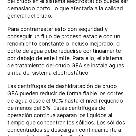
del crudo en el sistema electrostático puede ser
demasiado corto, lo que afectaría a la calidad
general del crudo.
Para contrarrestar esto con seguridad y
conseguir un flujo de proceso estable con un
rendimiento constante o incluso mejorado, el
corte de agua debe reducirse continuamente
por debajo de este límite. Para ello, el sistema
de tratamiento del crudo GEA se instala aguas
arriba del sistema electrostático.
Las centrífugas de deshidratación de crudo
GEA pueden reducir de forma fiable los cortes
de agua desde el 90% hasta el nivel requerido
de menos del 5%. Estas centrífugas de
operación continua separan los líquidos al
tiempo que concentran los sólidos. Los sólidos
concentrados se descargan continuamente a