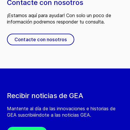
Contacte con nosotros
¡Estamos aquí para ayudar! Con solo un poco de
información podremos responder tu consulta.
Contacte con nosotros
Recibir noticias de GEA
Mantente al día de las innovaciones e historias de
GEA suscribiéndote a las noticias GEA.