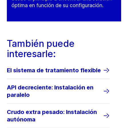
óptima en función de su configuración.
También puede
interesarle:
El sistema de tratamiento flexible
API decreciente: Instalación en
paralelo
Crudo extra pesado: Instalación
autónoma