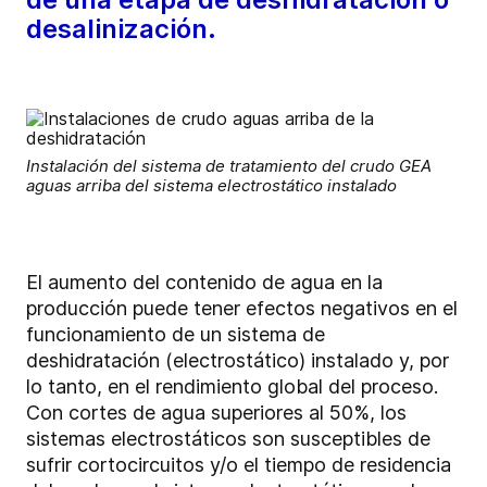
desalinización.
Instalación del sistema de tratamiento del crudo GEA
aguas arriba del sistema electrostático instalado
El aumento del contenido de agua en la
producción puede tener efectos negativos en el
funcionamiento de un sistema de
deshidratación (electrostático) instalado y, por
lo tanto, en el rendimiento global del proceso.
Con cortes de agua superiores al 50%, los
sistemas electrostáticos son susceptibles de
sufrir cortocircuitos y/o el tiempo de residencia