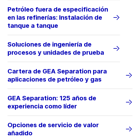
Petróleo fuera de especificación
en las refinerías: Instalación de
tanque a tanque
Soluciones de ingeniería de
procesos y unidades de prueba
Cartera de GEA Separation para
aplicaciones de petróleo y gas
GEA Separation: 125 años de
experiencia como líder
Opciones de servicio de valor
añadido