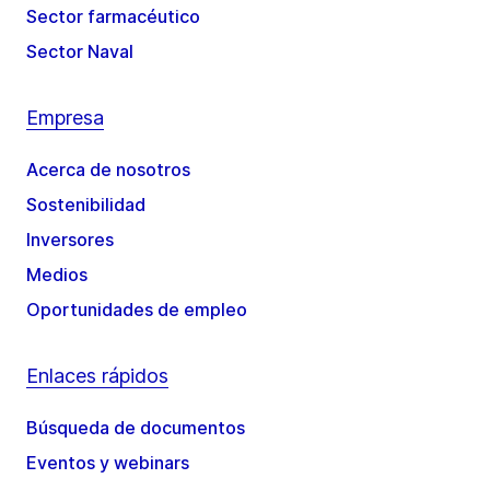
Sector farmacéutico
Sector Naval
Empresa
Acerca de nosotros
Sostenibilidad
Inversores
Medios
Oportunidades de empleo
Enlaces rápidos
Búsqueda de documentos
Eventos y webinars