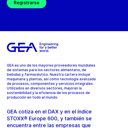
Registrarse
GEA es uno de los mayores proveedores mundiales
de sistemas para los sectores alimentario, de
bebidas y farmacéutico. Nuestra cartera incluye
maquinaria y plantas, así como tecnología avanzada
de procesos, componentes y servicios integrales.
Utilizados en diversos sectores, mejoran la
sostenibilidad y la eficiencia de los procesos de
producción en todo el mundo.
GEA cotiza en el DAX y en el índice
STOXX® Europe 600, y también se
encuentra entre las empresas que