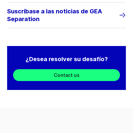
Suscríbase a las noticias de GEA
Separation
¿Desea resolver su desafío?
Contact us