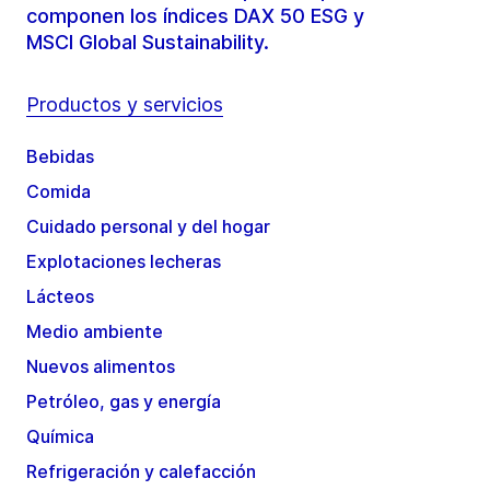
componen los índices DAX 50 ESG y
MSCI Global Sustainability.
Productos y servicios
Bebidas
Comida
Cuidado personal y del hogar
Explotaciones lecheras
Lácteos
Medio ambiente
Nuevos alimentos
Petróleo, gas y energía
Química
Refrigeración y calefacción