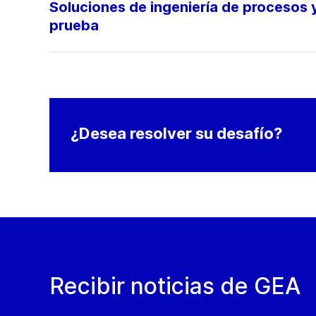
Soluciones de ingeniería de procesos 
prueba
¿Desea resolver su desafío?
Recibir noticias de GEA