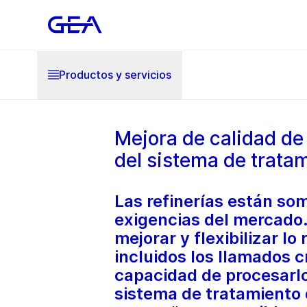
Productos y servicios
Mejora de calidad de 
del sistema de trata
Las refinerías están so
exigencias del mercado.
mejorar y flexibilizar l
incluidos los llamados c
capacidad de procesarlo
sistema de tratamiento 