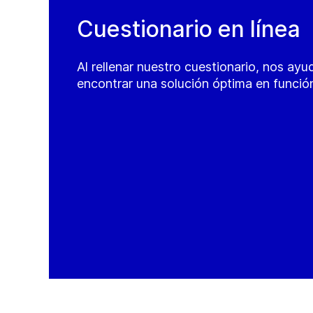
Cuestionario en línea
Al rellenar nuestro cuestionario, nos ayu
encontrar una solución óptima en funció