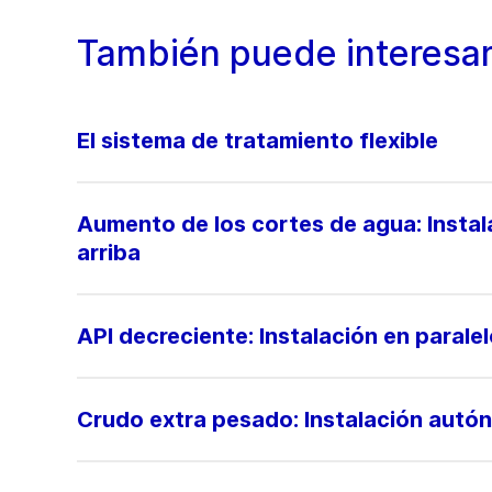
También puede interesar
El sistema de tratamiento flexible
Aumento de los cortes de agua: Insta
arriba
API decreciente: Instalación en parale
Crudo extra pesado: Instalación autó