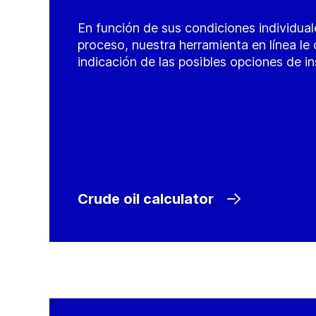
En función de sus condiciones individual
proceso, nuestra herramienta en línea le
indicación de las posibles opciones de in
Crude oil calculator