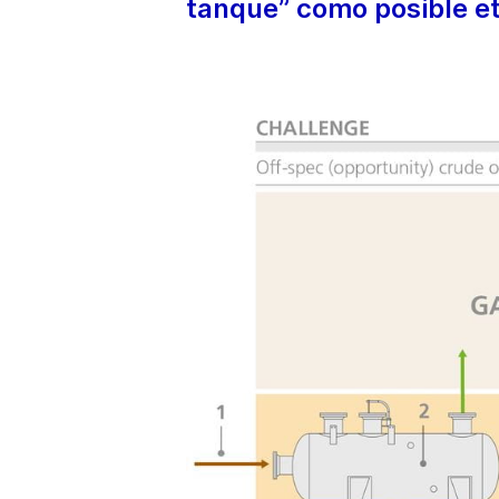
tanque” como posible et