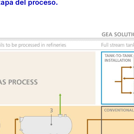
apa del proceso.