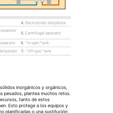
sólidos inorgánicos y orgánicos,
ás pesados, plantea muchos retos.
recursos, tanto de estos
en. Esto protege a los equipos y
no planificadas o una sustitución