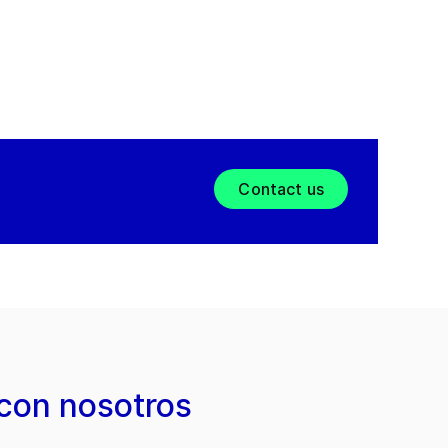
Contact us
con nosotros