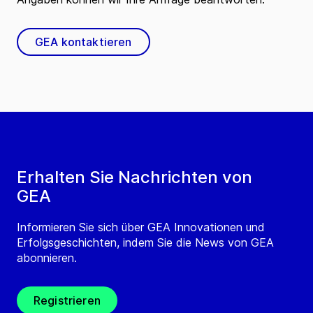
GEA kontaktieren
Erhalten Sie Nachrichten von
GEA
Informieren Sie sich über GEA Innovationen und
Erfolgsgeschichten, indem Sie die News von GEA
abonnieren.
Registrieren