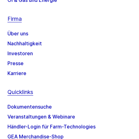
Öl & Gas und Energie
Firma
Über uns
Nachhaltigkeit
Investoren
Presse
Karriere
Quicklinks
Dokumentensuche
Veranstaltungen & Webinare
Händler-Login für Farm-Technologies
GEA Merchandise-Shop