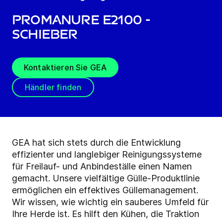
ProManure E2100 -
Schieber
Kontaktieren Sie GEA
Händler finden
GEA hat sich stets durch die Entwicklung
effizienter und langlebiger Reinigungssysteme
für Freilauf- und Anbindeställe einen Namen
gemacht. Unsere vielfältige Gülle-Produktlinie
ermöglichen ein effektives Güllemanagement.
Wir wissen, wie wichtig ein sauberes Umfeld für
Ihre Herde ist. Es hilft den Kühen, die Traktion