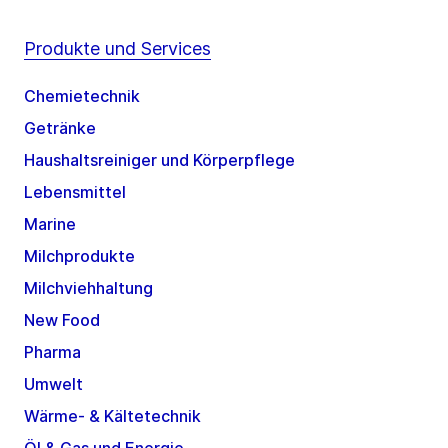
Produkte und Services
Chemietechnik
Getränke
Haushaltsreiniger und Körperpflege
Lebensmittel
Marine
Milchprodukte
Milchviehhaltung
New Food
Pharma
Umwelt
Wärme- & Kältetechnik