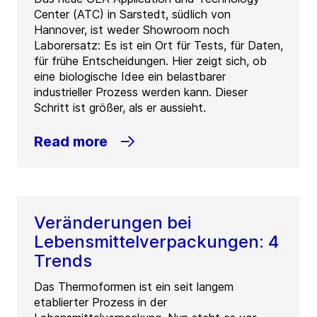
Center (ATC) in Sarstedt, südlich von
Hannover, ist weder Showroom noch
Laborersatz: Es ist ein Ort für Tests, für Daten,
für frühe Entscheidungen. Hier zeigt sich, ob
eine biologische Idee ein belastbarer
industrieller Prozess werden kann. Dieser
Schritt ist größer, als er aussieht.
Read more
Veränderungen bei
Lebensmittelverpackungen: 4
Trends
Das Thermoformen ist ein seit langem
etablierter Prozess in der