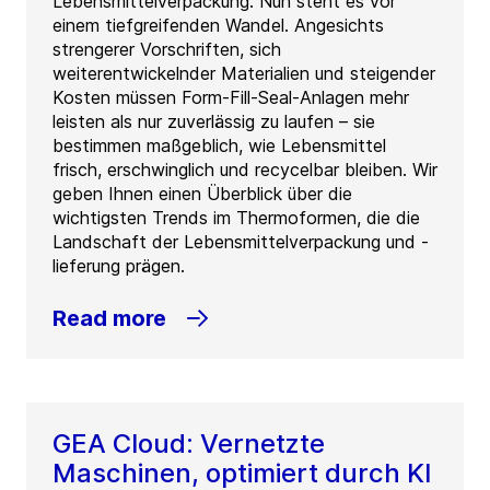
Lebensmittelverpackung. Nun steht es vor
einem tiefgreifenden Wandel. Angesichts
strengerer Vorschriften, sich
weiterentwickelnder Materialien und steigender
Kosten müssen Form-Fill-Seal-Anlagen mehr
leisten als nur zuverlässig zu laufen – sie
bestimmen maßgeblich, wie Lebensmittel
frisch, erschwinglich und recycelbar bleiben. Wir
geben Ihnen einen Überblick über die
wichtigsten Trends im Thermoformen, die die
Landschaft der Lebensmittelverpackung und -
lieferung prägen.
Read more
GEA Cloud: Vernetzte
Maschinen, optimiert durch KI