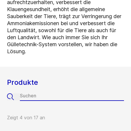
aufrechtzuerhalten, verbessert die
Klauengesundheit, erhöht die allgemeine
Sauberkeit der Tiere, trägt zur Verringerung der
Ammoniakemissionen bei und verbessert die
Luftqualität, sowohl für die Tiere als auch für
den Landwirt. Wie auch immer Sie sich Ihr
Gülletechnik-System vorstellen, wir haben die
Lösung.
Produkte
Zeigt 4 von 17 an