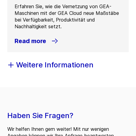
Erfahren Sie, wie die Vernetzung von GEA-
Maschinen mit der GEA Cloud neue Maßstäbe
bei Verfügbarkeit, Produktivität und
Nachhaltigkeit setzt.
Read more
Weitere Informationen
Haben Sie Fragen?
Wir helfen Ihnen gern weiter! Mit nur wenigen
Angaben können wir Ihre Anfrage beantworten.