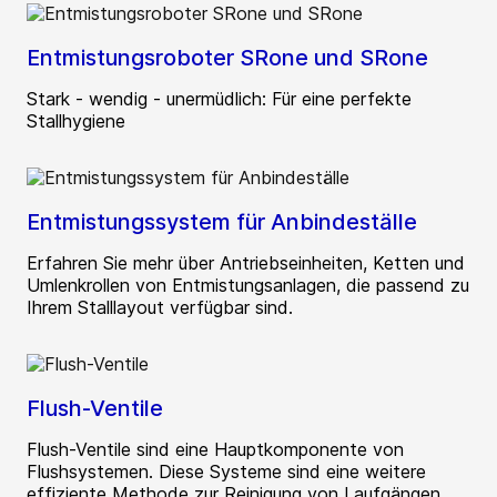
Entmistungsroboter SRone und SRone
Stark - wendig - unermüdlich: Für eine perfekte
Stallhygiene
Entmistungssystem für Anbindeställe
Erfahren Sie mehr über Antriebseinheiten, Ketten und
Umlenkrollen von Entmistungsanlagen, die passend zu
Ihrem Stalllayout verfügbar sind.
Flush-Ventile
Flush-Ventile sind eine Hauptkomponente von
Flushsystemen. Diese Systeme sind eine weitere
effiziente Methode zur Reinigung von Laufgängen