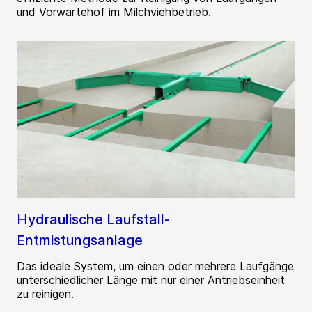
und Vorwartehof im Milchviehbetrieb.
Hydraulische Laufstall-
Entmistungsanlage
Das ideale System, um einen oder mehrere Laufgänge
unterschiedlicher Länge mit nur einer Antriebseinheit
zu reinigen.