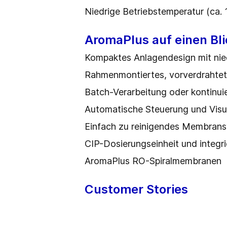
Niedrige Betriebstemperatur (ca. 
AromaPlus auf einen Bli
Kompaktes Anlagendesign mit nie
Rahmenmontiertes, vorverdrahte
Batch-Verarbeitung oder kontinuie
Automatische Steuerung und Visu
Einfach zu reinigendes Membran
CIP-Dosierungseinheit und integr
AromaPlus RO-Spiralmembranen
Customer Stories