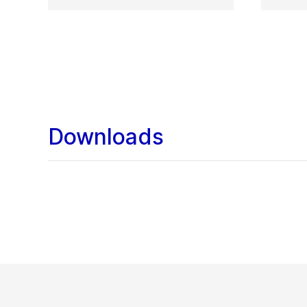
Downloads