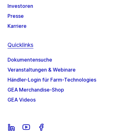
Investoren
Presse
Karriere
Quicklinks
Dokumentensuche
Veranstaltungen & Webinare
Händler-Login für Farm-Technologies
GEA Merchandise-Shop
GEA Videos