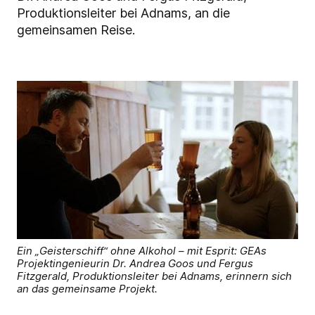
Produktionsleiter bei Adnams, an die
gemeinsamen Reise.
Ein „Geisterschiff“ ohne Alkohol – mit Esprit: GEAs
Projektingenieurin Dr. Andrea Goos und Fergus
Fitzgerald, Produktionsleiter bei Adnams, erinnern sich
an das gemeinsame Projekt.