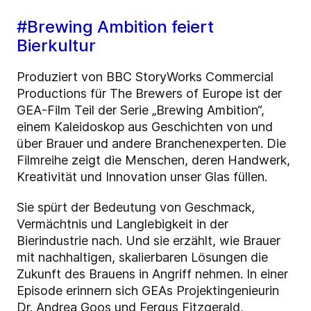
#Brewing Ambition feiert
Bierkultur
Produziert von BBC StoryWorks Commercial
Productions für The Brewers of Europe ist der
GEA-Film Teil der Serie „Brewing Ambition“,
einem Kaleidoskop aus Geschichten von und
über Brauer und andere Branchenexperten. Die
Filmreihe zeigt die Menschen, deren Handwerk,
Kreativität und Innovation unser Glas füllen.
Sie spürt der Bedeutung von Geschmack,
Vermächtnis und Langlebigkeit in der
Bierindustrie nach. Und sie erzählt, wie Brauer
mit nachhaltigen, skalierbaren Lösungen die
Zukunft des Brauens in Angriff nehmen. In einer
Episode erinnern sich GEAs Projektingenieurin
Dr. Andrea Goos und Fergus Fitzgerald,