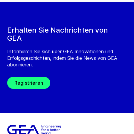
Erhalten Sie Nachrichten von
GEA
Informieren Sie sich über GEA Innovationen und
Erfolgsgeschichten, indem Sie die News von GEA
abonnieren.
Registrieren