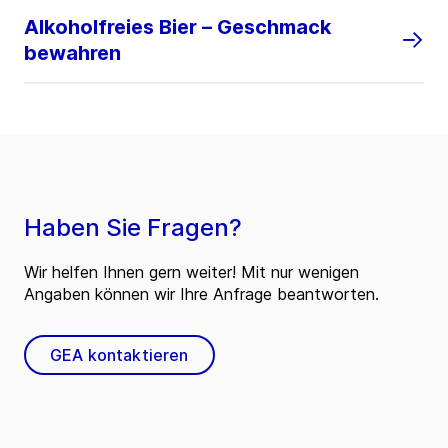
Alkoholfreies Bier – Geschmack
bewahren
Haben Sie Fragen?
Wir helfen Ihnen gern weiter! Mit nur wenigen
Angaben können wir Ihre Anfrage beantworten.
GEA kontaktieren