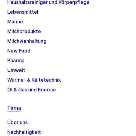
Haushaltsreiniger und Körperpflege
Lebensmittel
Marine
Milchprodukte
Milchviehhaltung
New Food
Pharma
Umwelt
Wärme- & Kältetechnik
Öl & Gas und Energie
Firma
Über uns
Nachhaltigkeit