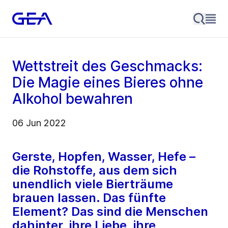
Wettstreit des Geschmacks:
Die Magie eines Bieres ohne
Alkohol bewahren
06 Jun 2022
Gerste, Hopfen, Wasser, Hefe –
die Rohstoffe, aus dem sich
unendlich viele Bierträume
brauen lassen. Das fünfte
Element? Das sind die Menschen
dahinter, ihre Liebe, ihre