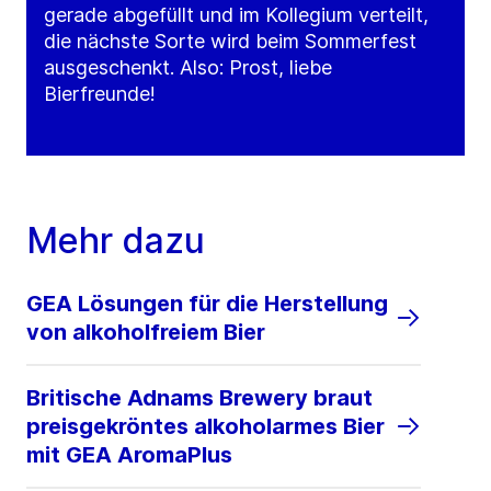
gerade abgefüllt und im Kollegium verteilt,
die nächste Sorte wird beim Sommerfest
ausgeschenkt. Also: Prost, liebe
Bierfreunde!
Mehr dazu
GEA Lösungen für die Herstellung
von alkoholfreiem Bier
Britische Adnams Brewery braut
preisgekröntes alkoholarmes Bier
mit GEA AromaPlus