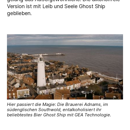
Version ist mit Leib und Seele Ghost Ship
geblieben.
Hier passiert die Magie: Die Brauerei Adnams, im
südenglischen Southwold, entalkoholisiert ihr
beliebtestes Bier Ghost Ship mit GEA Technologie.