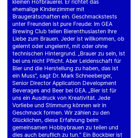
kleinen Hofbrauerei. Er richtet das
ehemalige Kinderzimmer mit
Braugerätschaften ein. Geschmackstests
unter Freunden ist pure Freude: Im GEA
Brewing Club teilen Bierenthusiasten ihre
Liebe zum Brauen. Jeder ist willkommen, ob
gelernt oder ungelernt, mit oder ohne
technischen Hintergrund. „Brauer zu sein, ist
bei uns nicht Pflicht. Aber Leidenschaft für
Bier und die Herstellung zu haben, das ist
ein Muss“, sagt Dr. Mark Schneeberger,
Senior Director Application Development
Beverages and Beer bei GEA. „Bier ist für
uns ein Ausdruck von Kreativität. Jede
Vorliebe und Stimmung können wir in
Geschmack formen. Wir zählen zu den
Glücklichen, diese Erfahrung beim
gemeinsamen Hobbybrauen zu teilen und
dies auch beruflich zu tun.“ Ein Bockbier ist