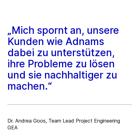
„Mich spornt an, unsere
Kunden wie Adnams
dabei zu unterstützen,
ihre Probleme zu lösen
und sie nachhaltiger zu
machen.“
Dr. Andrea Goos, Team Lead Project Engineering
GEA