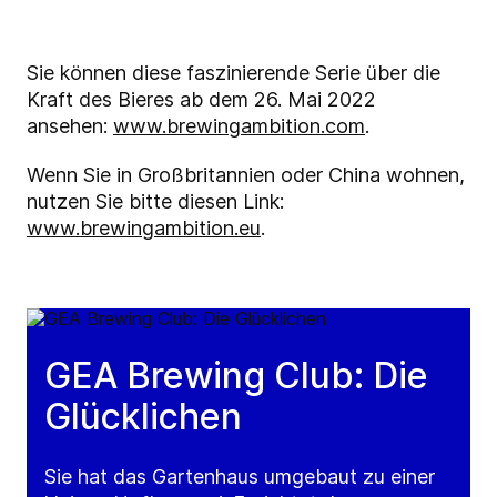
Sie können diese faszinierende Serie über die
Kraft des Bieres ab dem 26. Mai 2022
ansehen:
www.brewingambition.com
.
Wenn Sie in Großbritannien oder China wohnen,
nutzen Sie bitte diesen
Link:
www.brewingambition.eu
.
GEA Brewing Club: Die
Glücklichen
Sie hat das Gartenhaus umgebaut zu einer