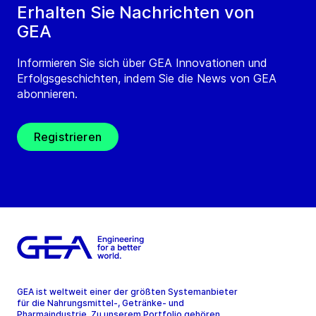
Erhalten Sie Nachrichten von
GEA
Informieren Sie sich über GEA Innovationen und
Erfolgsgeschichten, indem Sie die News von GEA
abonnieren.
Registrieren
GEA ist weltweit einer der größten Systemanbieter
für die Nahrungsmittel-, Getränke- und
Pharmaindustrie. Zu unserem Portfolio gehören