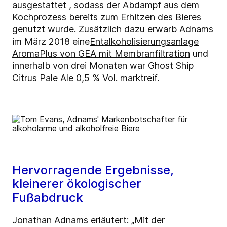
ausgestattet
, sodass der Abdampf aus dem
Kochprozess bereits zum Erhitzen des Bieres
genutzt wurde
. Zusätzlich dazu erwarb Adnams
im März 2018 eine
Entalkoholisierungsanlage
AromaPlus von GEA mit Membranfiltration
und
innerhalb von drei Monaten war Ghost Ship
Citrus Pale Ale 0,5 % Vol. marktreif.
Hervorragende Ergebnisse,
kleinerer ökologischer
Fußabdruck
Jonathan Adnams erläutert: „Mit der