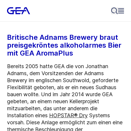
Britische Adnams Brewery braut
preisgekröntes alkoholarmes Bier
mit GEA AromaPlus
Bereits 2005 hatte GEA die von Jonathan
Adnams, dem Vorsitzenden der Adnams
Brewery im englischen Southwold, geforderte
Flexibilität geboten, als er ein neues Sudhaus
bauen wollte. Und im Jahr 2014 wurde GEA
gebeten, an einem neuen Kellerprojekt
mitzuarbeiten, das unter anderem die
Installation eines
HOPSTAR® Dry
Systems
vorsah. Diese Anlage ermöglicht zum einen eine
thermische Beschleunigung der