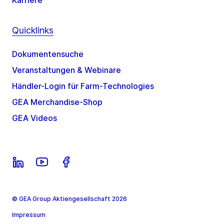
Karriere
Quicklinks
Dokumentensuche
Veranstaltungen & Webinare
Händler-Login für Farm-Technologies
GEA Merchandise-Shop
GEA Videos
© GEA Group Aktiengesellschaft 2026
Impressum