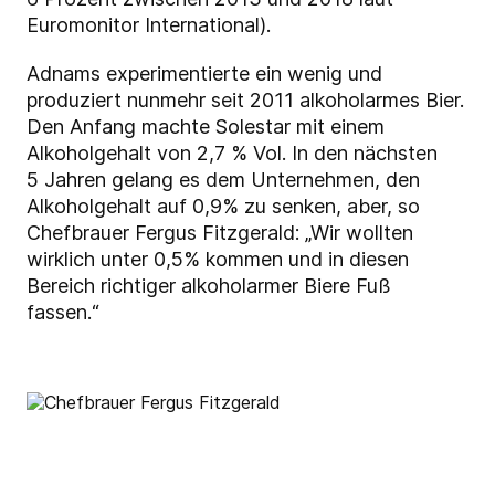
Euromonitor International)
.
Adnams experimentierte ein wenig und
produziert nunmehr seit 2011 alkoholarmes Bier.
Den Anfang machte Solestar mit einem
Alkoholgehalt von 2,7 % Vol. In den nächsten
5 Jahren gelang es dem Unternehmen, den
Alkoholgehalt auf 0,9
%
zu senken, aber, so
Chefbrauer Fergus Fitzgerald: „Wir wollten
wirklich unter 0,5
% kommen und in diesen
Bereich richtiger alkoholarmer Biere Fuß
fassen.“