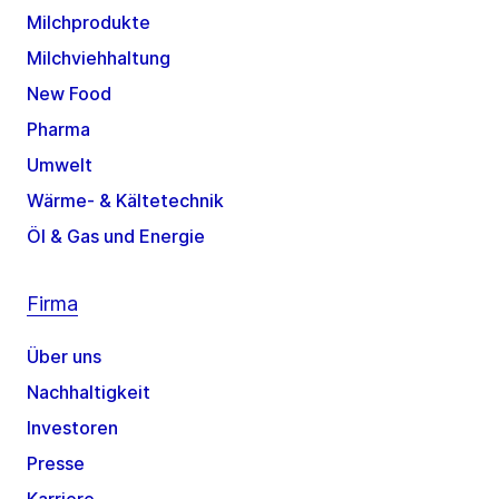
Milchprodukte
Milchviehhaltung
New Food
Pharma
Umwelt
Wärme- & Kältetechnik
Öl & Gas und Energie
Firma
Über uns
Nachhaltigkeit
Investoren
Presse