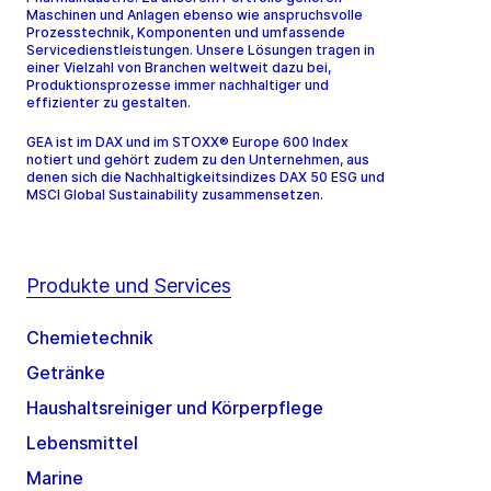
Maschinen und Anlagen ebenso wie anspruchsvolle
Prozesstechnik, Komponenten und umfassende
Servicedienstleistungen. Unsere Lösungen tragen in
einer Vielzahl von Branchen weltweit dazu bei,
Produktionsprozesse immer nachhaltiger und
effizienter zu gestalten.
GEA ist im DAX und im STOXX® Europe 600 Index
notiert und gehört zudem zu den Unternehmen, aus
denen sich die Nachhaltigkeitsindizes DAX 50 ESG und
MSCI Global Sustainability zusammensetzen.
Produkte und Services
Chemietechnik
Getränke
Haushaltsreiniger und Körperpflege
Lebensmittel
Marine