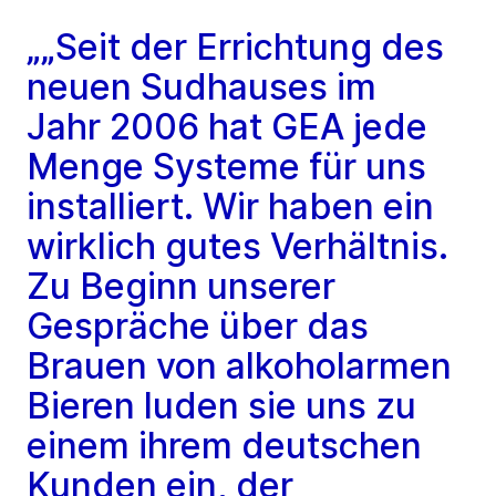
„„Seit der Errichtung des
neuen Sudhauses im
Jahr 2006 hat GEA jede
Menge Systeme für uns
installiert. Wir haben ein
wirklich gutes Verhältnis.
Zu Beginn unserer
Gespräche über das
Brauen von alkoholarmen
Bieren luden sie uns zu
einem ihrem deutschen
Kunden ein, der