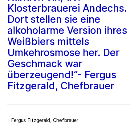
Klosterbrauerei Andechs.
Dort stellen sie eine
alkoholarme Version ihres
Weißbiers mittels
Umkehrosmose her. Der
Geschmack war
überzeugend!“- Fergus
Fitzgerald, Chefbrauer
- Fergus Fitzgerald, Chefbrauer