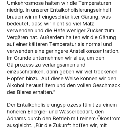
Umkehrosmose halten wir die Temperaturen
niedrig. In unserer Entalkoholisierungseinheit
brauen wir mit eingeschränkter Gärung, was
bedeutet, dass wir nicht so viel Malz
verwenden und die Hefe weniger Zucker zum
Vergären hat. Außerdem halten wir die Gärung
auf einer kälteren Temperatur als normal und
verwenden eine geringere Anstellkonzentration.
Im Grunde unternehmen wir alles, um den
Gärprozess zu verlangsamen und
einzuschränken, dann geben wir viel trockenen
Hopfen hinzu. Auf diese Weise
können wir den
Alkohol herausfiltern und den vollen Geschmack
des Bieres erhalten.“
Der Entalkoholisierungsprozess führt zu einem
höheren Energie- und Wasserbedarf, den
Adnams durch den Betrieb mit reinem Ökostrom
ausgleicht. „Für die Zukunft hoffen wir, mit