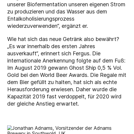
unserer Biofermentation unseren eigenen Strom
zu produzieren und das Wasser aus dem
Entalkoholisierungsprozess
wiederzuverwenden“, ergänzt er.
Wie hat sich das neue Getränk also bewährt?
„Es war innerhalb des ersten Jahres
ausverkauft“, erinnert sich Fergus. Die
internationale Anerkennung folgte auf dem Fuß:
Im August 2019 gewann Ghost Ship 0,5 % Vol.
Gold bei den World Beer Awards. Die Regale mit
dem Bier gefüllt zu halten, hat sich als echte
Herausforderung erwiesen. Daher wurde die
Kapazität 2019 fast verdoppelt, für 2020 wird
der gleiche Anstieg erwartet.