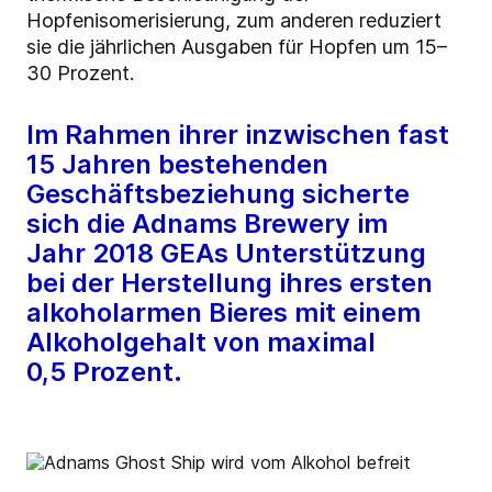
Hopfenisomerisierung, zum anderen reduziert
sie die jährlichen Ausgaben für Hopfen um 15–
30 Prozent.
Im Rahmen ihrer inzwischen fast
15 Jahren bestehenden
Geschäftsbeziehung sicherte
sich die Adnams Brewery im
Jahr 2018 GEAs Unterstützung
bei der Herstellung ihres ersten
alkoholarmen Bieres mit einem
Alkoholgehalt von maximal
0,5 Prozent.