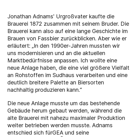
Jonathan Adnams' Urgroßvater kaufte die
Brauerei 1872 zusammen mit seinem Bruder. Die
Brauerei kann also auf eine lange Geschichte im
Brauen von Fassbier zurückblicken. Aber wie er
erläutert: „In den 1990er-Jahren mussten wir
uns modernisieren und an die aktuellen
Marktbedürfnisse anpassen. Ich wollte eine
neue Anlage haben, die eine viel größere Vielfalt
an Rohstoffen im Sudhaus verarbeiten und eine
deutlich breitere Palette an Biersorten
nachhaltig produzieren kann.“
Die neue Anlage musste um das bestehende
Gebäude herum gebaut werden, während die
alte Brauerei mit nahezu maximaler Produktion
weiter betrieben werden musste. Adnams
entschied sich für
GEA
und seine