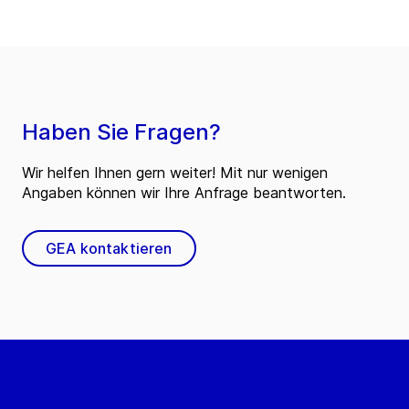
Haben Sie Fragen?
Wir helfen Ihnen gern weiter! Mit nur wenigen
Angaben können wir Ihre Anfrage beantworten.
GEA kontaktieren