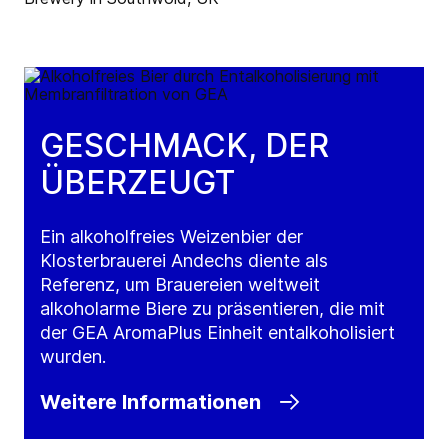
GESCHMACK, DER
ÜBERZEUGT
Ein alkoholfreies Weizenbier der
Klosterbrauerei Andechs diente als
Referenz, um Brauereien weltweit
alkoholarme Biere zu präsentieren, die mit
der GEA AromaPlus Einheit entalkoholisiert
wurden.
Weitere Informationen