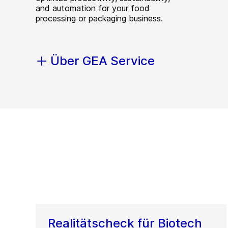
and automation for your food
processing or packaging business.
Über GEA Service
Realitätscheck für Biotech