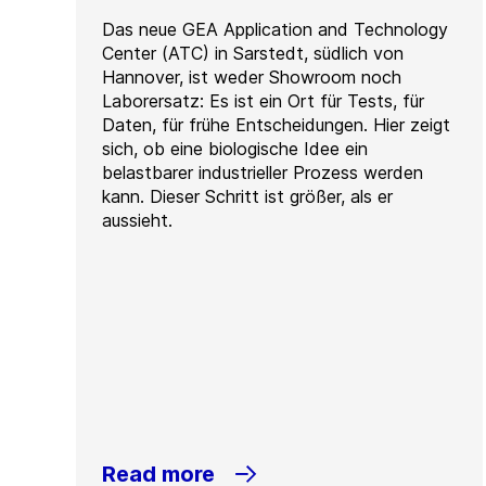
Das neue GEA Application and Technology
Center (ATC) in Sarstedt, südlich von
Hannover, ist weder Showroom noch
Laborersatz: Es ist ein Ort für Tests, für
Daten, für frühe Entscheidungen. Hier zeigt
sich, ob eine biologische Idee ein
belastbarer industrieller Prozess werden
kann. Dieser Schritt ist größer, als er
aussieht.
Read more