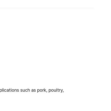
lications such as pork, poultry,