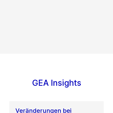
GEA Insights
Veränderungen bei