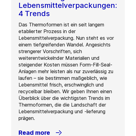
Lebensmittelverpackungen:
4 Trends
Das Thermoformen ist ein seit langem
etablierter Prozess in der
Lebensmittelverpackung. Nun steht es vor
einem tiefgreifenden Wandel. Angesichts
strengerer Vorschriften, sich
weiterentwickelnder Materialien und
steigender Kosten müssen Form-Fill-Seal-
Anlagen mehr leisten als nur zuverlässig zu
laufen – sie bestimmen maßgeblich, wie
Lebensmittel frisch, erschwinglich und
recycelbar bleiben. Wir geben Ihnen einen
Überblick über die wichtigsten Trends im
Thermoformen, die die Landschaft der
Lebensmittelverpackung und -lieferung
prägen.
Read more