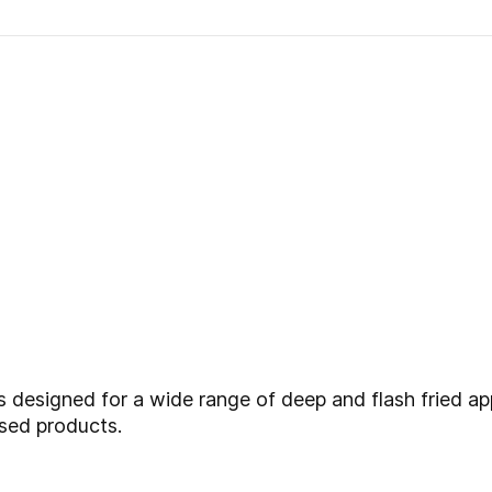
s designed for a wide range of deep and flash fried app
sed products.