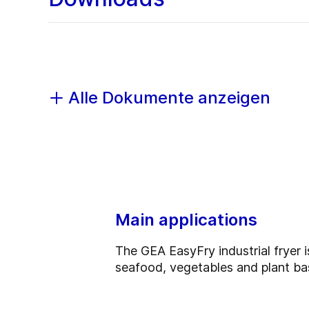
Alle Dokumente anzeigen
Main applications
The GEA EasyFry industrial fryer i
seafood, vegetables and plant ba