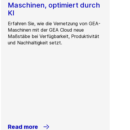
Maschinen, optimiert durch
KI
Erfahren Sie, wie die Vernetzung von GEA-
Maschinen mit der GEA Cloud neue
Maßstäbe bei Verfügbarkeit, Produktivität
und Nachhaltigkeit setzt.
Read more