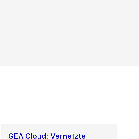
GEA Cloud: Vernetzte