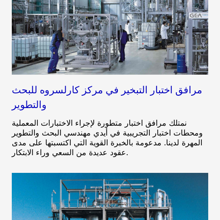
مرافق اختبار التبخير في مركز كارلسروه للبحث
والتطوير
نمتلك مرافق اختبار متطورة لإجراء الاختبارات المعملية
ومحطات اختبار التجريبية في أيدي مهندسي البحث والتطوير
المهرة لدينا. مدعومة بالخبرة القوية التي اكتسبتها على مدى
عقود عديدة من السعي وراء الابتكار.