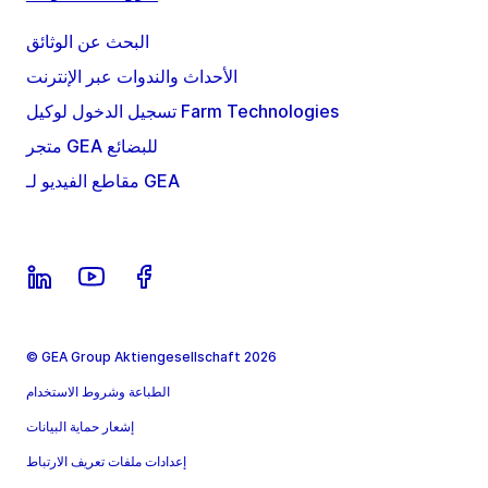
البحث عن الوثائق
الأحداث والندوات عبر الإنترنت
تسجيل الدخول لوكيل Farm Technologies
متجر GEA للبضائع
مقاطع الفيديو لـ GEA
© GEA Group Aktiengesellschaft 2026
الطباعة وشروط الاستخدام
إشعار حماية البيانات
إعدادات ملفات تعريف الارتباط