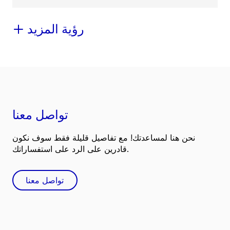
رؤية المزيد
تواصل معنا
نحن هنا لمساعدتك! مع تفاصيل قليلة فقط سوف نكون
قادرين على الرد على استفساراتك.
تواصل معنا