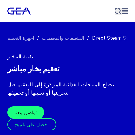
Direct Steam Steril
/
المنظفات والمعقمات
/
أجهزة التعقيم
تقنية التبخير
تعقيم بخار مباشر
تحتاج المنتجات الغذائية المركزة إلى التعقيم قبل
تخزينها أو تعليبها أو تجفيفها.
تواصل معنا
احصل على تلميح