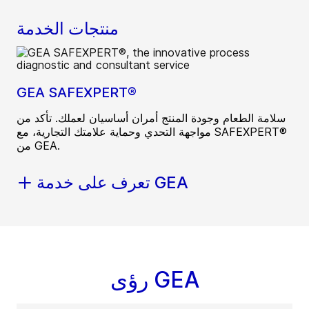
منتجات الخدمة
GEA SAFEXPERT®
سلامة الطعام وجودة المنتج أمران أساسيان لعملك. تأكد من
مواجهة التحدي وحماية علامتك التجارية، مع SAFEXPERT®
من GEA.
تعرف على خدمة GEA
رؤى GEA