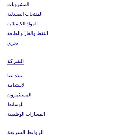
المشروبات
المنتجات الصيدلية
المواد الكيميائية
النفط والغاز والطاقة
بحري
الشركة
نبذة عنا
الاستدامة
المستثمرون
الوسائط
المسارات الوظيفية
الروابط السريعة