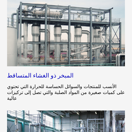
المبخر ذو الغشاء المتساقط
الأنسب للمنتجات والسوائل الحساسة للحرارة التي تحتوي
على كميات صغيرة من المواد الصلبة والتي تصل إلى تركيزات
عالية