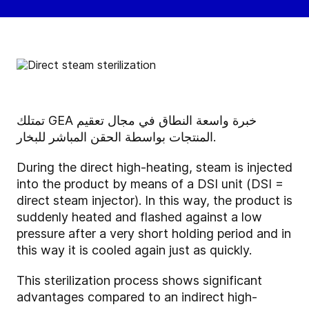
تمتلك GEA خبرة واسعة النطاق في مجال تعقيم
المنتجات بواسطة الحقن المباشر للبخار.
During the direct high-heating, steam is injected
into the product by means of a DSI unit (DSI =
direct steam injector). In this way, the product is
suddenly heated and flashed against a low
pressure after a very short holding period and in
this way it is cooled again just as quickly.
This sterilization process shows significant
advantages compared to an indirect high-