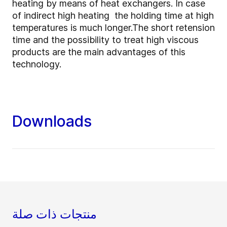
heating by means of heat exchangers. In case
of indirect high heating the holding time at high
temperatures is much longer.The short retension
time and the possibility to treat high viscous
products are the main advantages of this
technology.
Downloads
منتجات ذات صلة