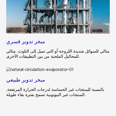
مبخر تدوير قسري
مثالي للسوائل شديدة اللزوجة أو التي تميل إلى التلوث. مثالي
للمحاليل الملحية من بين التطبيقات الأخرى.
مبخر تدوير طبيعي
بالنسبة للمنتجات غير الحساسة لدرجات الحرارة المرتفعة،
المنتجات غير النيوتونية تسمح بفترة بقاء طويلة.