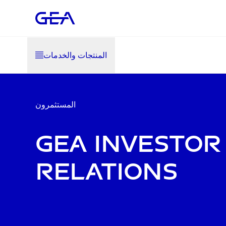
المنتجات والخدمات
المستثمرون
GEA Investor
Relations