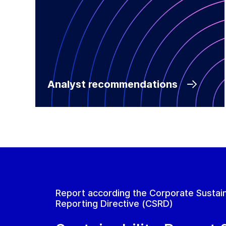
Analyst recommendations
Report according the Corporate Sustain
Reporting Directive (CSRD)