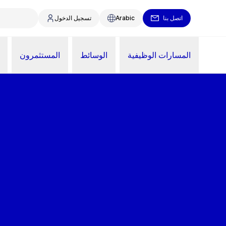
اتصل بنا
Arabic
تسجيل الدخول
المسارات الوظيفية
الوسائط
المستثمرون