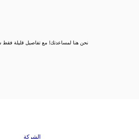
نحن هنا لمساعدتك! مع تفاصيل قليلة فقط
الشركة