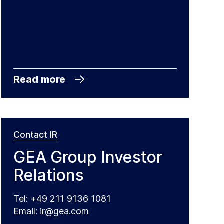
Read more
Contact IR
GEA Group Investor
Relations
Tel: +49 211 9136 1081
Email: ir@gea.com