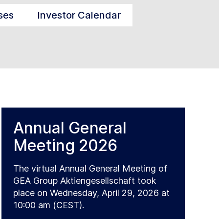
ses
Investor Calendar
Annual General
Meeting 2026
The virtual Annual General Meeting of
GEA Group Aktiengesellschaft took
place on Wednesday, April 29, 2026 at
10:00 am (CEST).