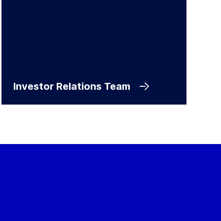
Investor Relations Team