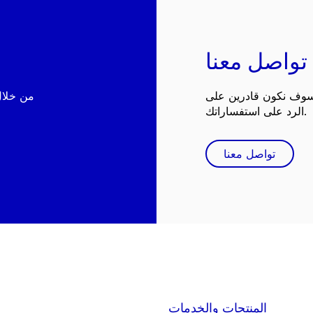
تواصل معنا
 سوف نكون قادرين على
الرد على استفساراتك.
تواصل معنا
المنتجات والخدمات