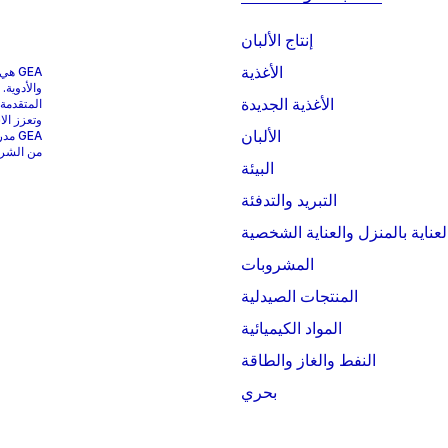
إنتاج الألبان
الأغذية
GEA 
والأدوية.
الأغذية الجديدة
المتقدمة
وتعزز الا
الألبان
من الشركات التي
البيئة
التبريد والتدفئة
لعناية بالمنزل والعناية الشخصية
المشروبات
المنتجات الصيدلية
المواد الكيميائية
النفط والغاز والطاقة
بحري