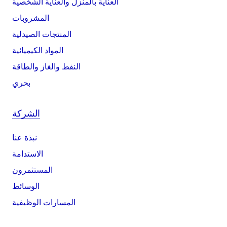
العناية بالمنزل والعناية الشخصية
المشروبات
المنتجات الصيدلية
المواد الكيميائية
النفط والغاز والطاقة
بحري
الشركة
نبذة عنا
الاستدامة
المستثمرون
الوسائط
المسارات الوظيفية