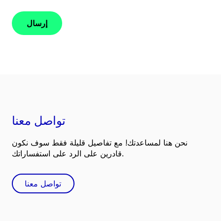
إرسال
تواصل معنا
نحن هنا لمساعدتك! مع تفاصيل قليلة فقط سوف نكون
قادرين على الرد على استفساراتك.
تواصل معنا