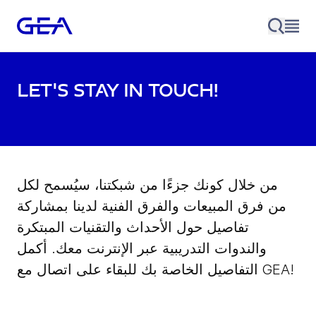
Let's stay in touch!
من خلال كونك جزءًا من شبكتنا، سيُسمح لكل
من فرق المبيعات والفرق الفنية لدينا بمشاركة
تفاصيل حول الأحداث والتقنيات المبتكرة
والندوات التدريبية عبر الإنترنت معك. أكمل
التفاصيل الخاصة بك للبقاء على اتصال مع GEA!