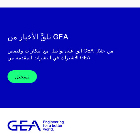
تلقَّ الأخبار من GEA
ابق على تواصل مع ابتكارات وقصص GEA من خلال
الاشتراك في النشرات المقدمة من GEA.
تسجيل