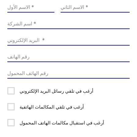
أرغب في تلقي رسائل البريد الإلكتروني
أرغب في تلقي المكالمات الهاتفية
أرغب في استقبال مكالمات الهاتف المحمول