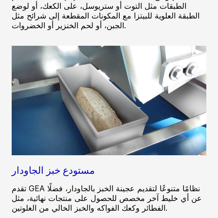
الطبقات مثل التوت أو ستريوسل، على الكعك، أو لوضع
الطبقة العلوية للبيتزا مع المكونات المقطعة إلى شرائح مثل
الجبن، أو لحم الخنزير أو الخضروات.
مستودع خبز الجاودار
تقدم GEA نظامًا متنوعًا لتقديم عجينة الخبز بالجاودار، فضلًا
عن أي خليط آخر مخصص للحصول على منتجات نهائية، مثل
الفطائر وكعك الفواكه والخبز الخالي من الغلوتين.