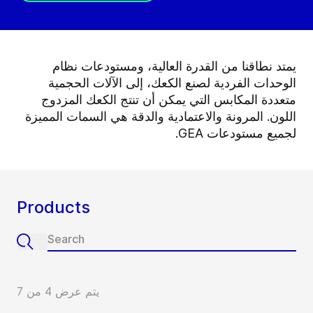
يمتد نطاقنا من القدرة العالية، ومستودعات نظام
الوحدات الفردية لصنع الكعك، إلى الآلات الحجمية
متعددة المكابس التي يمكن أن تنتج الكعك المزدوج
اللون. المرونة والاعتمادية والدقة هي السمات المميزة
لجميع مستودعات GEA.
Products
يتم عرض 4 من 7