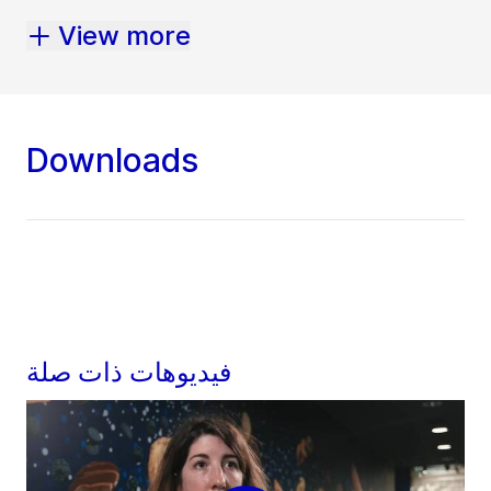
View more
Downloads
فيديوهات ذات صلة