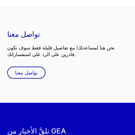
تواصل معنا
نحن هنا لمساعدتك! مع تفاصيل قليلة فقط سوف نكون
قادرين على الرد على استفساراتك.
تواصل معنا
تلقَّ الأخبار من GEA