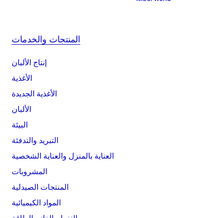
المنتجات والخدمات
إنتاج الألبان
الأغذية
الأغذية الجديدة
الألبان
البيئة
التبريد والتدفئة
العناية بالمنزل والعناية الشخصية
المشروبات
المنتجات الصيدلية
المواد الكيميائية