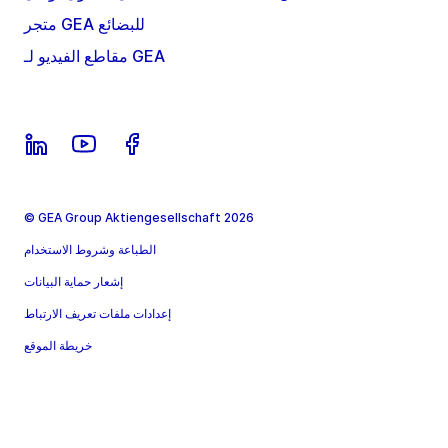
متجر GEA للبضائع
مقاطع الفيديو لـ GEA
© GEA Group Aktiengesellschaft 2026
الطباعة وشروط الاستخدام
إشعار حماية البيانات
إعدادات ملفات تعريف الارتباط
خريطة الموقع