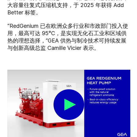
大容量往复式压缩机支持，于 2025 年获得 Add
Better 标签。
“RedGenium 已在欧洲众多行业和市政部门投入使
用，最高可达 95°C，是实现无化石工业和区域供
热的理想选择，”GEA 供热与制冷技术可持续发展
与创新高级总监 Camille Vicier 表示。