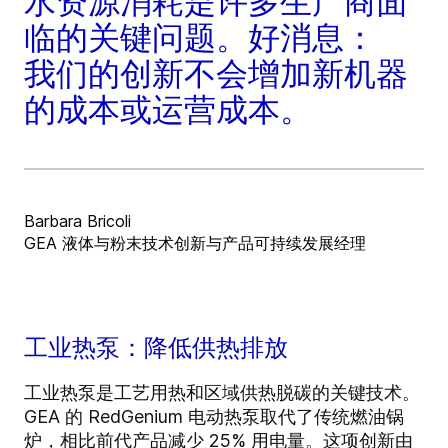
水资源消耗是许多生产商面
临的关键问题。好消息：
我们的创新不会增加新机器
的成本或运营成本。
Barbara Bricoli
GEA 液体与粉末技术创新与产品可持续发展经理
工业热泵：降低供热排放
工业热泵是工艺用热和区域供热脱碳的关键技术。
GEA 的 RedGenium 电动热泵取代了传统燃油锅
炉，相比前代产品减少 25% 用电量。这项创新由