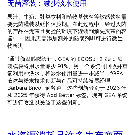
无菌灌装：减少淡水使用
果汁、牛奶、乳类饮料和植物基饮料等敏感饮料需
要无菌灌装以延长保质期。在此过程中，经过灭菌
的产品在无菌且受控的环境下灌装到预先灭菌的容
器中 - 因此无需添加额外的防腐剂即可进行微生
物检测。
“通过新型喷嘴设计，GEA 的 ECOSpin2 Zero 灌
装模块将用水量减少 91%。另一个系统可回收并重
复利用冲洗水，将淡水使用量进一步减半，”GEA
液体与粉末技术创新与产品可持续发展经理
Barbara Bricoli 解释道。这些创新分别于 2023 年
和 2025 年获得 Add Better 标签。现有 GEA 系统
可进行改造以受益于这些创新。