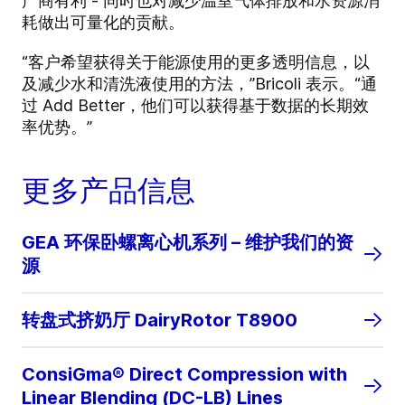
产商有利 - 同时也对减少温室气体排放和水资源消
耗做出可量化的贡献。
“客户希望获得关于能源使用的更多透明信息，以
及减少水和清洗液使用的方法，”Bricoli 表示。“通
过 Add Better，他们可以获得基于数据的长期效
率优势。”
更多产品信息
GEA 环保卧螺离心机系列 – 维护我们的资
源
转盘式挤奶厅 DairyRotor T8900
ConsiGma® Direct Compression with
Linear Blending (DC-LB) Lines