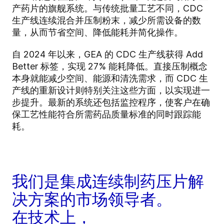
产药片的旗舰系统。与传统批量工艺不同，CDC
生产线连续混合并压制粉末，减少所需设备的数
量，从而节省空间、降低能耗并简化操作。
自 2024 年以来，GEA 的 CDC 生产线获得 Add
Better 标签，实现 27% 能耗降低。直接压制概念
本身就能减少空间、能源和清洗需求，而 CDC 生
产线的重新设计则特别关注这些方面，以实现进一
步提升。最新的系统还包括监控程序，使客户在确
保工艺性能符合所需药品质量标准的同时跟踪能
耗。
我们是集成连续制药压片解
决方案的市场领导者。
在技术上，