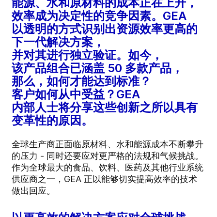
能源、水和原材料的成本正在上升，
效率成为决定性的竞争因素。GEA
以透明的方式识别出资源效率更高的
下一代解决方案，
并对其进行独立验证。如今，
该产品组合已涵盖 50 多款产品，
那么，如何才能达到标准？
客户如何从中受益？GEA
内部人士将分享这些创新之所以具有
变革性的原因。
全球生产商正面临原材料、水和能源成本不断攀升
的压力 - 同时还要应对更严格的法规和气候挑战。
作为全球最大的食品、饮料、医药及其他行业系统
供应商之一，GEA 正以能够切实提高效率的技术
做出回应。