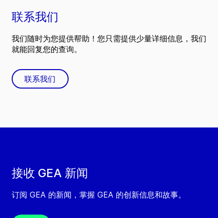
联系我们
我们随时为您提供帮助！您只需提供少量详细信息，我们
就能回复您的查询。
联系我们
接收 GEA 新闻
订阅 GEA 的新闻，掌握 GEA 的创新信息和故事。