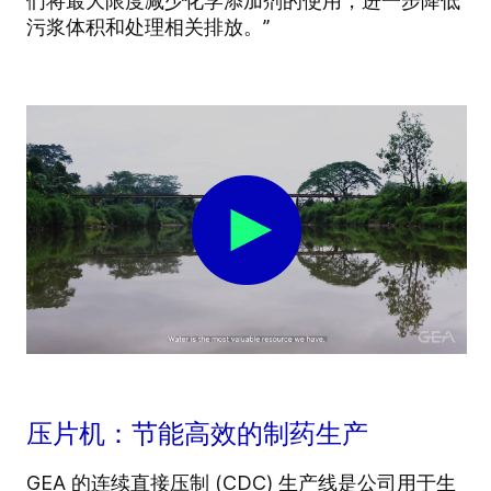
们将最大限度减少化学添加剂的使用，进一步降低
污浆体积和处理相关排放。”
压片机：节能高效的制药生产
GEA 的连续直接压制 (CDC) 生产线是公司用于生