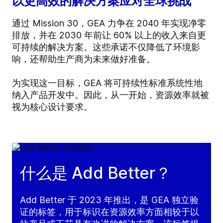
以更高效的解决方案应对全球挑战
通过 Mission 30，GEA 力争在 2040 年实现净零
排放，并在 2030 年前让 60% 以上的收入来自更
可持续的解决方案。这些承诺不仅降低了环境影
响，还帮助生产商为未来做好准备。
为实现这一目标，GEA 将可持续性标准系统性地
纳入产品开发中。因此，从一开始，资源效率就被
视为核心设计要求。
什么是 Add Better？
Add Better 于 2023 年推出，是 GEA 独立验
证的标签，用于标识在资源效率方面相较于以