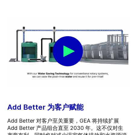
Add Better 为客户赋能
Add Better 对客户至关重要，GEA 将持续扩展
Add Better 产品组合直至 2030 年。这不仅对生