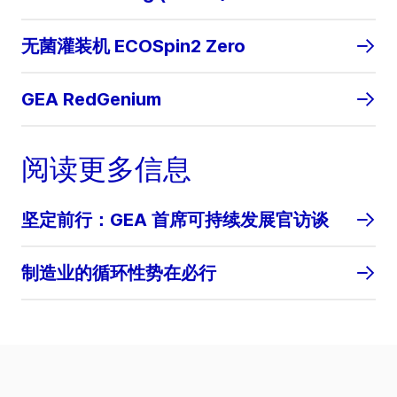
无菌灌装机 ECOSpin2 Zero
GEA RedGenium
阅读更多信息
坚定前行：GEA 首席可持续发展官访谈
制造业的循环性势在必行