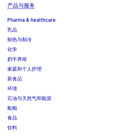
产品与服务
Pharma & healthcare
乳品
制热与制冷
化学
奶牛养殖
家庭和个人护理
新食品
环境
石油与天然气和能源
船舶
食品
饮料