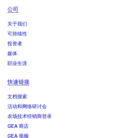
公司
关于我们
可持续性
投资者
媒体
职业生涯
快速链接
文档搜索
活动和网络研讨会
农场技术经销商登录
GEA 商店
GEA 视频