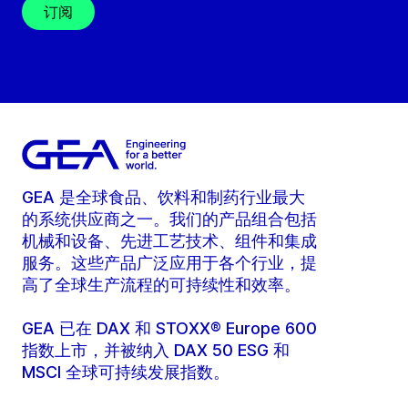
订阅
GEA 是全球食品、饮料和制药行业最大
的系统供应商之一。我们的产品组合包括
机械和设备、先进工艺技术、组件和集成
服务。这些产品广泛应用于各个行业，提
高了全球生产流程的可持续性和效率。
GEA 已在 DAX 和 STOXX® Europe 600
指数上市，并被纳入 DAX 50 ESG 和
MSCI 全球可持续发展指数。