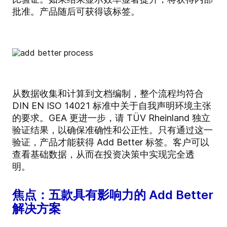
批准。产品随后可获得该标签。
从数据收集和计算到文档编制，整个流程均符合
DIN EN ISO 14021 标准中关于自我声明环境主张
的要求。GEA 更进一步，请 TÜV Rheinland 独立
验证结果，以确保准确性和公正性。只有通过这一
验证，产品才能获得 Add Better 标签。客户可以
查看基础数据，从而在投资决策中实现完全透
明。
焦点：五款具有影响力的 Add Better
解决方案