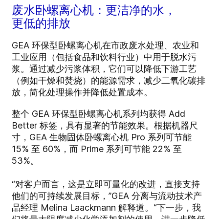
废水卧螺离心机：更洁净的水，
更低的排放
GEA 环保型卧螺离心机在市政废水处理、农业和
工业应用（包括食品和饮料行业）中用于脱水污
浆。通过减少污浆体积，它们可以降低下游工艺
（例如干燥和焚烧）的能源需求，减少二氧化碳排
放，简化处理操作并降低处置成本。
整个 GEA 环保型卧螺离心机系列均获得 Add
Better 标签，具有显著的节能效果。根据机器尺
寸，GEA 生物固体卧螺离心机 Pro 系列可节能
15% 至 60%，而 Prime 系列可节能 22% 至
53%。
“对客户而言，这是立即可量化的改进，直接支持
他们的可持续发展目标，”GEA 分离与流动技术产
品经理 Melina Laackmann 解释道。“下一步，我