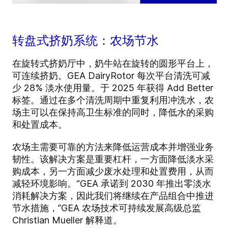
转盘式挤奶系统：农场节水
在旋转式挤奶厅中，奶牛站在旋转的圆形平台上，
可连续挤奶。GEA DairyRotor 每次平台清洗可减
少 28% 淡水使用量。于 2025 年获得 Add Better
标签。通过在多个清洗周期中重复利用冲洗水，农
场主可以在保持高卫生标准的同时，降低水的采购
和处置成本。
农场主需要可靠的方法来降低运营成本并增强业务
韧性。该解决方案是重要杠杆，一方面降低淡水采
购成本，另一方面减少废水处理和处置费用，从而
减轻环境影响。“GEA 承诺到 2030 年推出零淡水
消耗解决方案，因此我们将继续在产品组合中推进
节水措施，”GEA 农场技术可持续发展高级总监
Christian Mueller 解释道。