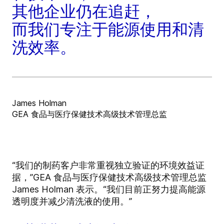
其他企业仍在追赶，
而我们专注于能源使用和清
洗效率。
James Holman
GEA 食品与医疗保健技术高级技术管理总监
“我们的制药客户非常重视独立验证的环境效益证
据，”GEA 食品与医疗保健技术高级技术管理总监
James Holman 表示。“我们目前正努力提高能源
透明度并减少清洗液的使用。”