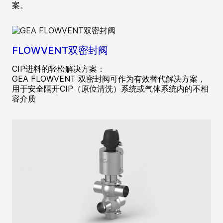
案。
FLOWVENT双密封阀
CIP进料的轻松解决方案：
GEA FLOWVENT 双密封阀可作为有效替代解决方案，
用于安全隔开CIP（原位清洗）系统或气体系统内的不相
容介质