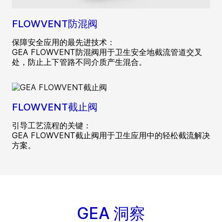
FLOWVENT防混阀
保障安全应用的最先进技术：
GEA FLOWVENT防混阀用于卫生安全地截流管道交叉
处，防止上下管路不同介质产生混合。
FLOWVENT截止阀
引导工艺流程的关键：
GEA FLOWVENT截止阀用于卫生应用中的轻松截流解决
方案。
GEA 洞察