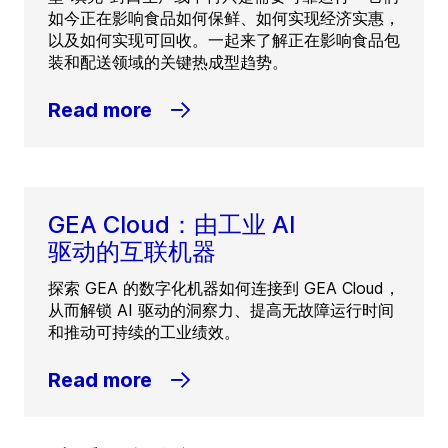
如今正在影响食品如何保鲜、如何实现经济实惠，
以及如何实现可回收。一起来了解正在影响食品包
装和配送领域的关键热成型趋势。
Read more
GEA Cloud：由工业 AI
驱动的互联机器
探索 GEA 的数字化机器如何连接到 GEA Cloud，
从而解锁 AI 驱动的洞察力、提高无故障运行时间
和推动可持续的工业绩效。
Read more