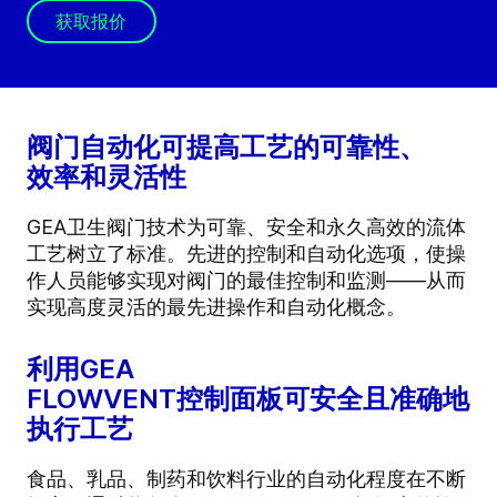
获取报价
阀门自动化可提高工艺的可靠性、
效率和灵活性
GEA卫生阀门技术为可靠、安全和永久高效的流体
工艺树立了标准。先进的控制和自动化选项，使操
作人员能够实现对阀门的最佳控制和监测——从而
实现高度灵活的最先进操作和自动化概念。
利用GEA
FLOWVENT控制面板可安全且准确地
执行工艺
食品、乳品、制药和饮料行业的自动化程度在不断