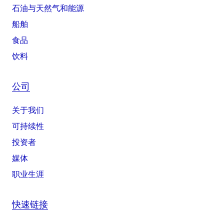
石油与天然气和能源
船舶
食品
饮料
公司
关于我们
可持续性
投资者
媒体
职业生涯
快速链接