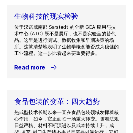
生物科技的现实检验
位于汉诺威南部 Sarstedt 的全新 GEA 应用与技
术中心 (ATC) 既不是展厅，也不是实验室的替代
品。这里是进行测试、数据收集和早期决策的场
所。这就清楚地表明了生物学概念能否成为稳健的
工业流程。这一步比看起来要重要得多。
Read more
食品包装的变革：四大趋势
热成型技术长期以来一直在食品包装领域发挥着核
心作用。如今，它正面临一场重大转变。随着法规
日益严格、材料不断演进以及成本持续上升，成
型-填充-封口生产线不再只是需要可靠运行 - 它们