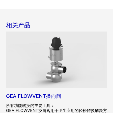
相关产品
GEA FLOWVENT换向阀
所有功能转换的主要工具：
GEA FLOWVENT换向阀用于卫生应用的轻松转换解决方