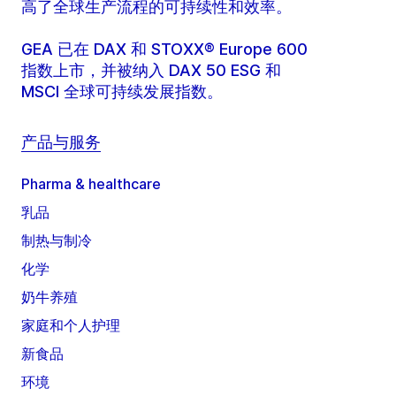
高了全球生产流程的可持续性和效率。
GEA 已在 DAX 和 STOXX® Europe 600
指数上市，并被纳入 DAX 50 ESG 和
MSCI 全球可持续发展指数。
产品与服务
Pharma & healthcare
乳品
制热与制冷
化学
奶牛养殖
家庭和个人护理
新食品
环境