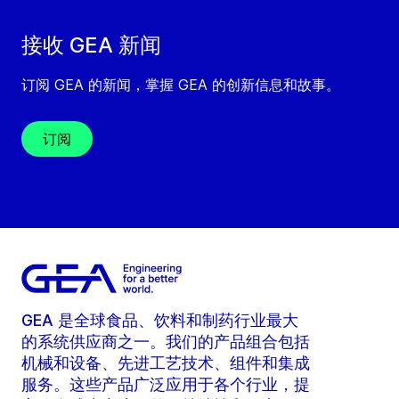
接收 GEA 新闻
订阅 GEA 的新闻，掌握 GEA 的创新信息和故事。
订阅
GEA 是全球食品、饮料和制药行业最大
的系统供应商之一。我们的产品组合包括
机械和设备、先进工艺技术、组件和集成
服务。这些产品广泛应用于各个行业，提