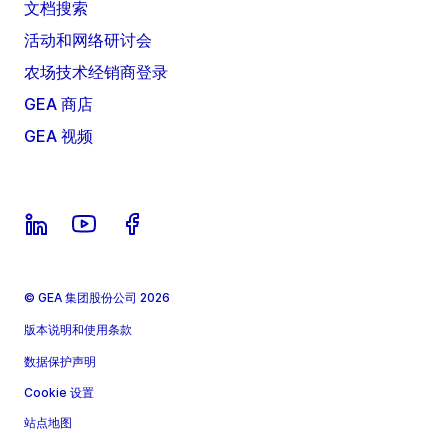
文档搜索
活动和网络研讨会
农场技术经销商登录
GEA 商店
GEA 视频
© GEA 集团股份公司 2026
版本说明和使用条款
数据保护声明
Cookie 设置
站点地图