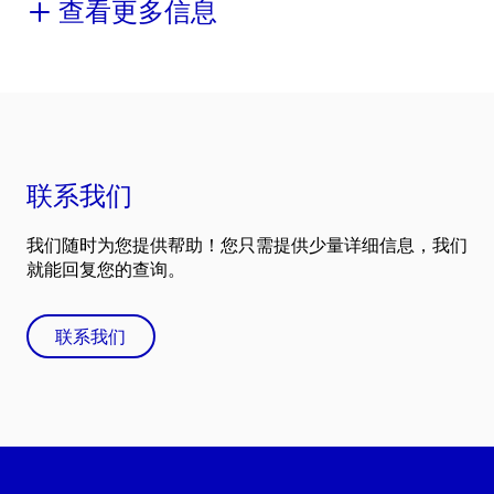
查看更多信息
联系我们
我们随时为您提供帮助！您只需提供少量详细信息，我们
就能回复您的查询。
联系我们