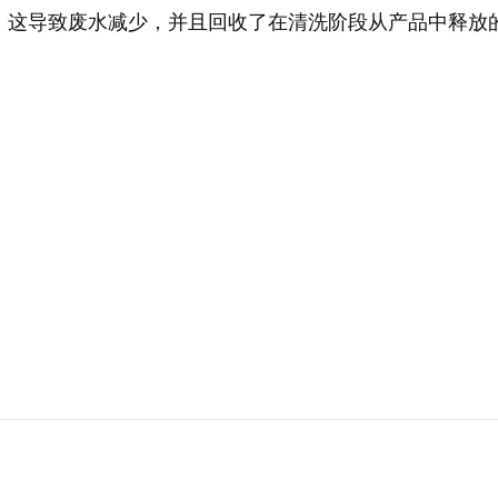
。这导致废水减少，并且回收了在清洗阶段从产品中释放