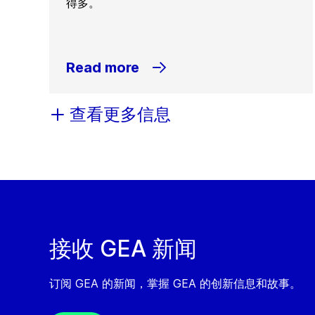
得多。
Read more
查看更多信息
接收 GEA 新闻
订阅 GEA 的新闻，掌握 GEA 的创新信息和故事。