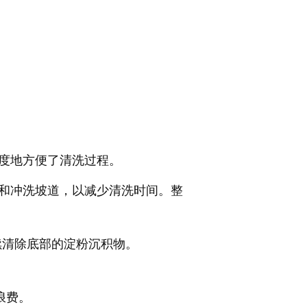
度地方便了清洗过程。
构和冲洗坡道，以减少清洗时间。整
续清除底部的淀粉沉积物。
浪费。