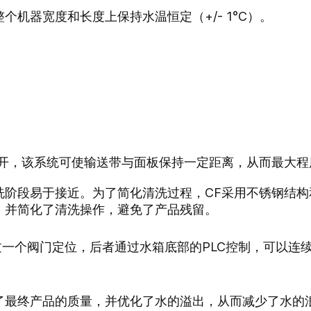
机器宽度和长度上保持水温恒定（+/- 1°C）。
打开，该系统可使输送带与面板保持一定距离，从而最大程
洗阶段易于接近。为了简化清洗过程，CF采用不锈钢结
，并简化了清洗操作，避免了产品残留。
通过一个阀门定位，后者通过水箱底部的PLC控制，可以连
了最终产品的质量，并优化了水的溢出，从而减少了水的