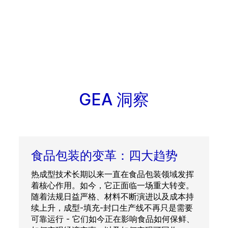
GEA 洞察
食品包装的变革：四大趋势
热成型技术长期以来一直在食品包装领域发挥
着核心作用。如今，它正面临一场重大转变。
随着法规日益严格、材料不断演进以及成本持
续上升，成型-填充-封口生产线不再只是需要
可靠运行 - 它们如今正在影响食品如何保鲜、