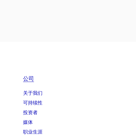
公司
关于我们
可持续性
投资者
媒体
职业生涯