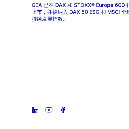
GEA 已在 DAX 和 STOXX® Europe 600
上市，并被纳入 DAX 50 ESG 和 MSCI 
持续发展指数。