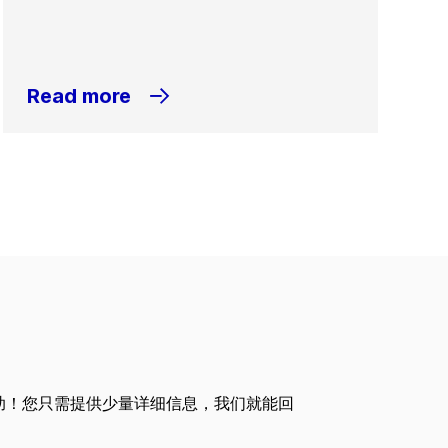
Read more
助！您只需提供少量详细信息，我们就能回