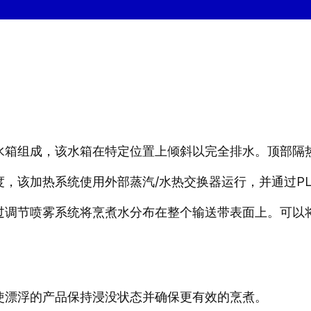
水箱组成，该水箱在特定位置上倾斜以完全排水。顶部隔
，该加热系统使用外部蒸汽/水热交换器运行，并通过P
过调节喷雾系统将烹煮水分布在整个输送带表面上。可以
使漂浮的产品保持浸没状态并确保更有效的烹煮。