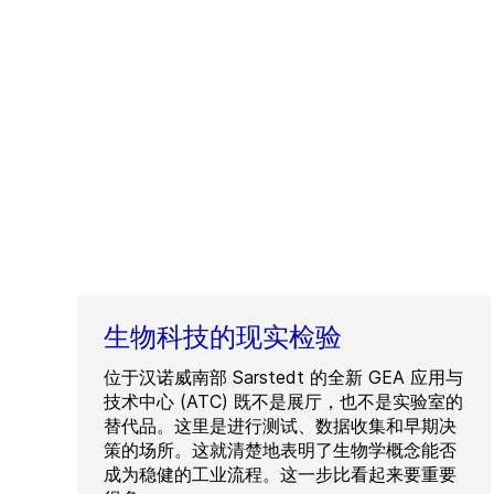
生物科技的现实检验
位于汉诺威南部 Sarstedt 的全新 GEA 应用与
技术中心 (ATC) 既不是展厅，也不是实验室的
替代品。这里是进行测试、数据收集和早期决
策的场所。这就清楚地表明了生物学概念能否
成为稳健的工业流程。这一步比看起来要重要