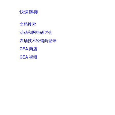
快速链接
文档搜索
活动和网络研讨会
农场技术经销商登录
GEA 商店
GEA 视频