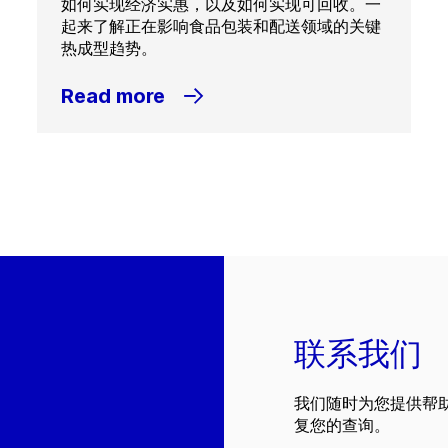
如何实现经济实惠，以及如何实现可回收。一
起来了解正在影响食品包装和配送领域的关键
热成型趋势。
Read more
联系我们
我们随时为您提供帮
复您的查询。