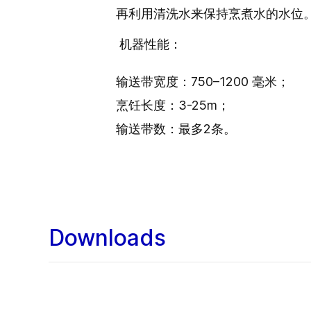
再利用清洗水来保持烹煮水的水位
机器性能：
输送带宽度：750–1200 毫米；
烹饪长度：3-25m；
输送带数：最多2条。
Downloads