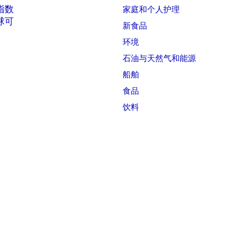
 指数
家庭和个人护理
全球可
新食品
环境
石油与天然气和能源
船舶
食品
饮料