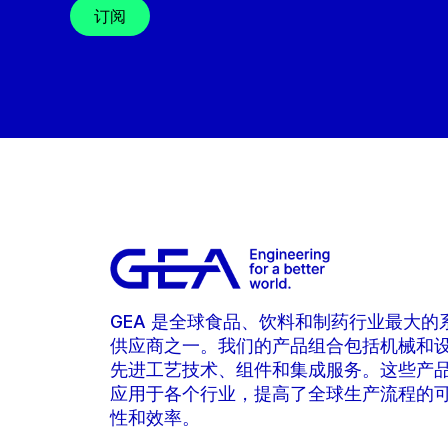
订阅
GEA 是全球食品、饮料和制药行业最大的
供应商之一。我们的产品组合包括机械和
先进工艺技术、组件和集成服务。这些产
应用于各个行业，提高了全球生产流程的
性和效率。