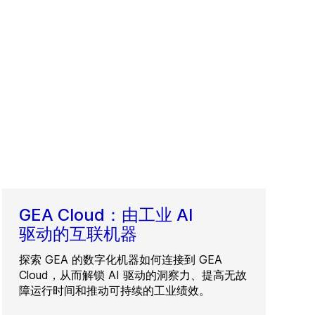
GEA Cloud：由工业 AI
驱动的互联机器
探索 GEA 的数字化机器如何连接到 GEA
Cloud，从而解锁 AI 驱动的洞察力、提高无故
障运行时间和推动可持续的工业绩效。