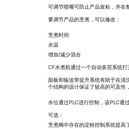
可调节喷嘴可防止产品发粘，并在整个
要调节产品的烹煮，可以修改：
烹煮时间
水温
增加/减少混合
CF水煮机通过一个自动多层系统
面板和输送带提升系统有助于在清
个结构的设计保证了较高的可及性
水位通过PLC进行控制，该PLC
可选：
烹煮阀中存在的淀粉控制系统提高