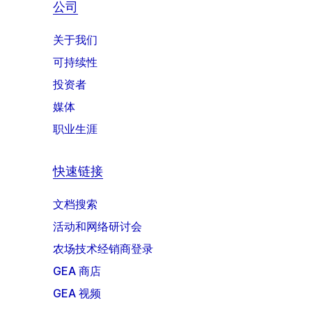
公司
关于我们
可持续性
投资者
媒体
职业生涯
快速链接
文档搜索
活动和网络研讨会
农场技术经销商登录
GEA 商店
GEA 视频