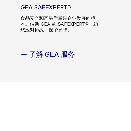
GEA SAFEXPERT®
食品安全和产品质量是企业发展的根
本。借助 GEA 的 SAFEXPERT®，助
您应对挑战，保护品牌。
了解 GEA 服务