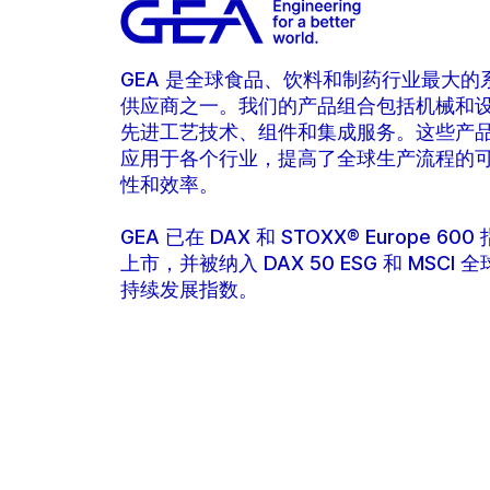
GEA 是全球食品、饮料和制药行业最大的
供应商之一。我们的产品组合包括机械和
先进工艺技术、组件和集成服务。这些产
应用于各个行业，提高了全球生产流程的
性和效率。
GEA 已在 DAX 和 STOXX® Europe 600
上市，并被纳入 DAX 50 ESG 和 MSCI 
持续发展指数。