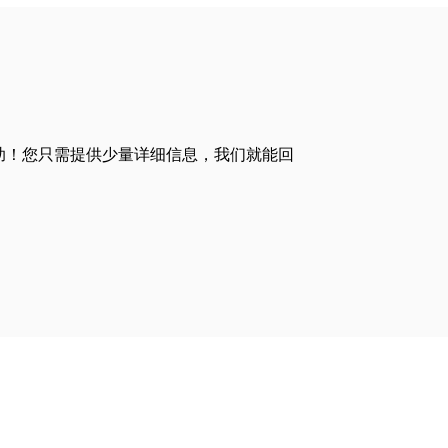
助！您只需提供少量详细信息，我们就能回