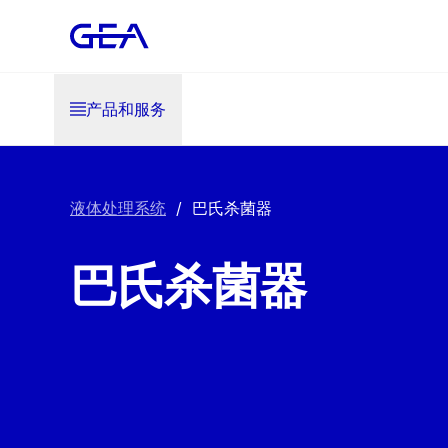
产品和服务
液体处理系统
/
巴氏杀菌器
巴氏杀菌器