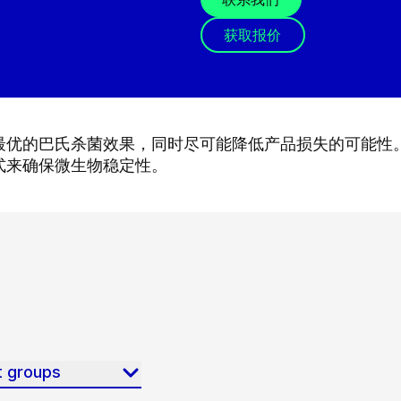
获取报价
优的巴氏杀菌效果，同时尽可能降低产品损失的可能性。 
式来确保微生物稳定性。
t groups