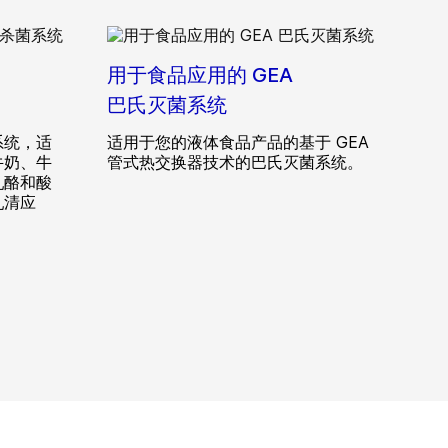
用于食品应用的 GEA
巴氏灭菌系统
系统，适
适用于您的液体食品产品的基于 GEA
牛奶、牛
管式热交换器技术的巴氏灭菌系统。
乳酪和酸
乳清应