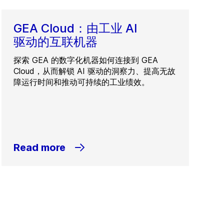
GEA Cloud：由工业 AI
驱动的互联机器
探索 GEA 的数字化机器如何连接到 GEA
Cloud，从而解锁 AI 驱动的洞察力、提高无故
障运行时间和推动可持续的工业绩效。
Read more