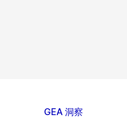
GEA 洞察