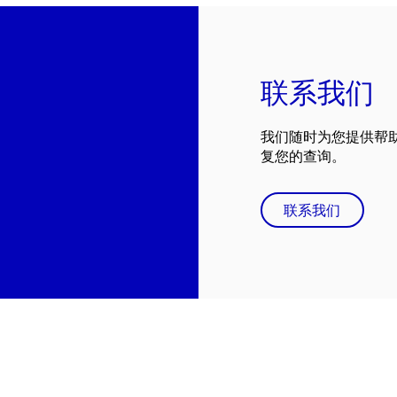
联系我们
我们随时为您提供帮
复您的查询。
联系我们