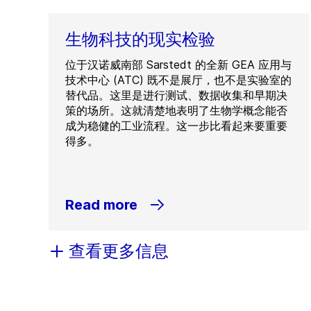
生物科技的现实检验
位于汉诺威南部 Sarstedt 的全新 GEA 应用与
技术中心 (ATC) 既不是展厅，也不是实验室的
替代品。这里是进行测试、数据收集和早期决
策的场所。这就清楚地表明了生物学概念能否
成为稳健的工业流程。这一步比看起来要重要
得多。
Read more
查看更多信息