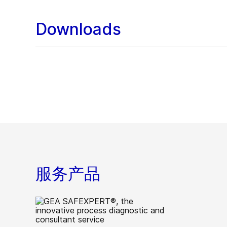
Downloads
服务产品