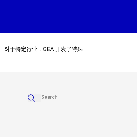
对于特定行业，GEA 开发了特殊