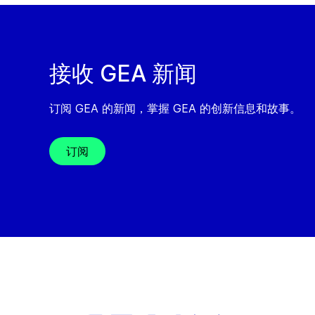
接收 GEA 新闻
订阅 GEA 的新闻，掌握 GEA 的创新信息和故事。
订阅