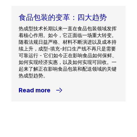
食品包装的变革：四大趋势
热成型技术长期以来一直在食品包装领域发挥
着核心作用。如今，它正面临一场重大转变。
随着法规日益严格、材料不断演进以及成本持
续上升，成型-填充-封口生产线不再只是需要
可靠运行 - 它们如今正在影响食品如何保鲜、
如何实现经济实惠，以及如何实现可回收。一
起来了解正在影响食品包装和配送领域的关键
热成型趋势。
Read more