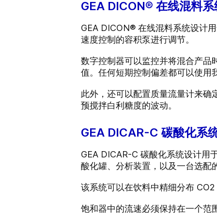
GEA DICON® 在线混料
GEA DICON® 在线混料系统
速度控制的容积泵进行调节。
数字控制器可以监控并将混合产品
值。任何短期控制偏差都可以使用我们的
此外，还可以配置质量流量计来确
预搅拌白利糖度的波动。
GEA DICAR-C 碳酸化系
GEA DICAR-C 碳酸化系统
酸化罐、分析装置，以及一台选配
该系统可以在饮料中精细分布 CO
饱和器中的流速必须保持在一个范