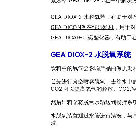
紧凑型 GEA DIMIX-C 在一
GEA DIOX-2 水脱氧器
，有助于对
GEA DICON® 在线混料机
，用于对
GEA DICAR-C 碳酸化器
，有助于在
GEA DIOX-2 水脱氧系统
饮料中的氧气会影响产品的保质期
首先进行真空喷雾脱氧，去除水中的
CO2 可以提高氧气的释放。CO
然后出料泵将脱氧水输送到搅拌系
水脱氧装置通过水管进行清洗，与其他
洗。