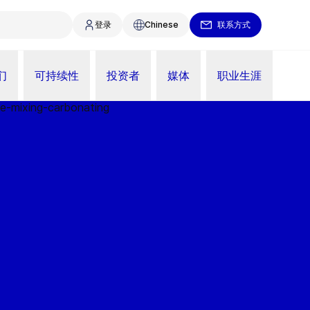
登录
Chinese
联系方式
们
可持续性
投资者
媒体
职业生涯