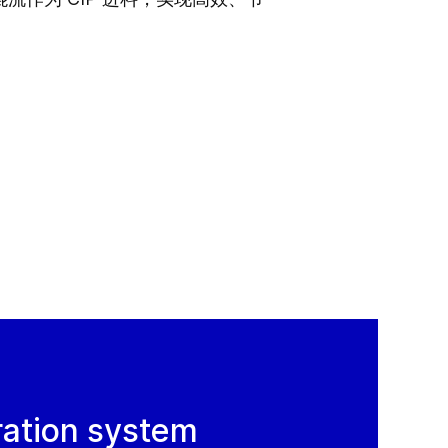
ation system