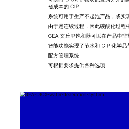
省成本的 CIP
系统可用于生产不起泡产品，或实
由于是连续过程，因此碳酸化过程中
GEA 文丘里饱和器可以在产品中非
智能功能实现了节水和 CIP 化学品
配方管理系统
可根据要求提供各种选项