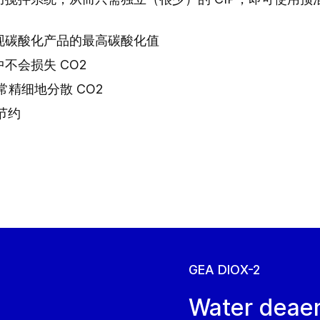
现碳酸化产品的最高碳酸化值
不会损失 CO2
常精细地分散 CO2
节约
GEA DIOX-2
Water deaer