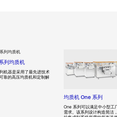
te 系列均质机
e 系列机器是采用了最先进技术
可靠的高压均质机和定制解
均质机 One 系列
One 系列可以满足中小型工
需求。该系列设计构造简洁