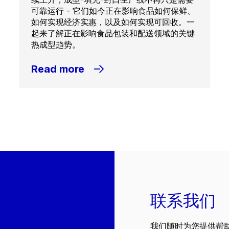
可靠运行 - 它们如今正在影响食品如何保鲜、
如何实现经济实惠，以及如何实现可回收。一
起来了解正在影响食品包装和配送领域的关键
热成型趋势。
Read more
联系我们
我们随时为您提供帮