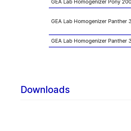
GEA Lab Homogenizer Pony 20
GEA Lab Homogenizer Panther 
GEA Lab Homogenizer Panther 
Downloads