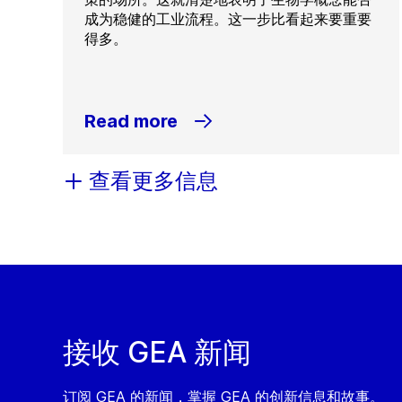
成为稳健的工业流程。这一步比看起来要重要
得多。
Read more
查看更多信息
接收 GEA 新闻
订阅 GEA 的新闻，掌握 GEA 的创新信息和故事。