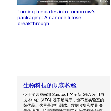
Turning tunicates into tomorrow’s
packaging: A nanocellulose
breakthrough
生物科技的现实检验
位于汉诺威南部 Sarstedt 的全新 GEA 应用与
技术中心 (ATC) 既不是展厅，也不是实验室的
替代品。这里是进行测试、数据收集和早期决
策的场所。这就清楚地表明了生物学概念能否