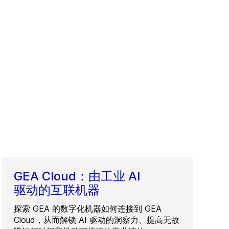
GEA Cloud：由工业 AI
驱动的互联机器
探索 GEA 的数字化机器如何连接到 GEA
Cloud，从而解锁 AI 驱动的洞察力、提高无故