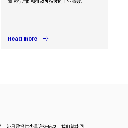
障运行时间和推动可持续的工业绩效。
Read more
助！您只需提供少量详细信息，我们就能回