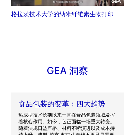
格拉茨技术大学的纳米纤维素生物打印
GEA 洞察
食品包装的变革：四大趋势
热成型技术长期以来一直在食品包装领域发挥
着核心作用。如今，它正面临一场重大转变。
随着法规日益严格、材料不断演进以及成本持
续上升，成型-填充-封口生产线不再只是需要