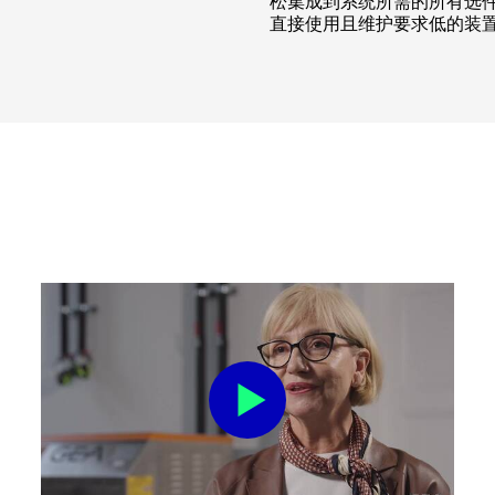
松集成到系统所需的所有选
直接使用且维护要求低的装