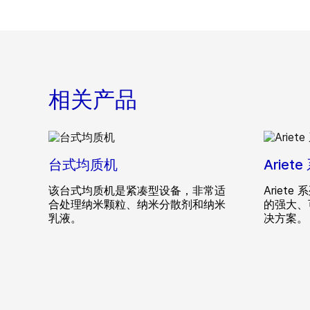
相关产品
台式均质机
Arie
该台式均质机是紧凑型设备，非常适
Ariet
合处理纳米颗粒、纳米分散剂和纳米
的强大、
乳液。
决方案。