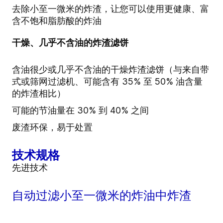
去除小至一微米的炸渣，让您可以使用更健康、富
含不饱和脂肪酸的炸油
干燥、几乎不含油的炸渣滤饼
含油很少或几乎不含油的干燥炸渣滤饼（与来自带
式或筛网过滤机、可能含有 35% 至 50% 油含量
的炸渣相比）
可能的节油量在 30% 到 40% 之间
废渣环保，易于处置
技术规格
先进技术
自动过滤小至一微米的炸油中炸渣