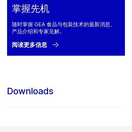
掌握先机
随时掌握 GEA 食品与包装技术的最新消息、
产品介绍和专家见解。
阅读更多信息
Downloads