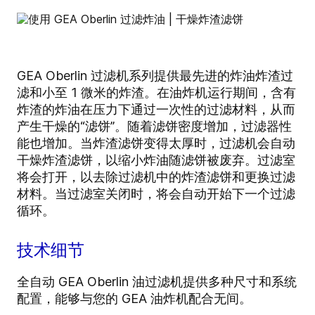
GEA Oberlin 过滤机系列提供最先进的炸油炸渣过
滤和小至 1 微米的炸渣。在油炸机运行期间，含有
炸渣的炸油在压力下通过一次性的过滤材料，从而
产生干燥的“滤饼”。随着滤饼密度增加，过滤器性
能也增加。当炸渣滤饼变得太厚时，过滤机会自动
干燥炸渣滤饼，以缩小炸油随滤饼被废弃。过滤室
将会打开，以去除过滤机中的炸渣滤饼和更换过滤
材料。当过滤室关闭时，将会自动开始下一个过滤
循环。
技术细节
全自动 GEA Oberlin 油过滤机提供多种尺寸和系统
配置，能够与您的 GEA 油炸机配合无间。