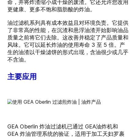
命，并将炸渣缩小成干燥的废渣。它还允许您改用
更健康、更多不饱和脂肪酸的炸油。
油过滤机系列具有成本效益且对环境负责。它提供
了非常高的性能，在沉渣和悬浮油渣开始影响油品
质量之前将它们去除。这改善并稳定了产品质量和
风味。它可以延长炸油的使用寿命 3 至 5 倍。产
生的油渣以干燥滤饼的形式出现，含油很少或几乎
不含油。
主要应用
GEA Oberlin 炸油过滤机已通过 GEA油炸机和
GEA 炸油管理系统的验证，适用于加工天妇罗裹