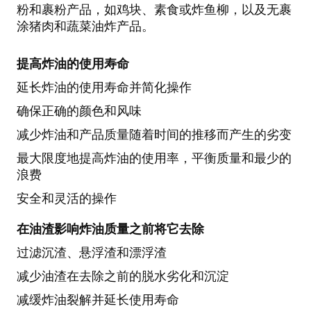
粉和裹粉产品，如鸡块、素食或炸鱼柳，以及无裹
涂猪肉和蔬菜油炸产品。
提高炸油的使用寿命
延长炸油的使用寿命并简化操作
确保正确的颜色和风味
减少炸油和产品质量随着时间的推移而产生的劣变
最大限度地提高炸油的使用率，平衡质量和最少的
浪费
安全和灵活的操作
在油渣影响炸油质量之前将它去除
过滤沉渣、悬浮渣和漂浮渣
减少油渣在去除之前的脱水劣化和沉淀
减缓炸油裂解并延长使用寿命