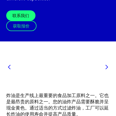
联系我们
获取报价
炸油是生产线上最重要的食品加工原料之一。它也
是最昂贵的原料之一。您的油炸产品需要酥脆并呈
现金黄色。通过适当的方式过滤炸油，工厂可以延
长炸油的使用寿命并提高产品质量。