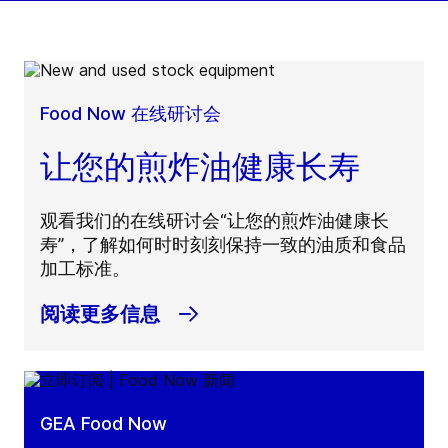
Food Now 在线研讨会
让您的煎炸油健康长寿
观看我们的在线研讨会“让您的煎炸油健康长
寿”，了解如何时时刻刻保持一致的油质和食品
加工标准。
阅读更多信息
GEA Food Now