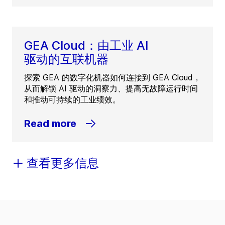
GEA Cloud：由工业 AI
驱动的互联机器
探索 GEA 的数字化机器如何连接到 GEA Cloud，
从而解锁 AI 驱动的洞察力、提高无故障运行时间
和推动可持续的工业绩效。
Read more
查看更多信息