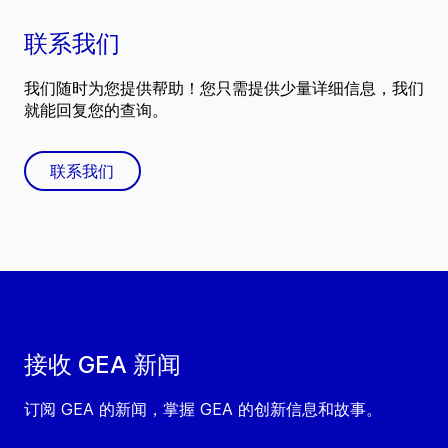
联系我们
我们随时为您提供帮助！您只需提供少量详细信息，我们
就能回复您的查询。
联系我们
接收 GEA 新闻
订阅 GEA 的新闻，掌握 GEA 的创新信息和故事。