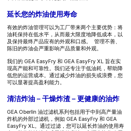
延长您的炸油使用寿命
有效的炸油管理可以为工厂带来两个主要优势：将
油耗保持在低水平，从而最大限度地降低成本，以
及保持最终产品应有的外观和口感。 管理不善、
陈旧的炸油会严重影响产品质量和外观。
我们的 GEA EasyFry 和 GEA EasyFry XL 旨在实
现高产能和可靠性。我们还专注于低油耗，帮助降
低您的运营成本。通过减少炸油的损失或浪费，您
可以显著提高盈利能力。
清洁炸油 – 干燥炸渣 – 更健康的油炸
GEA Oberlin 油过滤机系列包括用于中到高产量油
炸机的外部过滤机，例如 GEA EasyFry 和 GEA
EasyFry XL。通过过滤，您可以延长炸油的使用寿