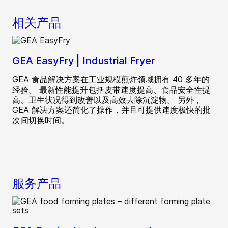
相关产品
GEA EasyFry | Industrial Fryer
GEA 食品解决方案在工业规模煎炸领域拥有 40 多年的
经验。 最新性能提升包括皮带速度提高、食品安全性提
高、卫生状况得到改善以及高效去除沉淀物。 另外，
GEA 解决方案还简化了操作，并且可提供速度极快的批
次间切换时间。
服务产品