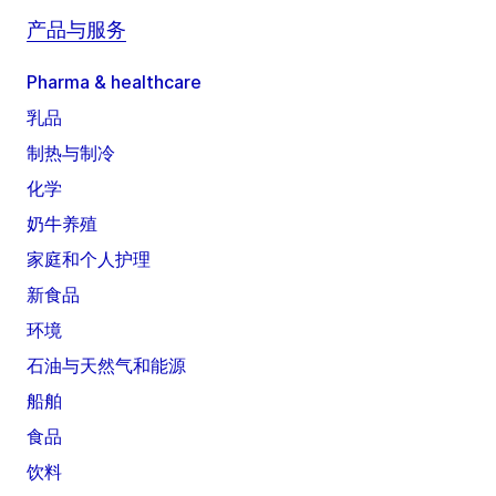
产品与服务
Pharma & healthcare
乳品
制热与制冷
化学
奶牛养殖
家庭和个人护理
新食品
环境
石油与天然气和能源
船舶
食品
饮料