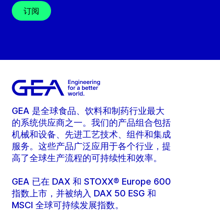
订阅
GEA 是全球食品、饮料和制药行业最大
的系统供应商之一。我们的产品组合包括
机械和设备、先进工艺技术、组件和集成
服务。这些产品广泛应用于各个行业，提
高了全球生产流程的可持续性和效率。
GEA 已在 DAX 和 STOXX® Europe 600
指数上市，并被纳入 DAX 50 ESG 和
MSCI 全球可持续发展指数。