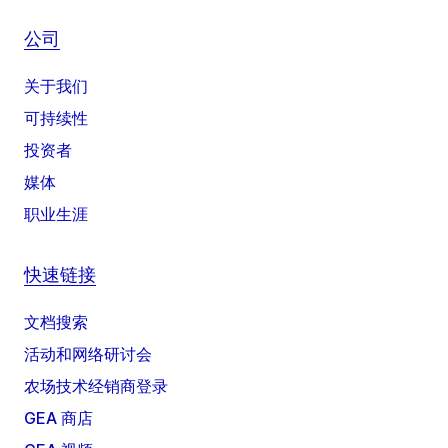
公司
关于我们
可持续性
投资者
媒体
职业生涯
快速链接
文档搜索
活动和网络研讨会
农场技术经销商登录
GEA 商店