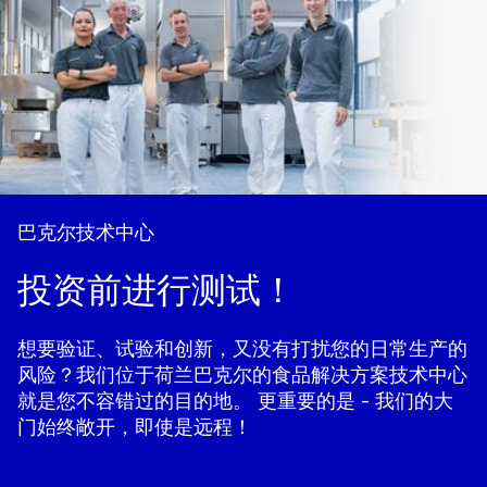
巴克尔技术中心
投资前进行测试！
想要验证、试验和创新，又没有打扰您的日常生产的
风险？我们位于荷兰巴克尔的食品解决方案技术中心
就是您不容错过的目的地。 更重要的是 - 我们的大
门始终敞开，即使是远程！