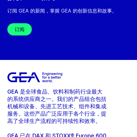
订阅 GEA 的新闻，掌握 GEA 的创新信息和故事。
订阅
GEA 是全球食品、饮料和制药行业最大
的系统供应商之一。我们的产品组合包括
机械和设备、先进工艺技术、组件和集成
服务。这些产品广泛应用于各个行业，提
高了全球生产流程的可持续性和效率。
GEA 已在 DAX 和 STOXX® Europe 600