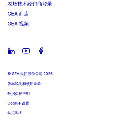
农场技术经销商登录
GEA 商店
GEA 视频
© GEA 集团股份公司 2026
版本说明和使用条款
数据保护声明
Cookie 设置
站点地图