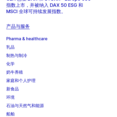
指数上市，并被纳入 DAX 50 ESG 和
MSCI 全球可持续发展指数。
产品与服务
Pharma & healthcare
乳品
制热与制冷
化学
奶牛养殖
家庭和个人护理
新食品
环境
石油与天然气和能源
船舶