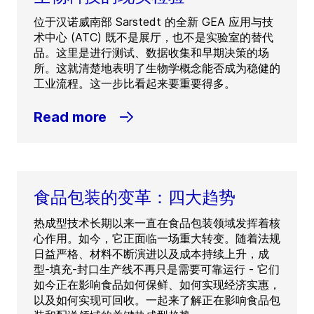
位于汉诺威南部 Sarstedt 的全新 GEA 应用与技
术中心 (ATC) 既不是展厅，也不是实验室的替代
品。这里是进行测试、数据收集和早期决策的场
所。这就清楚地表明了生物学概念能否成为稳健的
工业流程。这一步比看起来要重要得多。
Read more
食品包装的变革：四大趋势
热成型技术长期以来一直在食品包装领域发挥着核
心作用。如今，它正面临一场重大转变。随着法规
日益严格、材料不断演进以及成本持续上升，成
型-填充-封口生产线不再只是需要可靠运行 - 它们
如今正在影响食品如何保鲜、如何实现经济实惠，
以及如何实现可回收。一起来了解正在影响食品包