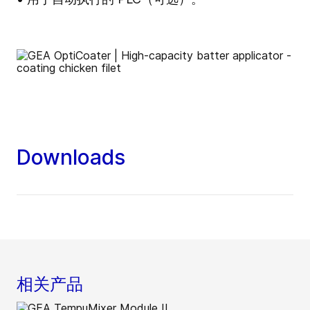
Downloads
相关产品