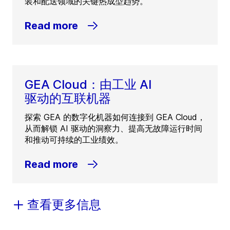
装和配送领域的关键热成型趋势。
Read more
GEA Cloud：由工业 AI
驱动的互联机器
探索 GEA 的数字化机器如何连接到 GEA Cloud，
从而解锁 AI 驱动的洞察力、提高无故障运行时间
和推动可持续的工业绩效。
Read more
查看更多信息