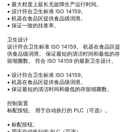
• 最大程度上延长无故障生产运行时间。
• 设计符合卫生标准 ISO 14159。
• 机器在食品区提供食品级润滑。
• 保证一致的挂浆率
。
卫生设计
设计符合卫生标准 ISO 14159。 机器在食品区提
供食品级润滑。 保证最短的清洁时间和最低的存
留细菌数。 符合 ISO 14159 的最新卫生设计。
• 设计符合卫生标准 ISO 14159。
• 机器在食品区提供食品级润滑。
• 保证最短的清洁时间和最低的存留细菌数。
控制装置
标配按钮。 用于自动执行的 PLC（可选）。
• 标配按钮。
• 用于自动执行的 PLC（可选）。