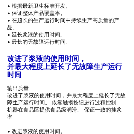
• 根据最新卫生标准开发。
• 保证整体产品覆盖率。
• 在超长的生产运行时间中持续生产高质量的产
品。
• 延长浆液的使用时间。
• 最长的无故障运行时间。
改进了浆液的使用时间，
并最大程度上延长了无故障生产运行
时间
输出质量
改进了浆液的使用时间，并最大程度上延长了无故
障生产运行时间。 依靠触摸按钮进行过程控制。
机器在食品区提供食品级润滑。 保证一致的挂浆
率
• 改进浆液的使用时间。