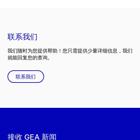
联系我们
我们随时为您提供帮助！您只需提供少量详细信息，我们
就能回复您的查询。
联系我们
接收 GEA 新闻