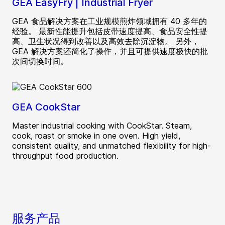
GEA EasyFry | Industrial Fryer
GEA 食品解决方案在工业规模煎炸领域拥有 40 多年的
经验。 最新性能提升包括皮带速度提高、食品安全性提
高、卫生状况得到改善以及高效去除沉淀物。 另外，
GEA 解决方案还简化了操作，并且可提供速度极快的批
次间切换时间。
GEA CookStar
Master industrial cooking with CookStar. Steam,
cook, roast or smoke in one oven. High yield,
consistent quality, and unmatched flexibility for high-
throughput food production.
服务产品