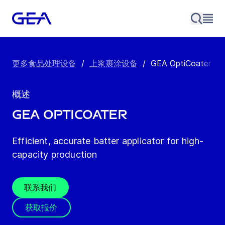
更多食品处理设备
/
上浆裹涂设备
/
GEA OptiCoater
概述
GEA OptiCoater
Efficient, accurate batter applicator for high-
capacity production
联系我们
获取报价