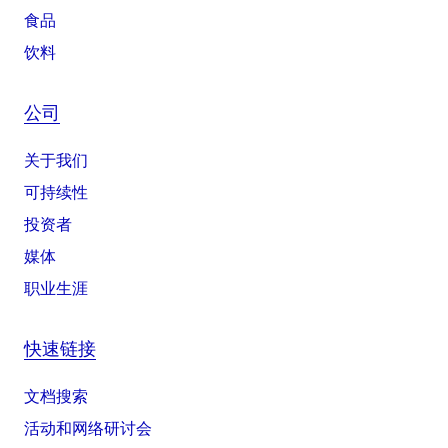
食品
饮料
公司
关于我们
可持续性
投资者
媒体
职业生涯
快速链接
文档搜索
活动和网络研讨会