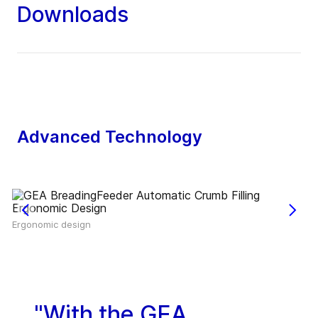
Downloads
Advanced Technology
Ergonomic design
"With the GEA