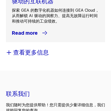
驱动的互联机器
探索 GEA 的数字化机器如何连接到 GEA Cloud，
从而解锁 AI 驱动的洞察力、提高无故障运行时间
和推动可持续的工业绩效。
Read more
查看更多信息
联系我们
我们随时为您提供帮助！您只需提供少量详细信息，我们
就能回复您的查询。