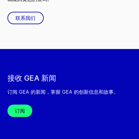
联系我们
接收 GEA 新闻
订阅 GEA 的新闻，掌握 GEA 的创新信息和故事。
订阅