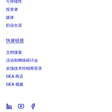
可持续性
投资者
媒体
职业生涯
快速链接
文档搜索
活动和网络研讨会
农场技术经销商登录
GEA 商店
GEA 视频