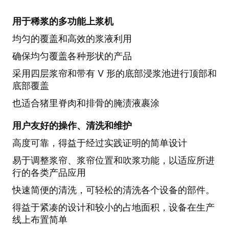
用于稀浆的多功能上浆机
均匀的覆盖和高效的浆液利用
确保均匀覆盖各种形状的产品
采用四层浆帘和带有 V 形的底部浸浆池进行顶部和
底部覆盖
也适合猪里脊肉和排骨的腌渍液裹涂
用户友好的操作、清洗和维护
高度可靠，得益于经过实践证明的简单设计
易于调整浆帘、浆帘位置和吹浆功能，以适应所进
行的各类产品应用
快速简便的清洗，可轻松的清洗各个设备的部件。
得益于紧凑的设计和较小的占地面积，设备在生产
线上布置简单