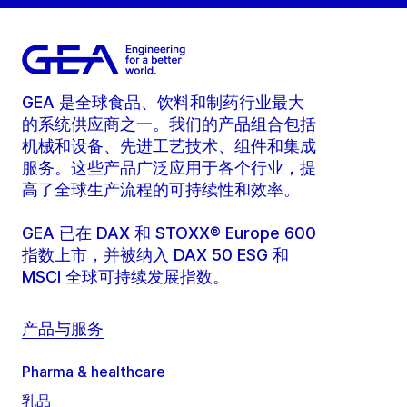
GEA 是全球食品、饮料和制药行业最大
的系统供应商之一。我们的产品组合包括
机械和设备、先进工艺技术、组件和集成
服务。这些产品广泛应用于各个行业，提
高了全球生产流程的可持续性和效率。
GEA 已在 DAX 和 STOXX® Europe 600
指数上市，并被纳入 DAX 50 ESG 和
MSCI 全球可持续发展指数。
产品与服务
Pharma & healthcare
乳品