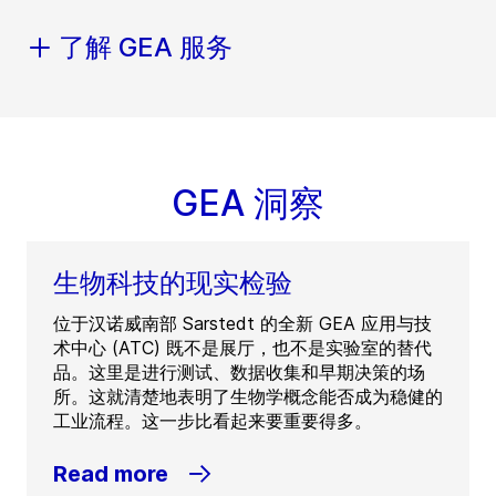
了解 GEA 服务
GEA 洞察
生物科技的现实检验
位于汉诺威南部 Sarstedt 的全新 GEA 应用与技
术中心 (ATC) 既不是展厅，也不是实验室的替代
品。这里是进行测试、数据收集和早期决策的场
所。这就清楚地表明了生物学概念能否成为稳健的
工业流程。这一步比看起来要重要得多。
Read more