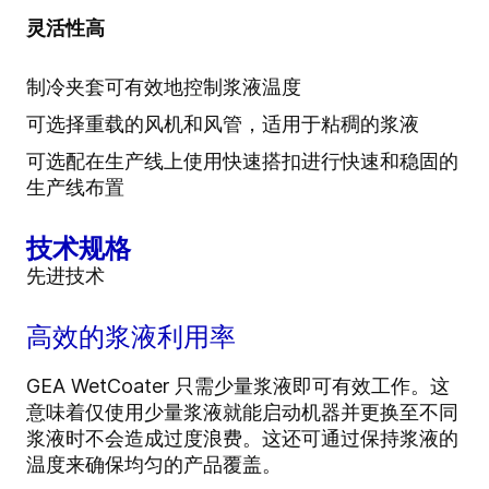
灵活性高
制冷夹套可有效地控制浆液温度
可选择重载的风机和风管，适用于粘稠的浆液
可选配在生产线上使用快速搭扣进行快速和稳固的
生产线布置
技术规格
先进技术
高效的浆液利用率
GEA WetCoater 只需少量浆液即可有效工作。这
意味着仅使用少量浆液就能启动机器并更换至不同
浆液时不会造成过度浪费。这还可通过保持浆液的
温度来确保均匀的产品覆盖。