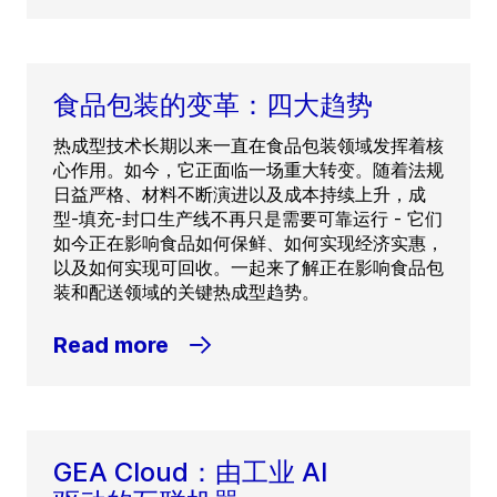
食品包装的变革：四大趋势
热成型技术长期以来一直在食品包装领域发挥着核
心作用。如今，它正面临一场重大转变。随着法规
日益严格、材料不断演进以及成本持续上升，成
型-填充-封口生产线不再只是需要可靠运行 - 它们
如今正在影响食品如何保鲜、如何实现经济实惠，
以及如何实现可回收。一起来了解正在影响食品包
装和配送领域的关键热成型趋势。
Read more
GEA Cloud：由工业 AI