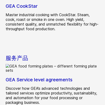
GEA CookStar
Master industrial cooking with CookStar. Steam,
cook, roast or smoke in one oven. High yield,
consistent quality, and unmatched flexibility for high-
throughput food production.
服务产品
GEA Service level agreements
Discover how GEA’s advanced technologies and
tailored services optimize productivity, sustainability,
and automation for your food processing or
packaging business.