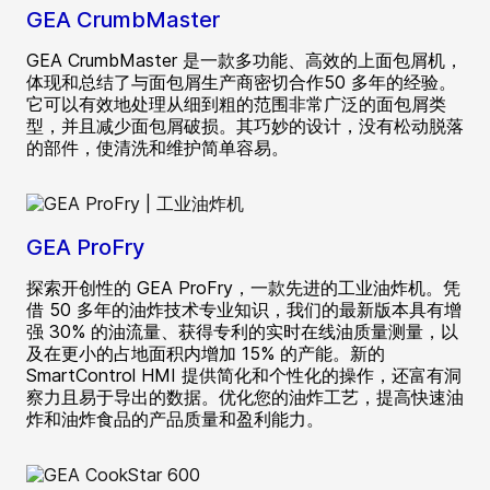
GEA CrumbMaster
GEA CrumbMaster 是一款多功能、高效的上面包屑机，
体现和总结了与面包屑生产商密切合作50 多年的经验。
它可以有效地处理从细到粗的范围非常广泛的面包屑类
型，并且减少面包屑破损。其巧妙的设计，没有松动脱落
的部件，使清洗和维护简单容易。
GEA ProFry
探索开创性的 GEA ProFry，一款先进的工业油炸机。凭
借 50 多年的油炸技术专业知识，我们的最新版本具有增
强 30% 的油流量、获得专利的实时在线油质量测量，以
及在更小的占地面积内增加 15% 的产能。新的
SmartControl HMI 提供简化和个性化的操作，还富有洞
察力且易于导出的数据。优化您的油炸工艺，提高快速油
炸和油炸食品的产品质量和盈利能力。