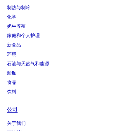
制热与制冷
化学
奶牛养殖
家庭和个人护理
新食品
环境
石油与天然气和能源
船舶
食品
饮料
公司
关于我们