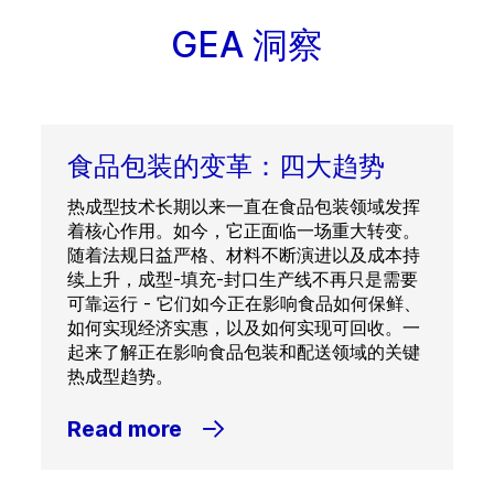
GEA 洞察
食品包装的变革：四大趋势
热成型技术长期以来一直在食品包装领域发挥
着核心作用。如今，它正面临一场重大转变。
随着法规日益严格、材料不断演进以及成本持
续上升，成型-填充-封口生产线不再只是需要
可靠运行 - 它们如今正在影响食品如何保鲜、
如何实现经济实惠，以及如何实现可回收。一
起来了解正在影响食品包装和配送领域的关键
热成型趋势。
Read more