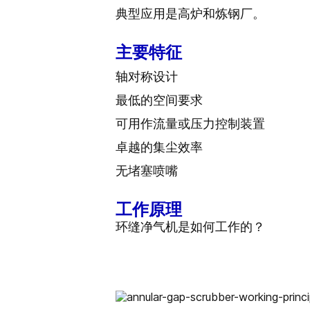
典型应用是高炉和炼钢厂。
主要特征
轴对称设计
最低的空间要求
可用作流量或压力控制装置
卓越的集尘效率
无堵塞喷嘴
工作原理
环缝净气机是如何工作的？