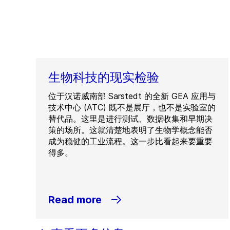
生物科技的现实检验
位于汉诺威南部 Sarstedt 的全新 GEA 应用与
技术中心 (ATC) 既不是展厅，也不是实验室的
替代品。这里是进行测试、数据收集和早期决
策的场所。这就清楚地表明了生物学概念能否
成为稳健的工业流程。这一步比看起来要重要
得多。
Read more