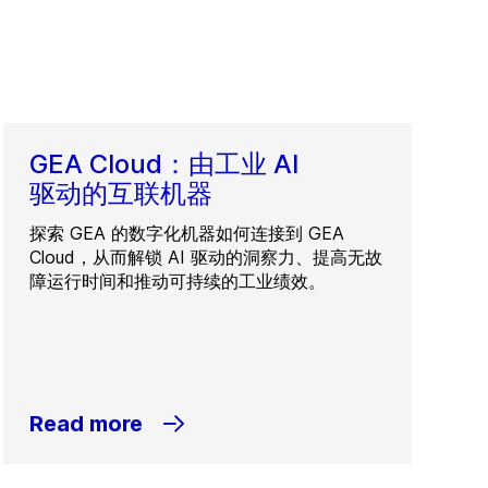
GEA Cloud：由工业 AI
驱动的互联机器
探索 GEA 的数字化机器如何连接到 GEA
Cloud，从而解锁 AI 驱动的洞察力、提高无故
障运行时间和推动可持续的工业绩效。
Read more