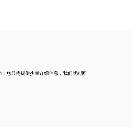
助！您只需提供少量详细信息，我们就能回