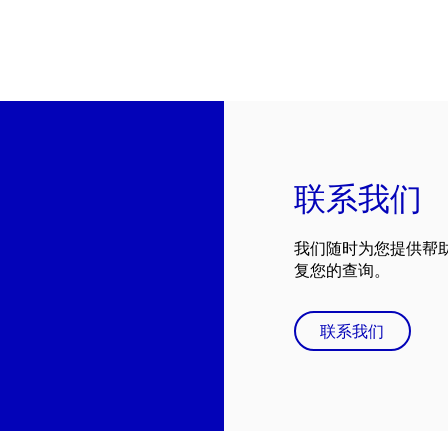
联系我们
我们随时为您提供帮
复您的查询。
联系我们