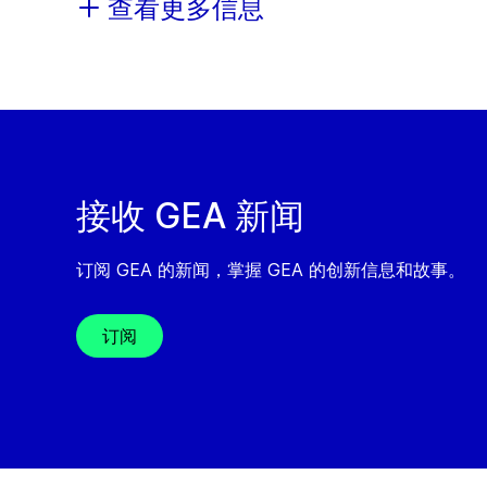
查看更多信息
接收 GEA 新闻
订阅 GEA 的新闻，掌握 GEA 的创新信息和故事。
订阅