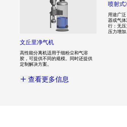
喷射式
用途广泛
器或气体
行：无压
压力增加
文丘里净气机
高性能分离机适用于细粉尘和气溶
胶，可提供不同的规模。同时还提供
定制解决方案。
查看更多信息