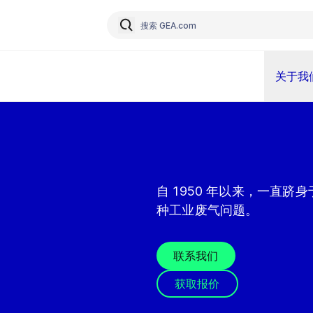
关于我
自 1950 年以来，一直
种工业废气问题。
联系我们
获取报价