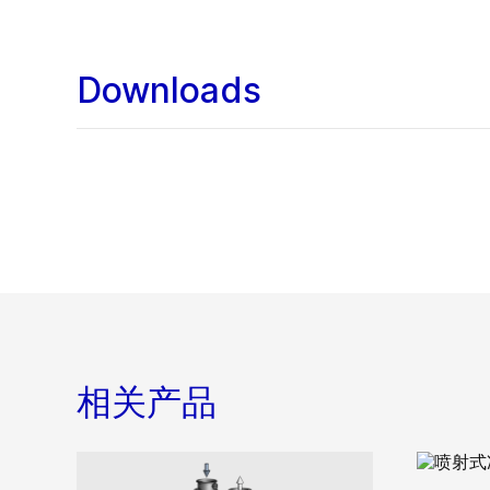
Downloads
相关产品