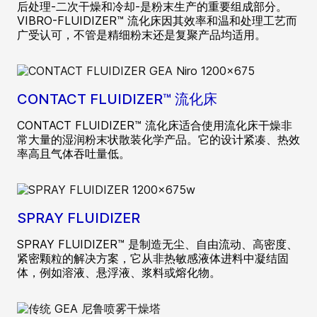
后处理-二次干燥和冷却-是粉末生产的重要组成部分。
VIBRO-FLUIDIZER™ 流化床因其效率和温和处理工艺而
广受认可，不管是精细粉末还是复聚产品均适用。
CONTACT FLUIDIZER™ 流化床
CONTACT FLUIDIZER™ 流化床适合使用流化床干燥非
常大量的湿润粉末状散装化学产品。它的设计紧凑、热效
率高且气体吞吐量低。
SPRAY FLUIDIZER
SPRAY FLUIDIZER™ 是制造无尘、自由流动、高密度、
紧密颗粒的解决方案，它从非热敏感液体进料中凝结固
体，例如溶液、悬浮液、浆料或熔化物。