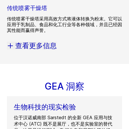
传统喷雾干燥塔
传统喷雾干燥塔采用高效方式将液体转换为粉末。它可以
应用于乳制品、食品和化工行业等各种领域，并且已经因
其性能而赢得声誉。
查看更多信息
GEA 洞察
生物科技的现实检验
位于汉诺威南部 Sarstedt 的全新 GEA 应用与技
术中心 (ATC) 既不是展厅，也不是实验室的替代