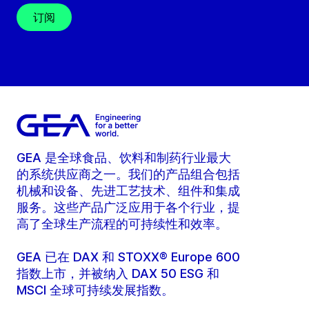
订阅
GEA 是全球食品、饮料和制药行业最大
的系统供应商之一。我们的产品组合包括
机械和设备、先进工艺技术、组件和集成
服务。这些产品广泛应用于各个行业，提
高了全球生产流程的可持续性和效率。
GEA 已在 DAX 和 STOXX® Europe 600
指数上市，并被纳入 DAX 50 ESG 和
MSCI 全球可持续发展指数。