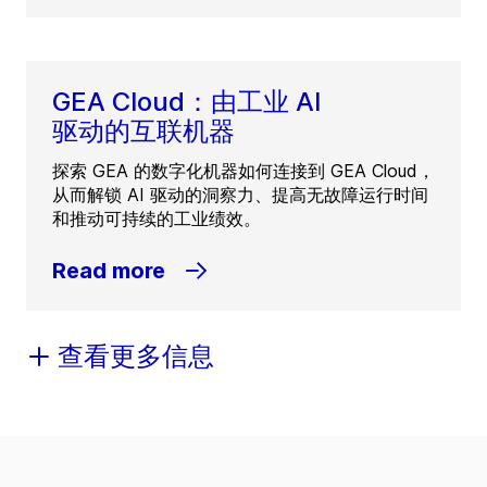
GEA Cloud：由工业 AI
驱动的互联机器
探索 GEA 的数字化机器如何连接到 GEA Cloud，
从而解锁 AI 驱动的洞察力、提高无故障运行时间
和推动可持续的工业绩效。
Read more
查看更多信息