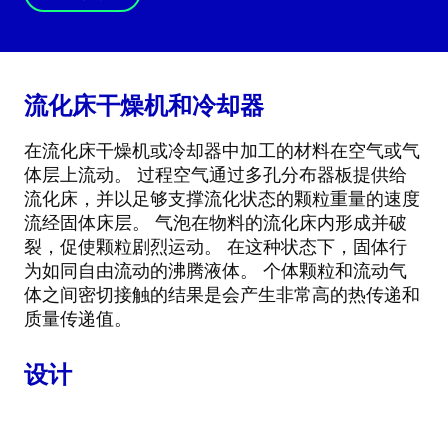
流化床干燥机和冷却器
在流化床干燥机或冷却器中加工的材料在空气或气
体层上流动。 过程空气通过多孔分布器板提供给
流化床，并以足够支撑流化状态的颗粒重量的速度
流经固体床层。 气泡在物料的流化床内形成并破
裂，促使颗粒剧烈运动。 在这种状态下，固体行
为如同自由流动的沸腾液体。 个体颗粒和流动气
体之间密切接触的结果是会产生非常高的热传递和
质量传递值。
设计