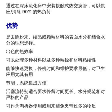
通过在深床流化床中安装接触式热交换管，可以供
应/消除 90% 的热负荷
优势
是去除粉末、结晶或颗粒材料的表面水分和结合水
分的理想选择。
出色的热效率
可以处理多种材料以及多种粒径和材料粘结性
能够快速更换，停机时间和维护要求最低，对卫生
应用尤其有用
节能，系统集成方便
活塞流特别适合要求停留时间更长、水分规范相对
严格的产品
可作为淘析器使用或用来避免夹带过多的物质