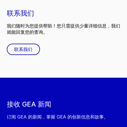
联系我们
我们随时为您提供帮助！您只需提供少量详细信息，我们
就能回复您的查询。
联系我们
接收 GEA 新闻
订阅 GEA 的新闻，掌握 GEA 的创新信息和故事。