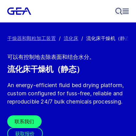
干燥器和颗粒加工装置
/
流化床
/
流化床干燥机（静态）
可以有控制地去除表面和结合水分。
流化床干燥机（静态）
An energy-efficient fluid bed drying platform,
custom configured for fuss-free, reliable and
reproducible 24/7 bulk chemicals processing.
联系我们
获取报价