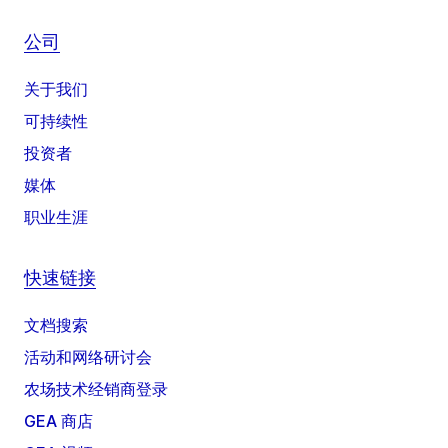
公司
关于我们
可持续性
投资者
媒体
职业生涯
快速链接
文档搜索
活动和网络研讨会
农场技术经销商登录
GEA 商店