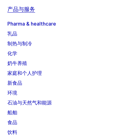
产品与服务
Pharma & healthcare
乳品
制热与制冷
化学
奶牛养殖
家庭和个人护理
新食品
环境
石油与天然气和能源
船舶
食品
饮料