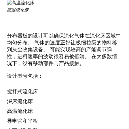
高温流化床
分布器板的设计可以确保流化气体在流化床区域中
均匀分布。 气体的速度正好让极细粒级的物料移
到灰尘收集设备。 可能实现较高的产能调节弹
性，进料速率的波动很容易被抵消。 在大多数情
况下，没有移动部件与产品接触。
设计型号包括：
搅拌式流化床
深床流化床
高温流化床
导电管和平板