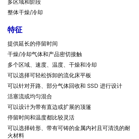
多区域和阶段
整体干燥/冷却
特征
提供延长的停留时间
干燥/冷却气体和产品密切接触
多个区域、速度、温度、干燥和冷却
可以选择可轻松拆卸的流化床平板
可以针对开路、部分气体回收和 SSD 进行设计
活塞流或均匀混合
可以设计为带有直边或扩展的顶篷
停留时间和温度都比较灵活
可以选择砖形、带有可铸的金属内衬且可清洗的耐
火材料