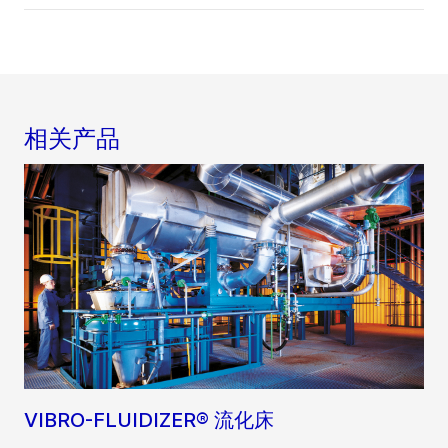
相关产品
VIBRO-FLUIDIZER® 流化床