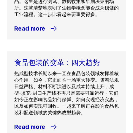
品。这里是进行测试、数据收集和早期决策的场
所。这就清楚地表明了生物学概念能否成为稳健的
工业流程。这一步比看起来要重要得多。
Read more
食品包装的变革：四大趋势
热成型技术长期以来一直在食品包装领域发挥着核
心作用。如今，它正面临一场重大转变。随着法规
日益严格、材料不断演进以及成本持续上升，成
型-填充-封口生产线不再只是需要可靠运行 - 它们
如今正在影响食品如何保鲜、如何实现经济实惠，
以及如何实现可回收。一起来了解正在影响食品包
装和配送领域的关键热成型趋势。
Read more