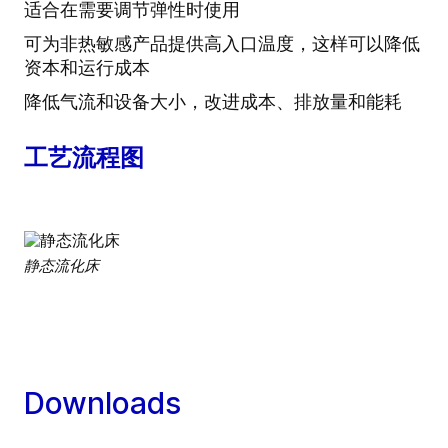
适合在需要调节弹性时使用
可为非热敏感产品提供高入口温度，这样可以降低
资本和运行成本
降低气流和设备大小，改进成本、排放量和能耗
工艺流程图
静态流化床
Downloads