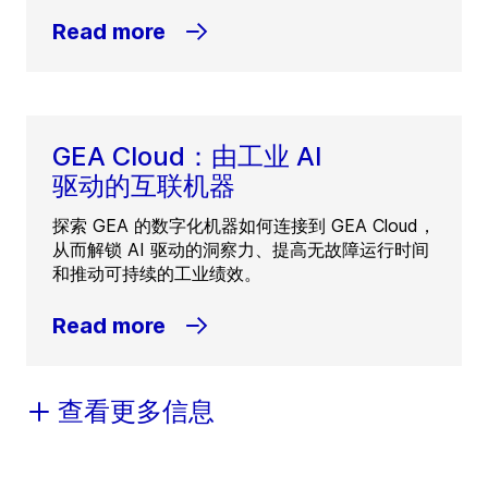
Read more
GEA Cloud：由工业 AI
驱动的互联机器
探索 GEA 的数字化机器如何连接到 GEA Cloud，
从而解锁 AI 驱动的洞察力、提高无故障运行时间
和推动可持续的工业绩效。
Read more
查看更多信息