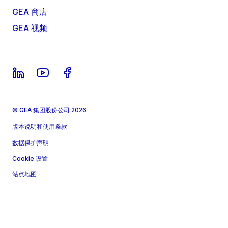
GEA 商店
GEA 视频
© GEA 集团股份公司 2026
版本说明和使用条款
数据保护声明
Cookie 设置
站点地图