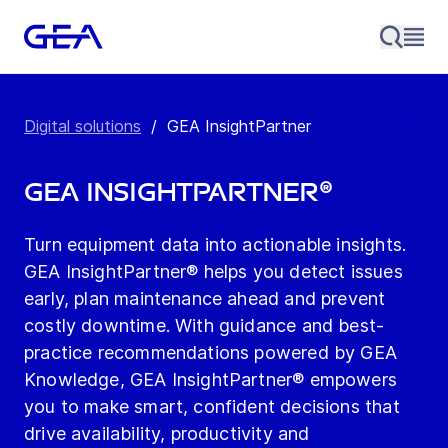
Digital solutions
/
GEA InsightPartner
GEA InsightPartner®
Turn equipment data into actionable insights.
GEA InsightPartner® helps you detect issues
early, plan maintenance ahead and prevent
costly downtime. With guidance and best-
practice recommendations powered by GEA
Knowledge, GEA InsightPartner® empowers
you to make smart, confident decisions that
drive availability, productivity and