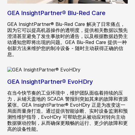
GEA InsightPartner® Blu-Red Care
GEA InsightPartner® Blu-Red Care 解决了日常痛点，
因为它可以提高机器操作的透明度，提供相关数据以预先
澄清甚至避免了发生事故时的通告，以及根据数据趋势主
动通知您即将出现的问题。GEA Blu-Red Care 提供一种
创新方法来维护您的制冷设备 - 随时主动获得正确的信
息。
GEA InsightPartner® EvoHDry
在当今快节奏的工业环境中，维护团队面临着持续的压
力，从铺天盖地的 SCADA 警报到突如其来的故障和资源
紧张。GEA InsightPartner® EvoHDry 正是为改变这一
局面而量身打造。通过提供智能诊断、实时设备监测和预
测性维护指导，EvoHDry 可帮助您从被动应对转向主动
数据驱动控制，从而确保更顺畅的运行、更少的故障和更
高的设备性能。