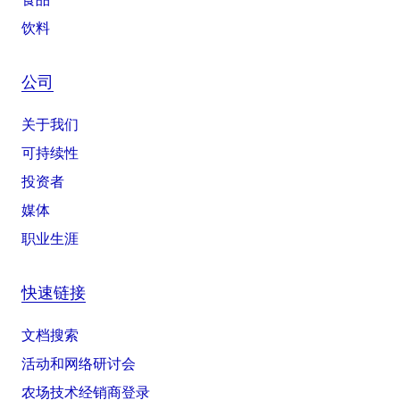
饮料
公司
关于我们
可持续性
投资者
媒体
职业生涯
快速链接
文档搜索
活动和网络研讨会
农场技术经销商登录