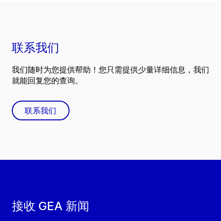
联系我们
我们随时为您提供帮助！您只需提供少量详细信息，我们
就能回复您的查询。
联系我们
接收 GEA 新闻