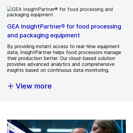
GEA InsightPartner® for food processing
and packaging equipment
By providing instant access to real-time equipment
data, InsightPartner helps food processors manage
their production better. Our cloud-based solution
provides advanced analytics and comprehensive
insights based on continuous data monitoring.
View more