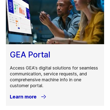
GEA Portal
Access GEA's digital solutions for seamless
communication, service requests, and
comprehensive machine info in one
customer portal.
Learn more