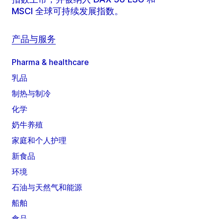
MSCI 全球可持续发展指数。
产品与服务
Pharma & healthcare
乳品
制热与制冷
化学
奶牛养殖
家庭和个人护理
新食品
环境
石油与天然气和能源
船舶
食品