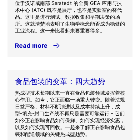
位于汉诺威南部 Sarstedt 的全新 GEA 应用与技
术中心 (ATC) 既不是展厅，也不是实验室的替代
品。这里是进行测试、数据收集和早期决策的场
所。这就清楚地表明了生物学概念能否成为稳健的
工业流程。这一步比看起来要重要得多。
Read more
食品包装的变革：四大趋势
热成型技术长期以来一直在食品包装领域发挥着核
心作用。如今，它正面临一场重大转变。随着法规
日益严格、材料不断演进以及成本持续上升，成
型-填充-封口生产线不再只是需要可靠运行 - 它们
如今正在影响食品如何保鲜、如何实现经济实惠，
以及如何实现可回收。一起来了解正在影响食品包
装和配送领域的关键热成型趋势。