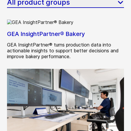
All product groups
GEA InsightPartner® Bakery
GEA InsightPartner® turns production data into
actionable insights to support better decisions and
improve bakery performance.