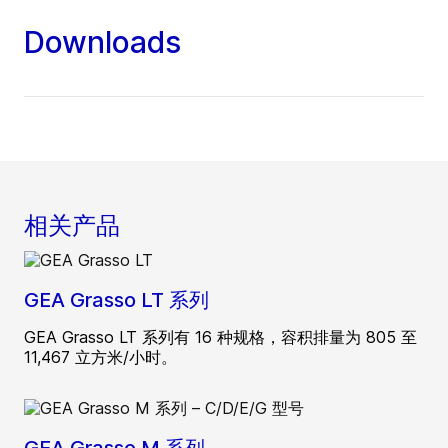
Downloads
相关产品
GEA Grasso LT 系列
GEA Grasso LT 系列有 16 种规格，容积排量为 805 至
11,467 立方米/小时。