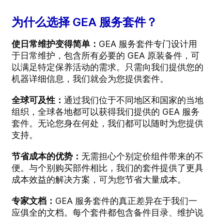
为什么选择 GEA 服务套件？
使日常维护变得简单：
GEA 服务套件专门设计用
于日常维护，包含所有必要的 GEA 原装备件，可
以满足特定保养活动的需求。只需向我们提供您的
机器详细信息，我们就会为您提供套件。
全球可及性：
通过我们位于不同地区和国家的当地
组织，全球各地都可以获得我们提供的 GEA 服务
套件。无论您身在何处，我们都可以随时为您提供
支持。
节省成本的优势：
无需担心个别定价组件带来的不
便。与个别购买部件相比，我们的套件提供了更具
成本效益的解决方案，可为您节省大量成本。
专家文档：
GEA 服务套件的真正差异在于我们一
应俱全的文档。每个套件都包含备件目录、维护说