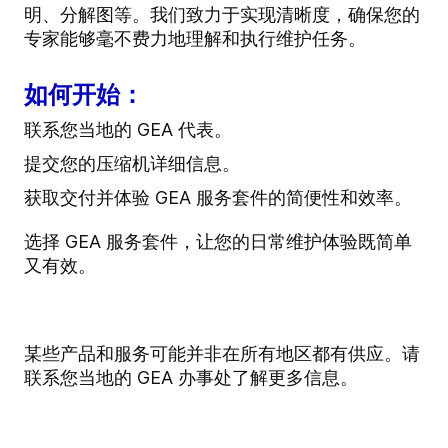
明、分解图等。我们致力于实现清晰度，确保您的
专家能够毫不费力地理解和执行维护任务。
如何开始：
联系您当地的 GEA 代表。
提交您的压缩机详细信息。
获取交付并体验 GEA 服务套件的简便性和效率。
选择 GEA 服务套件，让您的日常维护体验既简单
又有效。
某些产品和服务可能并非在所有地区都有供应。
请
联系您当地的 GEA 办事处了解更多信息。