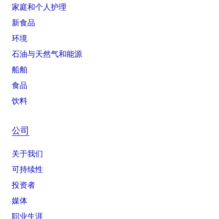
家庭和个人护理
新食品
环境
石油与天然气和能源
船舶
食品
饮料
公司
关于我们
可持续性
投资者
媒体
职业生涯