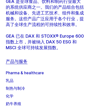
GEA 是全球食品、饮料和制药行业最大
的系统供应商之一。我们的产品组合包括
机械和设备、先进工艺技术、组件和集成
服务。这些产品广泛应用于各个行业，提
高了全球生产流程的可持续性和效率。
GEA 已在 DAX 和 STOXX® Europe 600
指数上市，并被纳入 DAX 50 ESG 和
MSCI 全球可持续发展指数。
产品与服务
Pharma & healthcare
乳品
制热与制冷
化学
奶牛养殖