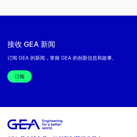
接收 GEA 新闻
订阅 GEA 的新闻，掌握 GEA 的创新信息和故事。
订阅