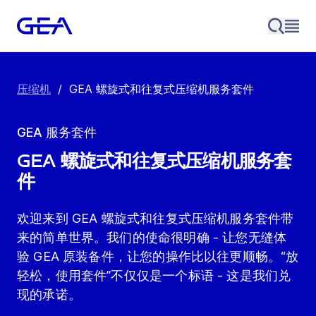
压缩机
/
GEA 螺旋式和往复式压缩机服务套件
GEA 服务套件
GEA 螺旋式和往复式压缩机服务套
件
欢迎来到 GEA 螺旋式和往复式压缩机服务套件带
来的简单世界。我们的使命很明确 - 让您无缝体
验 GEA 原装备件，让您的操作比以往更顺畅。“放
轻松，使用套件”不仅仅是一个标语 - 这是我们兑
现的承诺。