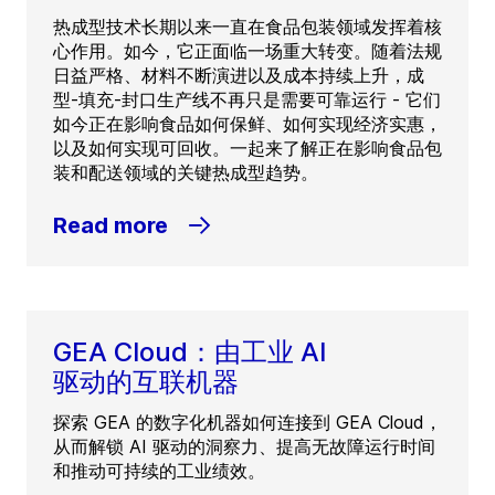
热成型技术长期以来一直在食品包装领域发挥着核
心作用。如今，它正面临一场重大转变。随着法规
日益严格、材料不断演进以及成本持续上升，成
型-填充-封口生产线不再只是需要可靠运行 - 它们
如今正在影响食品如何保鲜、如何实现经济实惠，
以及如何实现可回收。一起来了解正在影响食品包
装和配送领域的关键热成型趋势。
Read more
GEA Cloud：由工业 AI
驱动的互联机器
探索 GEA 的数字化机器如何连接到 GEA Cloud，
从而解锁 AI 驱动的洞察力、提高无故障运行时间
和推动可持续的工业绩效。