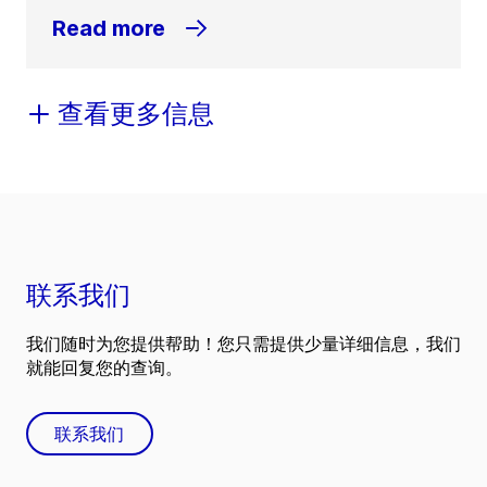
Read more
查看更多信息
联系我们
我们随时为您提供帮助！您只需提供少量详细信息，我们
就能回复您的查询。
联系我们