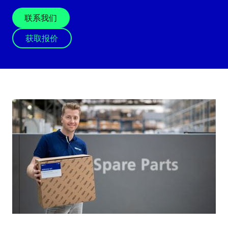
联系我们
获取报价