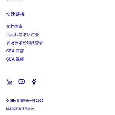
快速链接
文档搜索
活动和网络研讨会
农场技术经销商登录
GEA 商店
GEA 视频
© GEA 集团股份公司 2026
版本说明和使用条款