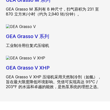
GEA Grasso M 系列
GEA Grasso M 系列有 8 种尺寸，扫气容积为 231 至
870 立方米/小时（约为 2,940 转/分钟）。
GEA Grasso V 系列
工业制冷用往复式压缩机
GEA Grasso V XHP
GEA Grasso V XHP 压缩机采用天然制冷剂（如氨），
旨在最大限度降低环境影响。凭借可实现高达 95°C /
203°F 的水温和卓越的能效，是热泵系统的理想之选。