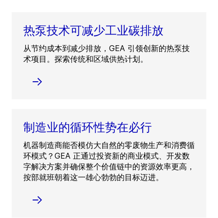
热泵技术可减少工业碳排放
从节约成本到减少排放，GEA 引领创新的热泵技
术项目。探索传统和区域供热计划。
制造业的循环性势在必行
机器制造商能否模仿大自然的零废物生产和消费循
环模式？GEA 正通过投资新的商业模式、开发数
字解决方案并确保整个价值链中的资源效率更高，
按部就班朝着这一雄心勃勃的目标迈进。