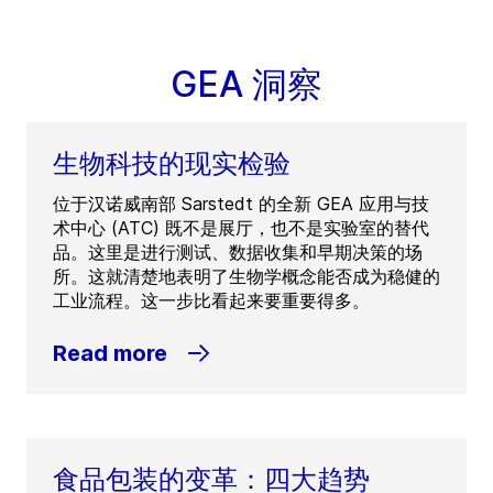
GEA 洞察
生物科技的现实检验
位于汉诺威南部 Sarstedt 的全新 GEA 应用与技
术中心 (ATC) 既不是展厅，也不是实验室的替代
品。这里是进行测试、数据收集和早期决策的场
所。这就清楚地表明了生物学概念能否成为稳健的
工业流程。这一步比看起来要重要得多。
Read more
食品包装的变革：四大趋势