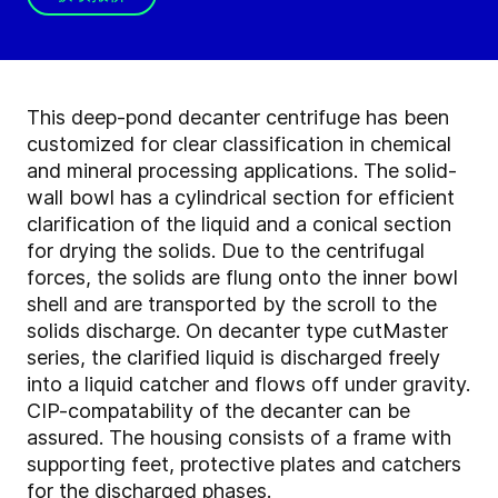
This deep-pond decanter centrifuge has been
customized for clear classification in chemical
and mineral processing applications. The solid-
wall bowl has a cylindrical section for efficient
clarification of the liquid and a conical section
for drying the solids. Due to the centrifugal
forces, the solids are flung onto the inner bowl
shell and are transported by the scroll to the
solids discharge. On decanter type cutMaster
series, the clarified liquid is discharged freely
into a liquid catcher and flows off under gravity.
CIP-compatability of the decanter can be
assured. The housing consists of a frame with
supporting feet, protective plates and catchers
for the discharged phases.