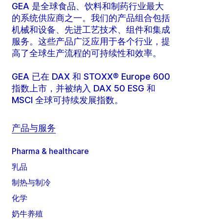
GEA 是全球食品、饮料和制药行业最大
的系统供应商之一。我们的产品组合包括
机械和设备、先进工艺技术、组件和集成
服务。这些产品广泛应用于各个行业，提
高了全球生产流程的可持续性和效率。
GEA 已在 DAX 和 STOXX® Europe 600
指数上市，并被纳入 DAX 50 ESG 和
MSCI 全球可持续发展指数。
产品与服务
Pharma & healthcare
乳品
制热与制冷
化学
奶牛养殖