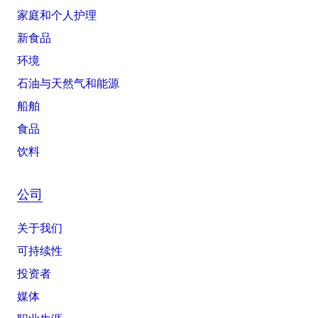
家庭和个人护理
新食品
环境
石油与天然气和能源
船舶
食品
饮料
公司
关于我们
可持续性
投资者
媒体