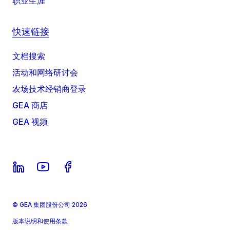
职业生涯
快速链接
文档搜索
活动和网络研讨会
农场技术经销商登录
GEA 商店
GEA 视频
© GEA 集团股份公司 2026
版本说明和使用条款