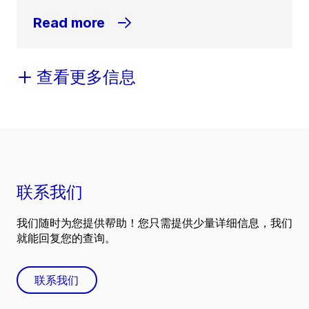
Read more
查看更多信息
联系我们
我们随时为您提供帮助！您只需提供少量详细信息，我们
就能回复您的查询。
联系我们