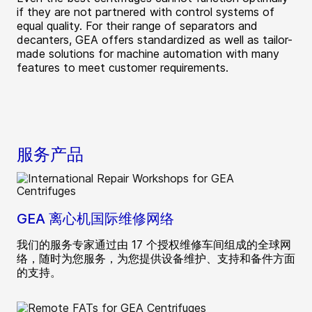
if they are not partnered with control systems of
equal quality. For their range of separators and
decanters, GEA offers standardized as well as tailor-
made solutions for machine automation with many
features to meet customer requirements.
服务产品
GEA 离心机国际维修网络
我们的服务专家通过由 17 个授权维修车间组成的全球网
络，随时为您服务，为您提供设备维护、支持和备件方面
的支持。