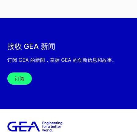
接收 GEA 新闻
订阅 GEA 的新闻，掌握 GEA 的创新信息和故事。
订阅