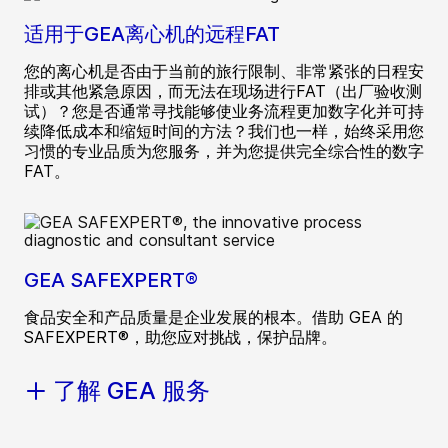
适用于GEA离心机的远程FAT
您的离心机是否由于当前的旅行限制、非常紧张的日程安
排或其他紧急原因，而无法在现场进行FAT（出厂验收测
试）？您是否通常寻找能够使业务流程更加数字化并可持
续降低成本和缩短时间的方法？我们也一样，始终采用您
习惯的专业品质为您服务，并为您提供完全综合性的数字
FAT。
GEA SAFEXPERT®
食品安全和产品质量是企业发展的根本。借助 GEA 的
SAFEXPERT®，助您应对挑战，保护品牌。
了解 GEA 服务