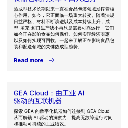
热成型技术长期以来一直在食品包装领域发挥着核
心作用。如今，它正面临一场重大转变。随着法规
日益严格、材料不断演进以及成本持续上升，成
型-填充-封口生产线不再只是需要可靠运行 - 它们
如今正在影响食品如何保鲜、如何实现经济实惠，
以及如何实现可回收。一起来了解正在影响食品包
装和配送领域的关键热成型趋势。
Read more
GEA Cloud：由工业 AI
驱动的互联机器
探索 GEA 的数字化机器如何连接到 GEA Cloud，
从而解锁 AI 驱动的洞察力、提高无故障运行时间
和推动可持续的工业绩效。