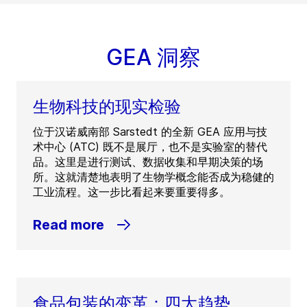
GEA 洞察
生物科技的现实检验
位于汉诺威南部 Sarstedt 的全新 GEA 应用与技
术中心 (ATC) 既不是展厅，也不是实验室的替代
品。这里是进行测试、数据收集和早期决策的场
所。这就清楚地表明了生物学概念能否成为稳健的
工业流程。这一步比看起来要重要得多。
Read more
食品包装的变革：四大趋势