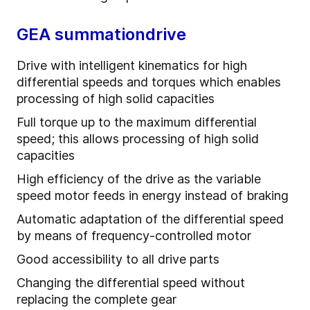
GEA summationdrive
Drive with intelligent kinematics for high
differential speeds and torques which enables
processing of high solid capacities
Full torque up to the maximum differential
speed; this allows processing of high solid
capacities
High efficiency of the drive as the variable
speed motor feeds in energy instead of braking
Automatic adaptation of the differential speed
by means of frequency-controlled motor
Good accessibility to all drive parts
Changing the differential speed without
replacing the complete gear