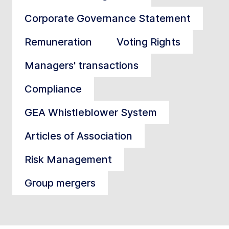
Corporate Governance Statement
Remuneration
Voting Rights
Managers' transactions
Compliance
GEA Whistleblower System
Articles of Association
Risk Management
Group mergers