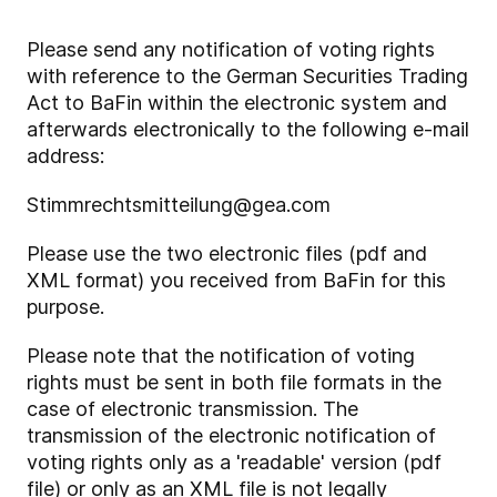
Please send any notification of voting rights
with reference to the German Securities Trading
Act to BaFin within the electronic system and
afterwards electronically to the following e-mail
address:
Stimmrechtsmitteilung@gea.com
Please use the two electronic files (pdf and
XML format) you received from BaFin for this
purpose.
Please note that the notification of voting
rights must be sent in both file formats in the
case of electronic transmission. The
transmission of the electronic notification of
voting rights only as a 'readable' version (pdf
file) or only as an XML file is not legally