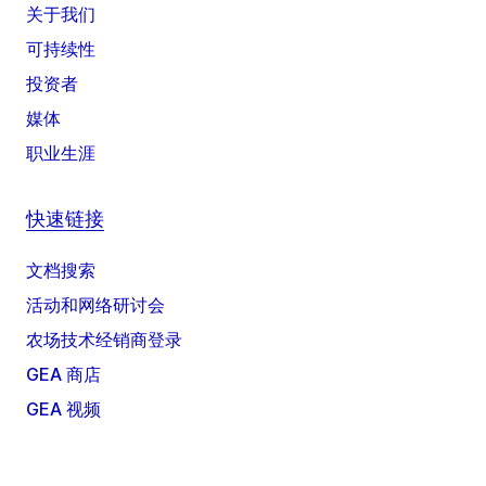
关于我们
可持续性
投资者
媒体
职业生涯
快速链接
文档搜索
活动和网络研讨会
农场技术经销商登录
GEA 商店
GEA 视频