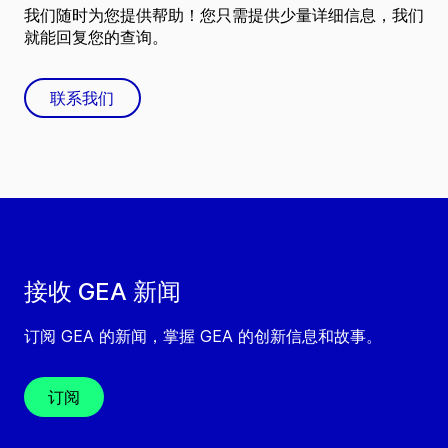
我们随时为您提供帮助！您只需提供少量详细信息，我们
就能回复您的查询。
联系我们
接收 GEA 新闻
订阅 GEA 的新闻，掌握 GEA 的创新信息和故事。
订阅