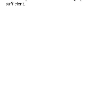
sufficient.