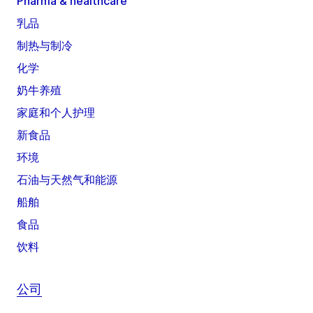
Pharma & healthcare
乳品
制热与制冷
化学
奶牛养殖
家庭和个人护理
新食品
环境
石油与天然气和能源
船舶
食品
饮料
公司