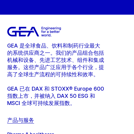
GEA 是全球食品、饮料和制药行业最大
的系统供应商之一。我们的产品组合包括
机械和设备、先进工艺技术、组件和集成
服务。这些产品广泛应用于各个行业，提
高了全球生产流程的可持续性和效率。
GEA 已在 DAX 和 STOXX® Europe 600
指数上市，并被纳入 DAX 50 ESG 和
MSCI 全球可持续发展指数。
产品与服务