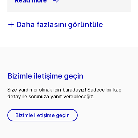
Read more
Daha fazlasını görüntüle
Bizimle iletişime geçin
Size yardımcı olmak için buradayız! Sadece bir kaç
detay ile sorunuza yanıt verebileceğiz.
Bizimle iletişime geçin