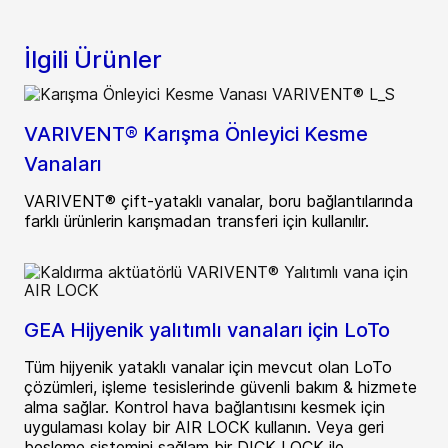
İlgili Ürünler
VARIVENT® Karışma Önleyici Kesme
Vanaları
VARIVENT® çift-yataklı vanalar, boru bağlantılarında
farklı ürünlerin karışmadan transferi için kullanılır.
GEA Hijyenik yalıtımlı vanaları için LoTo
Tüm hijyenik yataklı vanalar için mevcut olan LoTo
çözümleri, işleme tesislerinde güvenli bakım & hizmete
alma sağlar. Kontrol hava bağlantısını kesmek için
uygulaması kolay bir AIR LOCK kullanın. Veya geri
besleme sistemini sağlam bir DICK LOCK ile