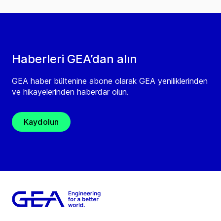
Haberleri GEA’dan alın
GEA haber bültenine abone olarak GEA yeniliklerinden
ve hikayelerinden haberdar olun.
Kaydolun