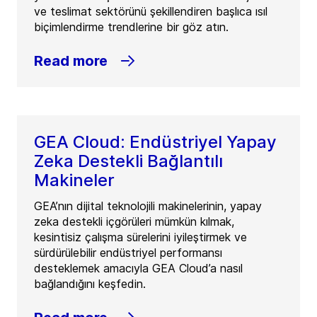
ve teslimat sektörünü şekillendiren başlıca ısıl
biçimlendirme trendlerine bir göz atın.
Read more
GEA Cloud: Endüstriyel Yapay
Zeka Destekli Bağlantılı
Makineler
GEA’nın dijital teknolojili makinelerinin, yapay
zeka destekli içgörüleri mümkün kılmak,
kesintisiz çalışma sürelerini iyileştirmek ve
sürdürülebilir endüstriyel performansı
desteklemek amacıyla GEA Cloud’a nasıl
bağlandığını keşfedin.