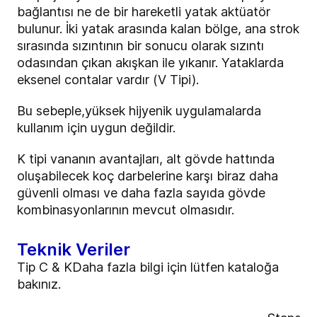
bağlantısı ne de bir hareketli yatak aktüatör
bulunur. İki yatak arasında kalan bölge, ana strok
sırasında sızıntının bir sonucu olarak sızıntı
odasından çıkan akışkan ile yıkanır. Yataklarda
eksenel contalar vardır (V Tipi).
Bu sebeple,yüksek hijyenik uygulamalarda
kullanım için uygun değildir.
K tipi vananın avantajları, alt gövde hattında
oluşabilecek koç darbelerine karşı biraz daha
güvenli olması ve daha fazla sayıda gövde
kombinasyonlarının mevcut olmasıdır.
Teknik Veriler
Tip C & KDaha fazla bilgi için lütfen kataloğa
bakınız.