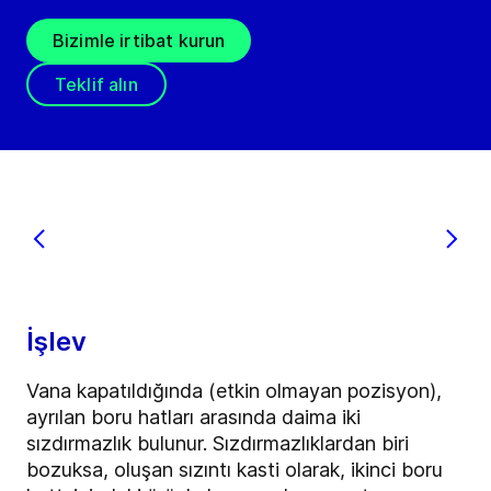
Bizimle irtibat kurun
Teklif alın
İşlev
Vana kapatıldığında (etkin olmayan pozisyon),
ayrılan boru hatları arasında daima iki
sızdırmazlık bulunur. Sızdırmazlıklardan biri
bozuksa, oluşan sızıntı kasti olarak, ikinci boru