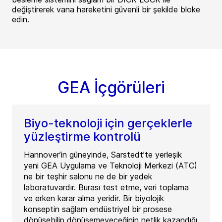
değiştirerek vana hareketini güvenli bir şekilde bloke
edin.
GEA İçgörüleri
Biyo-teknoloji için gerçeklerle
yüzleştirme kontrolü
Hannover’in güneyinde, Sarstedt’te yerleşik
yeni GEA Uygulama ve Teknoloji Merkezi (ATC)
ne bir teşhir salonu ne de bir yedek
laboratuvardır. Burası test etme, veri toplama
ve erken karar alma yeridir. Bir biyolojik
konseptin sağlam endüstriyel bir prosese
dönüşebilip dönüşemeyeceğinin netlik kazandığı