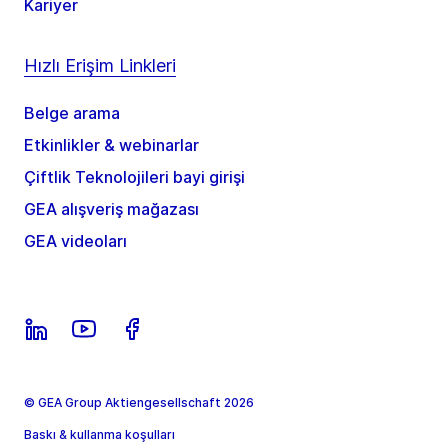
Kariyer
Hızlı Erişim Linkleri
Belge arama
Etkinlikler & webinarlar
Çiftlik Teknolojileri bayi girişi
GEA alışveriş mağazası
GEA videoları
© GEA Group Aktiengesellschaft 2026
Baskı & kullanma koşulları