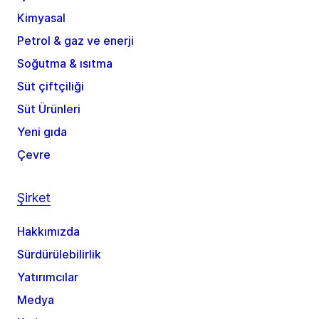
Kimyasal
Petrol & gaz ve enerji
Soğutma & ısıtma
Süt çiftçiliği
Süt Ürünleri
Yeni gıda
Çevre
Şirket
Hakkımızda
Sürdürülebilirlik
Yatırımcılar
Medya