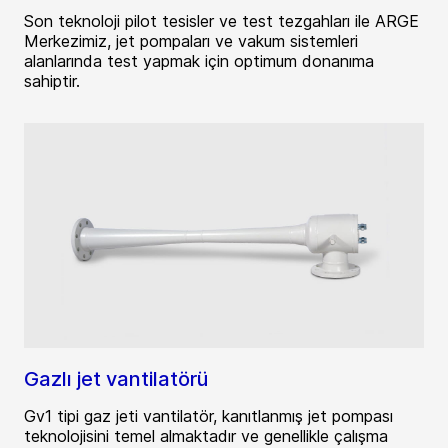
Son teknoloji pilot tesisler ve test tezgahları ile ARGE
Merkezimiz, jet pompaları ve vakum sistemleri
alanlarında test yapmak için optimum donanıma
sahiptir.
Gazlı jet vantilatörü
Gv1 tipi gaz jeti vantilatör, kanıtlanmış jet pompası
teknolojisini temel almaktadır ve genellikle çalışma