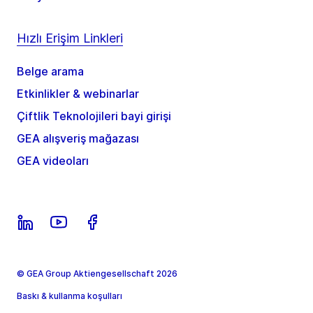
Hızlı Erişim Linkleri
Belge arama
Etkinlikler & webinarlar
Çiftlik Teknolojileri bayi girişi
GEA alışveriş mağazası
GEA videoları
© GEA Group Aktiengesellschaft 2026
Baskı & kullanma koşulları