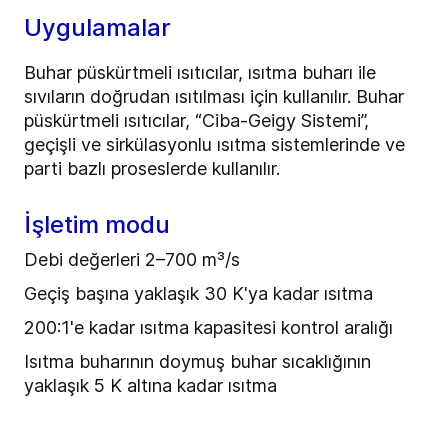
Uygulamalar
Buhar püskürtmeli ısıtıcılar, ısıtma buharı ile
sıvıların doğrudan ısıtılması için kullanılır. Buhar
püskürtmeli ısıtıcılar, “Ciba-Geigy Sistemi”,
geçişli ve sirkülasyonlu ısıtma sistemlerinde ve
parti bazlı proseslerde kullanılır.
İşletim modu
Debi değerleri 2–700 m³/s
Geçiş başına yaklaşık 30 K'ya kadar ısıtma
200:1'e kadar ısıtma kapasitesi kontrol aralığı
Isıtma buharının doymuş buhar sıcaklığının
yaklaşık 5 K altına kadar ısıtma