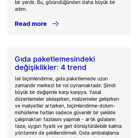
bir yerdir. Bu, göründüğünden daha büyük bir
adım.
Read more
Gıda paketlemesindeki
değişiklikler: 4 trend
Isıl biçimlendirme, gıda paketlemede uzun
zamandır merkezi bir rol oynamaktadır. Şimdi
büyük bir değişimle karşı karşıya. Yasal
düzenlemeler sıkılaşırken, malzemeler gelişirken
ve maliyetler artarken, biçimlendirme-dolum-
mühürleme hatları sadece güvenilir bir şekilde
çalışmaktan fazlasını yapmalı - artık gıdaların
taze, uygun fiyatlı ve geri dönüştürülebilir kalma
yöntemini de şekillendirmeli. Gıda ambalajlama