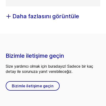
Daha fazlasını görüntüle
Bizimle iletişime geçin
Size yardımcı olmak için buradayız! Sadece bir kaç
detay ile sorunuza yanıt verebileceğiz.
Bizimle iletişime geçin