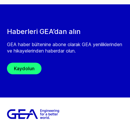
Haberleri GEA’dan alın
GEA haber bültenine abone olarak GEA yeniliklerinden
ve hikayelerinden haberdar olun.
Kaydolun