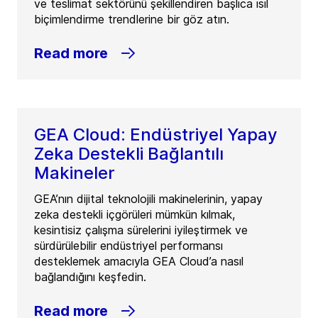
ve teslimat sektörünü şekillendiren başlıca ısıl
biçimlendirme trendlerine bir göz atın.
Read more
GEA Cloud: Endüstriyel Yapay
Zeka Destekli Bağlantılı
Makineler
GEA’nın dijital teknolojili makinelerinin, yapay
zeka destekli içgörüleri mümkün kılmak,
kesintisiz çalışma sürelerini iyileştirmek ve
sürdürülebilir endüstriyel performansı
desteklemek amacıyla GEA Cloud’a nasıl
bağlandığını keşfedin.
Read more