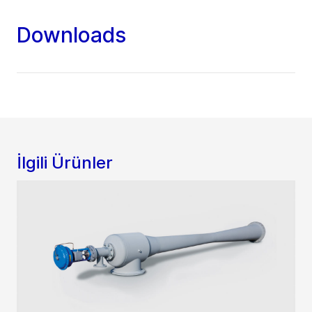
Downloads
İlgili Ürünler