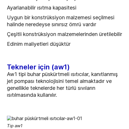
Ayarlanabilir ısıtma kapasitesi
Uygun bir konstrüksiyon malzemesi seçilmesi
halinde neredeyse sınırsız ömrü vardır
Çeşitli konstrüksiyon malzemelerinden üretilebilir
Edinim maliyetleri düşüktür
Tekneler için (aw1)
Aw1 tipi buhar püskürtmeli ısıtıcılar, kanıtlanmış
jet pompası teknolojisini temel almaktadır ve
genellikle teknelerde her türlü sıvıların
ısıtılmasında kullanılır.
Tip aw1