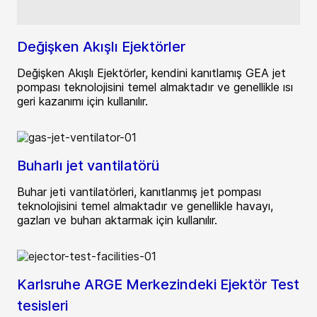
Değişken Akışlı Ejektörler
Değişken Akışlı Ejektörler, kendini kanıtlamış GEA jet
pompası teknolojisini temel almaktadır ve genellikle ısı
geri kazanımı için kullanılır.
Buharlı jet vantilatörü
Buhar jeti vantilatörleri, kanıtlanmış jet pompası
teknolojisini temel almaktadır ve genellikle havayı,
gazları ve buharı aktarmak için kullanılır.
Karlsruhe ARGE Merkezindeki Ejektör Test
tesisleri