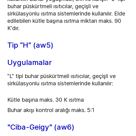
buhar püskürtmeli ısıtıcılar, geçişli ve
sirkülasyonlu ısıtma sistemlerinde kullanılır. Elde
edilebilen kütle başına ısıtma miktarı maks. 90
K'dır.
Tip “H” (aw5)
Uygulamalar
"L" tipi buhar püskürtmeli ısıtıcılar, geçişli ve
sirkülasyonlu ısıtma sistemlerinde kullanılır:
Kütle başına maks. 30 K ısıtma
Buhar akışı kontrol aralığı maks. 5:1
"Ciba-Geigy" (aw6)