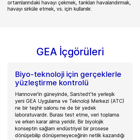
ortamlarındaki havayı çekmek, tankları havalandırmak,
havayı sirküle etmek, vs. için kullanılır.
GEA İçgörüleri
Biyo-teknoloji için gerçeklerle
yüzleştirme kontrolü
Hannover’in güneyinde, Sarstedt’te yerleşik
yeni GEA Uygulama ve Teknoloji Merkezi (ATC)
ne bir teşhir salonu ne de bir yedek
laboratuvardır. Burası test etme, veri toplama
ve erken karar alma yeridir. Bir biyolojik
konseptin sağlam endüstriyel bir prosese
dönüşebilip dönüşemeyeceğinin netlik kazandığı