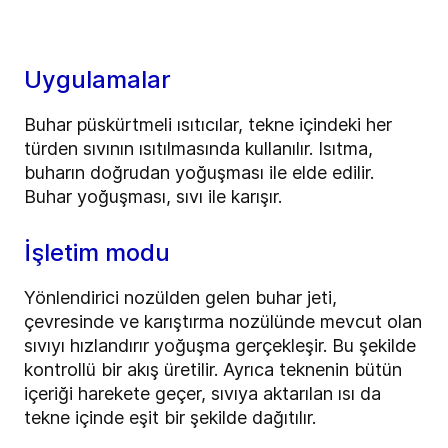
Uygulamalar
Buhar püskürtmeli ısıtıcılar, tekne içindeki her
türden sıvının ısıtılmasında kullanılır. Isıtma,
buharın doğrudan yoğuşması ile elde edilir.
Buhar yoğuşması, sıvı ile karışır.
İşletim modu
Yönlendirici nozülden gelen buhar jeti,
çevresinde ve karıştırma nozülünde mevcut olan
sıvıyı hızlandırır yoğuşma gerçekleşir. Bu şekilde
kontrollü bir akış üretilir. Ayrıca teknenin bütün
içeriği harekete geçer, sıvıya aktarılan ısı da
tekne içinde eşit bir şekilde dağıtılır.