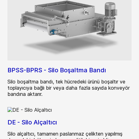
BPSS-BPRS - Silo Boşaltma Bandı
Silo boşaltma bandı, tek hücredeki ürünü boşaltır ve
toplayıcıya bağlı bir veya daha fazla sayıda konveyör
bandına aktarır.
DE - Silo Alçaltıcı
Silo alçaltıcı, tamamen paslanmaz çelikten yapılmış