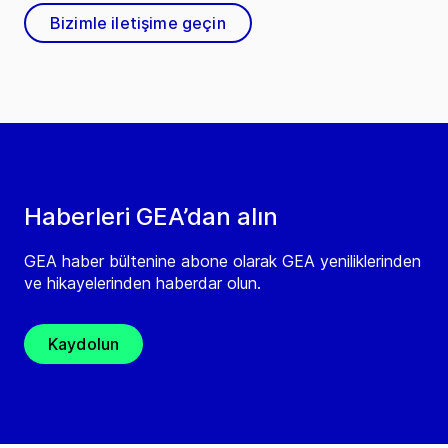
Bizimle iletişime geçin
Haberleri GEA’dan alın
GEA haber bültenine abone olarak GEA yeniliklerinden
ve hikayelerinden haberdar olun.
Kaydolun