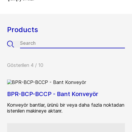
Products
Gösterilen 4 / 10
BPR-BCP-BCCP - Bant Konveyör
Konveyör bantlar, ürünü bir veya daha fazla noktadan
istenilen makineye aktarır.