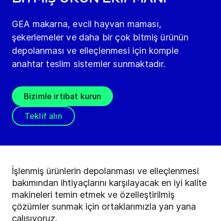
GEA makarna, evcil hayvan maması,
şekerlemeler ve daha bir çok bitmiş ürünün
depolanması ve elleçlenmesi için komple
anahtar teslim sistemler sunmaktadır.
Bizimle irtibat kurun
Teklif alın
İşlenmiş ürünlerin depolanması ve elleçlenmesi
bakımından ihtiyaçlarını karşılayacak en iyi kalite
makineleri temin etmek ve özelleştirilmiş
çözümler sunmak için ortaklarımızla yan yana
çalışıyoruz.