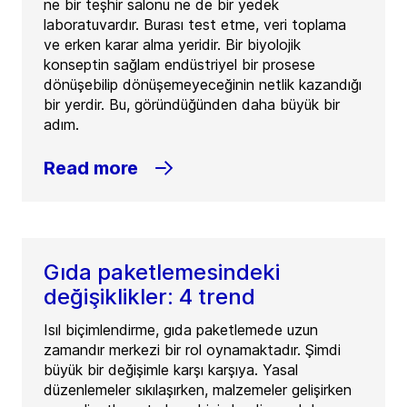
ne bir teşhir salonu ne de bir yedek
laboratuvardır. Burası test etme, veri toplama
ve erken karar alma yeridir. Bir biyolojik
konseptin sağlam endüstriyel bir prosese
dönüşebilip dönüşemeyeceğinin netlik kazandığı
bir yerdir. Bu, göründüğünden daha büyük bir
adım.
Read more
Gıda paketlemesindeki
değişiklikler: 4 trend
Isıl biçimlendirme, gıda paketlemede uzun
zamandır merkezi bir rol oynamaktadır. Şimdi
büyük bir değişimle karşı karşıya. Yasal
düzenlemeler sıkılaşırken, malzemeler gelişirken