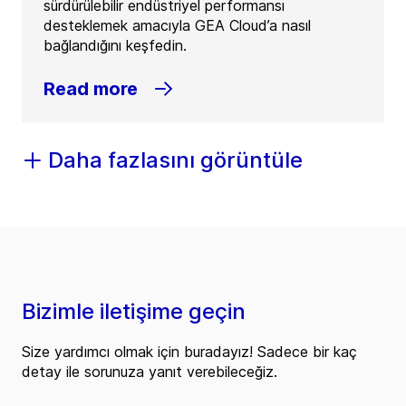
sürdürülebilir endüstriyel performansı
desteklemek amacıyla GEA Cloud’a nasıl
bağlandığını keşfedin.
Read more
Daha fazlasını görüntüle
Bizimle iletişime geçin
Size yardımcı olmak için buradayız! Sadece bir kaç
detay ile sorunuza yanıt verebileceğiz.