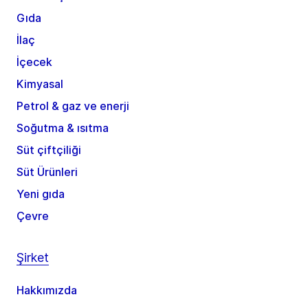
Gıda
İlaç
İçecek
Kimyasal
Petrol & gaz ve enerji
Soğutma & ısıtma
Süt çiftçiliği
Süt Ürünleri
Yeni gıda
Çevre
Şirket
Hakkımızda