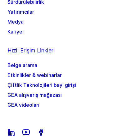
Sürdürülebilirlik
Yatırımcılar
Medya
Kariyer
Hızlı Erişim Linkleri
Belge arama
Etkinlikler & webinarlar
Çiftlik Teknolojileri bayi girişi
GEA alışveriş mağazası
GEA videoları