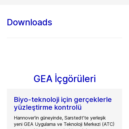
Downloads
GEA İçgörüleri
Biyo-teknoloji için gerçeklerle
yüzleştirme kontrolü
Hannover’in güneyinde, Sarstedt’te yerleşik
yeni GEA Uygulama ve Teknoloji Merkezi (ATC)