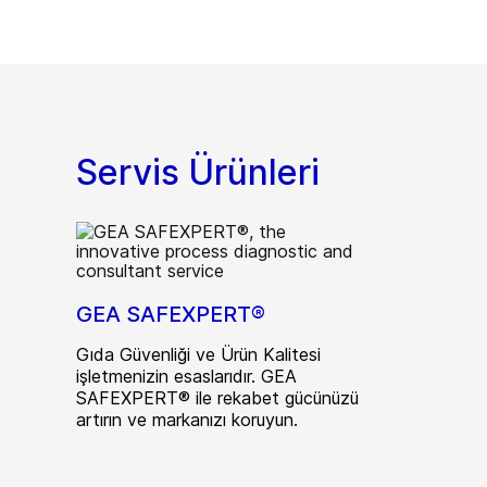
Servis Ürünleri
GEA SAFEXPERT®
Gıda Güvenliği ve Ürün Kalitesi
işletmenizin esaslarıdır. GEA
SAFEXPERT® ile rekabet gücünüzü
artırın ve markanızı koruyun.