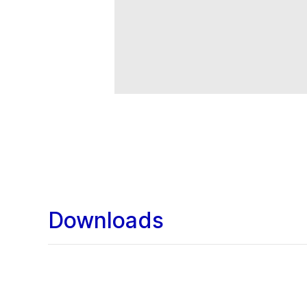
Downloads