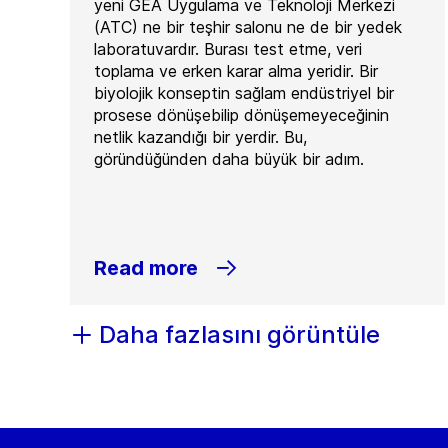
yeni GEA Uygulama ve Teknoloji Merkezi
(ATC) ne bir teşhir salonu ne de bir yedek
laboratuvardır. Burası test etme, veri
toplama ve erken karar alma yeridir. Bir
biyolojik konseptin sağlam endüstriyel bir
prosese dönüşebilip dönüşemeyeceğinin
netlik kazandığı bir yerdir. Bu,
göründüğünden daha büyük bir adım.
Read more
Daha fazlasını görüntüle