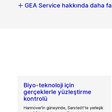
GEA Service hakkında daha fa
Biyo-teknoloji için
gerçeklerle yüzleştirme
kontrolü
Hannover’in güneyinde, Sarstedt’te yerleşik