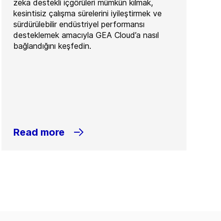
zeka destekli içgörüleri mümkün kılmak,
kesintisiz çalışma sürelerini iyileştirmek ve
sürdürülebilir endüstriyel performansı
desteklemek amacıyla GEA Cloud’a nasıl
bağlandığını keşfedin.
Read more