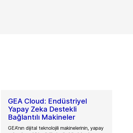
GEA Cloud: Endüstriyel
Yapay Zeka Destekli
Bağlantılı Makineler
GEA’nın dijital teknolojili makinelerinin, yapay