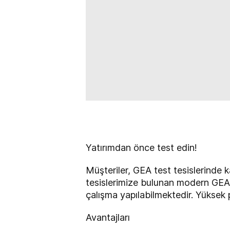
Yatırımdan önce test edin!
Müşteriler, GEA test tesislerinde 
tesislerimize bulunan modern GEA te
çalışma yapılabilmektedir. Yüksek 
Avantajları