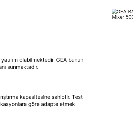
ir yatırım olabilmektedir. GEA bunun
anı sunmaktadır.
rıştırma kapasitesine sahiptir. Test
sifikasyonlara göre adapte etmek