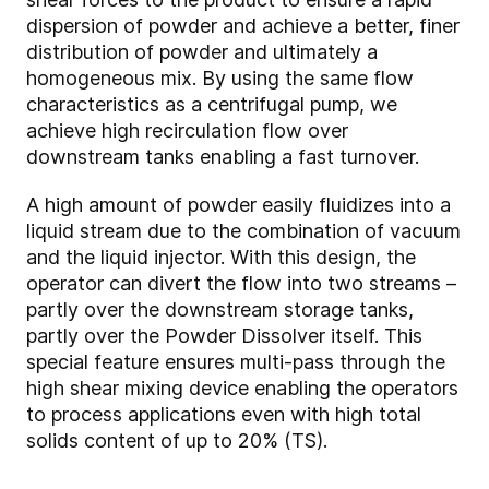
dispersion of powder and achieve a better, finer
distribution of powder and ultimately a
homogeneous mix. By using the same flow
characteristics as a centrifugal pump, we
achieve high recirculation flow over
downstream tanks enabling a fast turnover.
A high amount of powder easily fluidizes into a
liquid stream due to the combination of vacuum
and the liquid injector. With this design, the
operator can divert the flow into two streams –
partly over the downstream storage tanks,
partly over the Powder Dissolver itself. This
special feature ensures multi-pass through the
high shear mixing device enabling the operators
to process applications even with high total
solids content of up to 20% (TS).