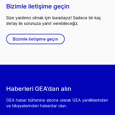
Bizimle iletişime geçin
Size yardımcı olmak için buradayız! Sadece bir kaç
detay ile sorunuza yanıt verebileceğiz.
Bizimle iletişime geçin
Haberleri GEA’dan alın
GEA haber bültenine abone olarak GEA yeniliklerinden
ve hikayelerinden haberdar olun.