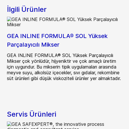
İlgili Ürünler
GEA INLINE FORMULA® SOL Yüksek
Parçalayıcılı Mikser
GEA INLINE FORMULA® SOL Yüksek Parçalayıcılı
Mikser çok yönlüdür, hijyeniktir ve çok amaçlı üretim
için uygundur. Bu mikserin tipik uygulamaları arasında
meyve suyu, alkolsüz içecekler, sıvı gıdalar, rekombine
süt ürünleri gibi düşük viskoziteli ürünler yer almaktadır.
Servis Ürünleri