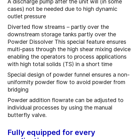
A discharge pump after the unit will (in some
cases) not be needed due to high dynamic
outlet pressure
Diverted flow streams – partly over the
downstream storage tanks partly over the
Powder Dissolver This special feature ensures
multi-pass through the high shear mixing device
enabling the operators to process applications
with high total solids (TS) in a short time
Special design of powder funnel ensures a non-
uniformity powder flow to avoid powder from
bridging
Powder addition flowrate can be adjusted to
individual processes by using the manual
butterfly valve.
Fully equipped for every