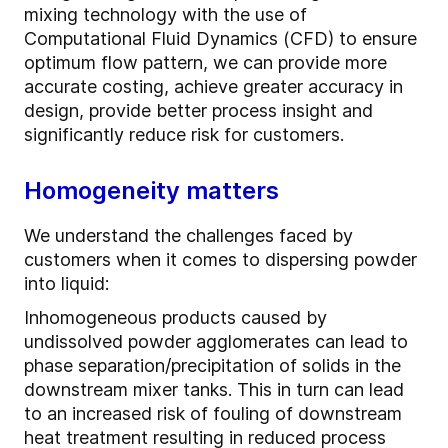
mixing technology with the use of
Computational Fluid Dynamics (CFD) to ensure
optimum flow pattern, we can provide more
accurate costing, achieve greater accuracy in
design, provide better process insight and
significantly reduce risk for customers.
Homogeneity matters
We understand the challenges faced by
customers when it comes to dispersing powder
into liquid:
Inhomogeneous products caused by
undissolved powder agglomerates can lead to
phase separation/precipitation of solids in the
downstream mixer tanks. This in turn can lead
to an increased risk of fouling of downstream
heat treatment resulting in reduced process