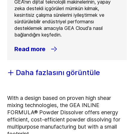
GEA’nın dijital teknolojili makinelerinin, yapay
zeka destekli içgörüleri mümkün kılmak,
kesintisiz çalışma sürelerini iyileştirmek ve
sürdürülebilir endüstriyel performansı
desteklemek amacıyla GEA Cloud’a nasıl
bağlandığını keşfedin.
Read more
Daha fazlasını görüntüle
With a design based on proven high shear
mixing technologies, the GEA INLINE
FORMULA® Powder Dissolver offers energy
efficient, cost-efficient powder dissolving for
multipurpose manufacturing but with a small
footprint.