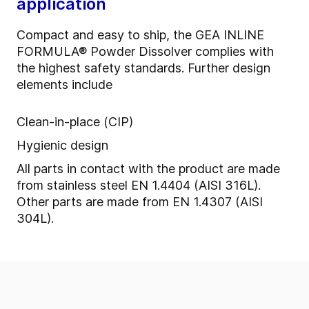
application
Compact and easy to ship, the
GEA INLINE
FORMULA® Powder Dissolver
complies with
the highest safety standards. Further design
elements include
Clean-in-place (CIP)
Hygienic design
All parts in contact with the product are made
from stainless steel EN 1.4404 (AISI 316L).
Other parts are made from EN 1.4307 (AISI
304L).