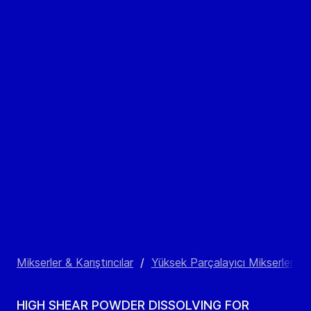
Mikserler & Karıştırıcılar
/
Yüksek Parçalayıcı Mikserler
/
HIGH SHEAR POWDER DISSOLVING FOR