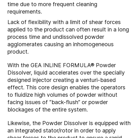
time due to more frequent cleaning
requirements.
Lack of flexibility with a limit of shear forces
applied to the product can often result in a long
process time and undissolved powder
agglomerates causing an inhomogeneous
product.
With the GEA INLINE FORMULA® Powder
Dissolver, liquid accelerates over the specially
designed injector creating a venturi-based
effect. This core design enables the operators
to fluidize high volumes of powder without
facing issues of “back-flush” or powder
blockages of the entire system.
Likewise, the Powder Dissolver is equipped with
an integrated stator/rotor in order to apply
shear forces to the product to ensure a rapid