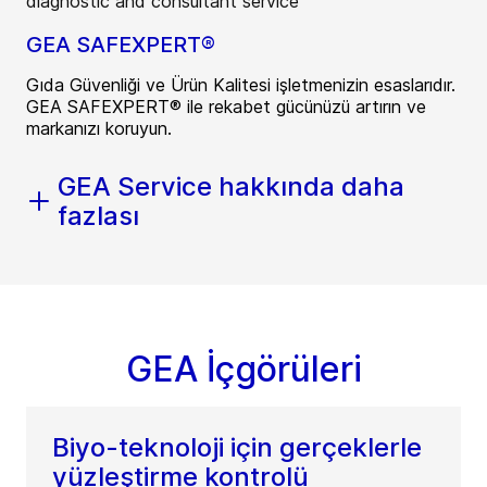
GEA SAFEXPERT®
Gıda Güvenliği ve Ürün Kalitesi işletmenizin esaslarıdır.
GEA SAFEXPERT® ile rekabet gücünüzü artırın ve
markanızı koruyun.
GEA Service hakkında daha
fazlası
GEA İçgörüleri
Biyo-teknoloji için gerçeklerle
yüzleştirme kontrolü