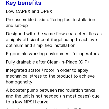
Key benefits
Low CAPEX and OPEX
Pre-assembled skid offering fast installation
and set-up
Designed with the same flow characteristics as
a highly efficient centrifugal pump to achieve
optimum and simplified installation
Ergonomic working environment for operators
Fully drainable after Clean-In-Place (CIP)
Integrated stator / rotor in order to apply
mechanical stress to the product to achieve
homogeneity
A booster pump between recirculation tanks
and the unit is not needed (in most cases) due
to a low NPSH curve