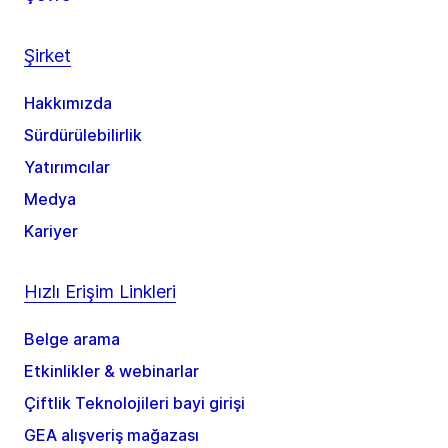
Şirket
Hakkımızda
Sürdürülebilirlik
Yatırımcılar
Medya
Kariyer
Hızlı Erişim Linkleri
Belge arama
Etkinlikler & webinarlar
Çiftlik Teknolojileri bayi girişi
GEA alışveriş mağazası