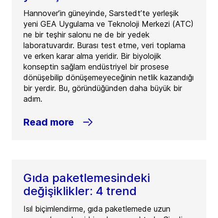
Hannover’in güneyinde, Sarstedt’te yerleşik
yeni GEA Uygulama ve Teknoloji Merkezi (ATC)
ne bir teşhir salonu ne de bir yedek
laboratuvardır. Burası test etme, veri toplama
ve erken karar alma yeridir. Bir biyolojik
konseptin sağlam endüstriyel bir prosese
dönüşebilip dönüşemeyeceğinin netlik kazandığı
bir yerdir. Bu, göründüğünden daha büyük bir
adım.
Read more
Gıda paketlemesindeki
değişiklikler: 4 trend
Isıl biçimlendirme, gıda paketlemede uzun