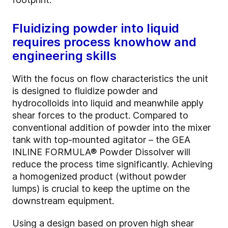
Fluidizing powder into liquid
requires process knowhow and
engineering skills
With the focus on flow characteristics the unit
is designed to fluidize powder and
hydrocolloids into liquid and meanwhile apply
shear forces to the product. Compared to
conventional addition of powder into the mixer
tank with top-mounted agitator – the GEA
INLINE FORMULA® Powder Dissolver will
reduce the process time significantly. Achieving
a homogenized product (without powder
lumps) is crucial to keep the uptime on the
downstream equipment.
Using a design based on proven high shear