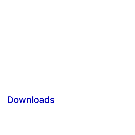
Downloads