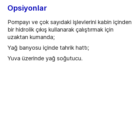
Opsiyonlar
Pompayı ve çok sayıdaki işlevlerini kabin içinden
bir hidrolik çıkış kullanarak çalıştırmak için
uzaktan kumanda;
Yağ banyosu içinde tahrik hattı;
Yuva üzerinde yağ soğutucu.