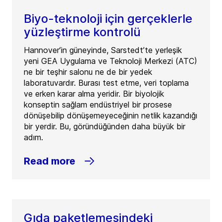
Biyo-teknoloji için gerçeklerle
yüzleştirme kontrolü
Hannover’in güneyinde, Sarstedt’te yerleşik
yeni GEA Uygulama ve Teknoloji Merkezi (ATC)
ne bir teşhir salonu ne de bir yedek
laboratuvardır. Burası test etme, veri toplama
ve erken karar alma yeridir. Bir biyolojik
konseptin sağlam endüstriyel bir prosese
dönüşebilip dönüşemeyeceğinin netlik kazandığı
bir yerdir. Bu, göründüğünden daha büyük bir
adım.
Read more
Gıda paketlemesindeki