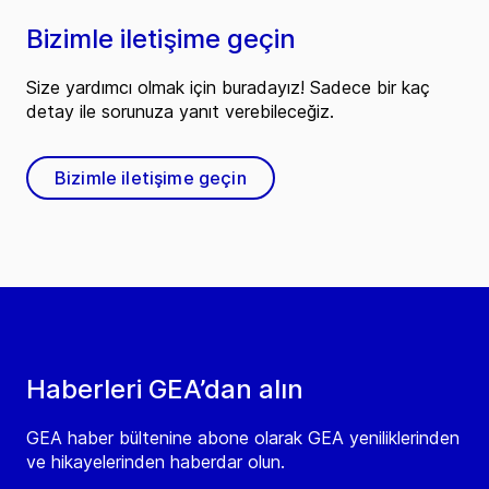
Bizimle iletişime geçin
Size yardımcı olmak için buradayız! Sadece bir kaç
detay ile sorunuza yanıt verebileceğiz.
Bizimle iletişime geçin
Haberleri GEA’dan alın
GEA haber bültenine abone olarak GEA yeniliklerinden
ve hikayelerinden haberdar olun.