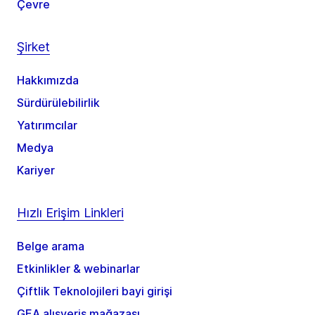
Çevre
Şirket
Hakkımızda
Sürdürülebilirlik
Yatırımcılar
Medya
Kariyer
Hızlı Erişim Linkleri
Belge arama
Etkinlikler & webinarlar
Çiftlik Teknolojileri bayi girişi
GEA alışveriş mağazası