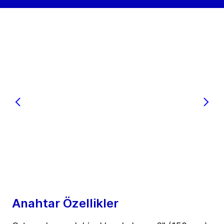
Anahtar Özellikler