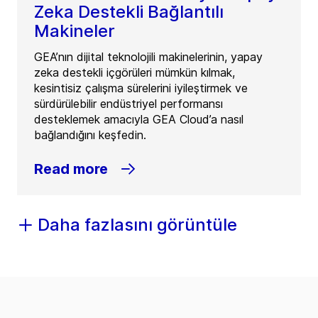
Zeka Destekli Bağlantılı
Makineler
GEA’nın dijital teknolojili makinelerinin, yapay
zeka destekli içgörüleri mümkün kılmak,
kesintisiz çalışma sürelerini iyileştirmek ve
sürdürülebilir endüstriyel performansı
desteklemek amacıyla GEA Cloud’a nasıl
bağlandığını keşfedin.
Read more
Daha fazlasını görüntüle