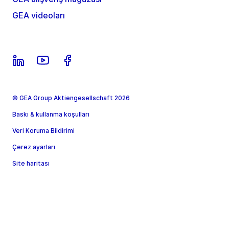
GEA videoları
© GEA Group Aktiengesellschaft 2026
Baskı & kullanma koşulları
Veri Koruma Bildirimi
Çerez ayarları
Site haritası