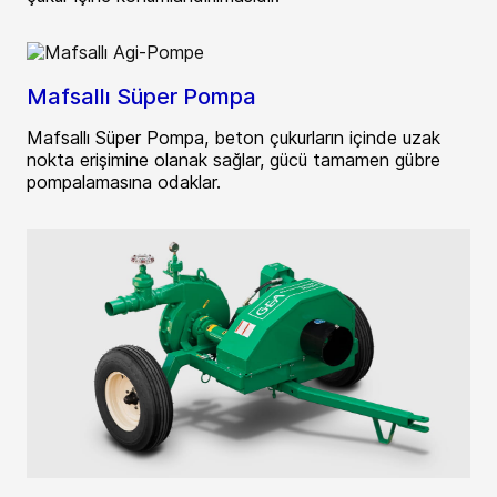
Mafsallı Süper Pompa
Mafsallı Süper Pompa, beton çukurların içinde uzak
nokta erişimine olanak sağlar, gücü tamamen gübre
pompalamasına odaklar.