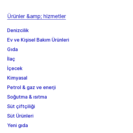
Ürünler &amp; hizmetler
Denizcilik
Ev ve Kişisel Bakım Ürünleri
Gıda
İlaç
İçecek
Kimyasal
Petrol & gaz ve enerji
Soğutma & ısıtma
Süt çiftçiliği
Süt Ürünleri
Yeni gıda