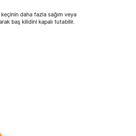
k keçinin daha fazla sağım veya
 baş kilidini kapalı tutabilir.