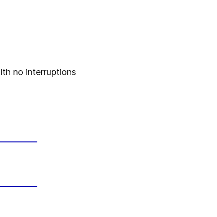
ith no interruptions