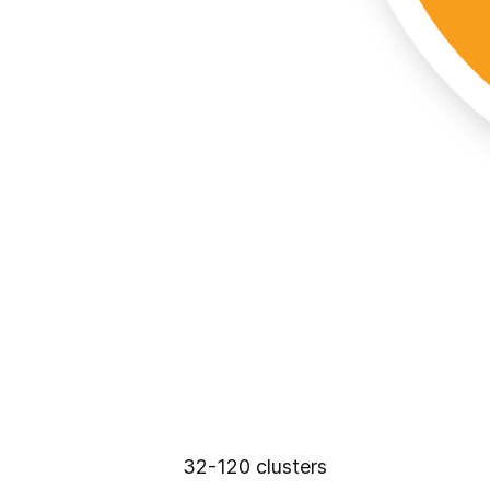
32-120 clusters